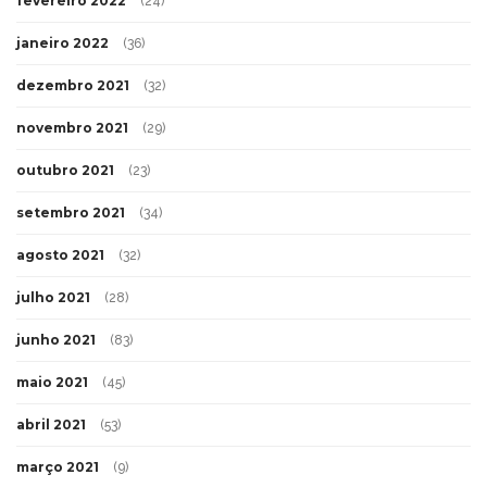
fevereiro 2022
(24)
janeiro 2022
(36)
dezembro 2021
(32)
novembro 2021
(29)
outubro 2021
(23)
setembro 2021
(34)
agosto 2021
(32)
julho 2021
(28)
junho 2021
(83)
maio 2021
(45)
abril 2021
(53)
março 2021
(9)