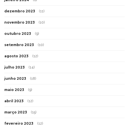
dezembro 2023
(11)
novembro 2023
(10)
outubro 2023
(9)
setembro 2023
(10)
agosto 2023
(12)
julho 2023
(14)
junho 2023
(18)
maio 2023
(9)
abril 2023
(12)
março 2023
(15)
fevereiro 2023
(12)