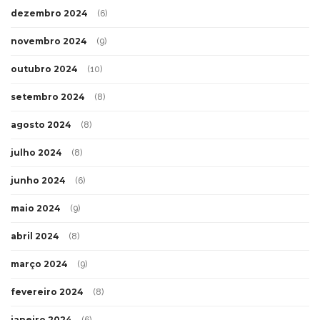
dezembro 2024
(6)
novembro 2024
(9)
outubro 2024
(10)
setembro 2024
(8)
agosto 2024
(8)
julho 2024
(8)
junho 2024
(6)
maio 2024
(9)
abril 2024
(8)
março 2024
(9)
fevereiro 2024
(8)
janeiro 2024
(6)