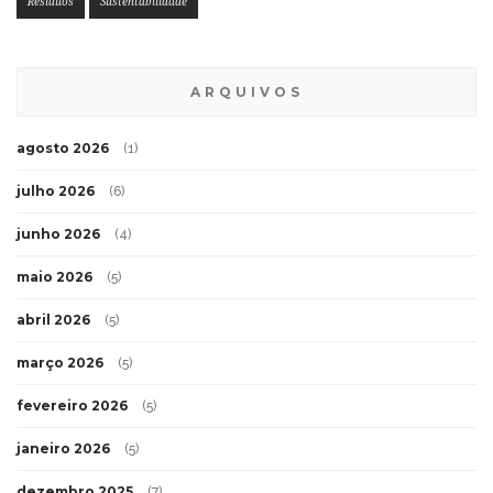
Resíduos
Sustentabilidade
ARQUIVOS
agosto 2026
(1)
julho 2026
(6)
junho 2026
(4)
maio 2026
(5)
abril 2026
(5)
março 2026
(5)
fevereiro 2026
(5)
janeiro 2026
(5)
dezembro 2025
(7)