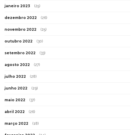
janeiro 2023
(25)
dezembro 2022
(26)
novembro 2022
(25)
outubro 2022
(30)
setembro 2022
(33)
agosto 2022
(27)
julho 2022
(28)
junho 2022
(29)
maio 2022
(37)
abril 2022
(26)
março 2022
(18)