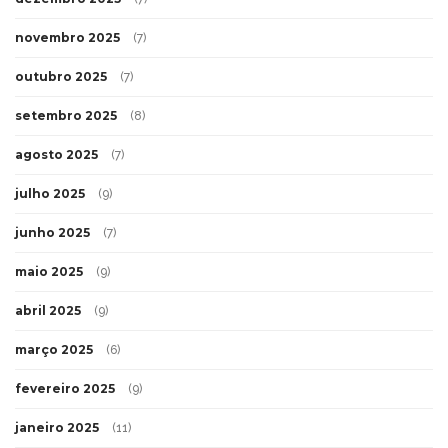
novembro 2025
(7)
outubro 2025
(7)
setembro 2025
(8)
agosto 2025
(7)
julho 2025
(9)
junho 2025
(7)
maio 2025
(9)
abril 2025
(9)
março 2025
(6)
fevereiro 2025
(9)
janeiro 2025
(11)