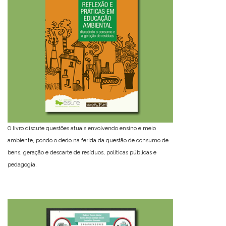
O livro discute questões atuais envolvendo ensino e meio
ambiente, pondo o dedo na ferida da questão de consumo de
bens, geração e descarte de resíduos, políticas públicas e
pedagogia.