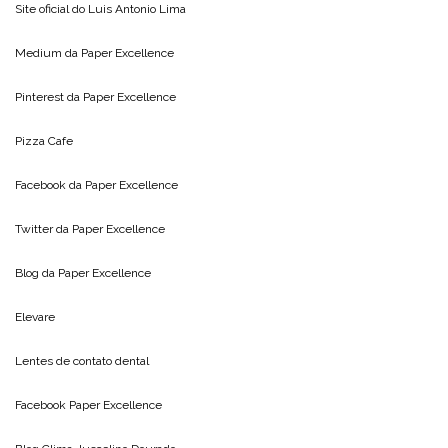
Site oficial do
Luis Antonio Lima
Medium da
Paper Excellence
Pinterest da
Paper Excellence
Pizza Cafe
Facebook da
Paper Excellence
Twitter da
Paper Excellence
Blog da
Paper Excellence
Elevare
Lentes de contato dental
Facebook Paper Excellence