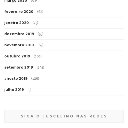
março 2020
(59)
fevereiro 2020
(62)
janeiro 2020
(73)
dezembro 2019
(53)
novembro 2019
(63)
outubro 2019
(101)
setembro 2019
(191)
agosto 2019
(126)
julho 2019
(5)
SIGA O JUSCELINO NAS REDES