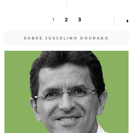
1
2
3
SOBRE JUSCELINO DOURADO