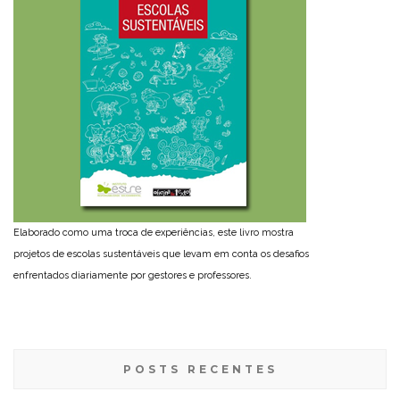
Elaborado como uma troca de experiências, este livro mostra
projetos de escolas sustentáveis que levam em conta os desafios
enfrentados diariamente por gestores e professores.
POSTS RECENTES