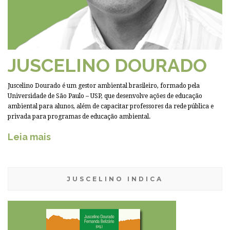
JUSCELINO DOURADO
Juscelino Dourado é um gestor ambiental brasileiro, formado pela
Universidade de São Paulo – USP, que desenvolve ações de educação
ambiental para alunos, além de capacitar professores da rede pública e
privada para programas de educação ambiental.
Leia mais
JUSCELINO INDICA