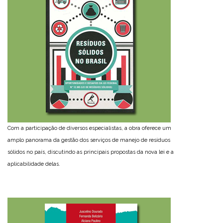
Com a participação de diversos especialistas, a obra oferece um
amplo panorama da gestão dos serviços de manejo de resíduos
sólidos no país, discutindo as principais propostas da nova lei e a
aplicabilidade delas.