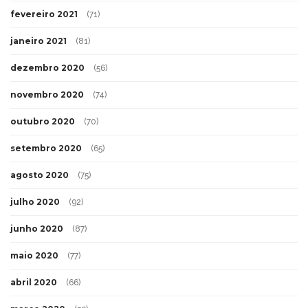
fevereiro 2021
(71)
janeiro 2021
(81)
dezembro 2020
(56)
novembro 2020
(74)
outubro 2020
(70)
setembro 2020
(65)
agosto 2020
(75)
julho 2020
(92)
junho 2020
(87)
maio 2020
(77)
abril 2020
(66)