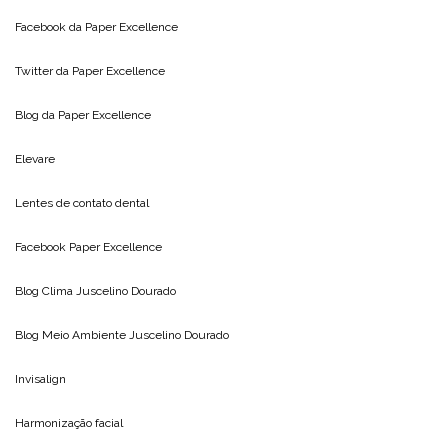
Facebook da
Paper Excellence
Twitter da
Paper Excellence
Blog da
Paper Excellence
Elevare
Lentes de contato dental
Facebook Paper Excellence
Blog Clima
Juscelino Dourado
Blog Meio Ambiente
Juscelino Dourado
Invisalign
Harmonização facial