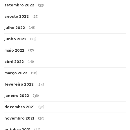
setembro 2022
(33)
agosto 2022
(27)
julho 2022
(28)
junho 2022
(29)
maio 2022
(37)
abril 2022
(26)
março 2022
(18)
fevereiro 2022
(24)
janeiro 2022
(36)
dezembro 2021
(32)
novembro 2021
(29)
outubro 2021
(23)