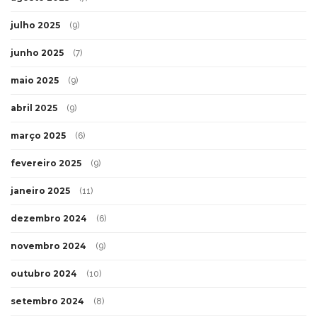
julho 2025
(9)
junho 2025
(7)
maio 2025
(9)
abril 2025
(9)
março 2025
(6)
fevereiro 2025
(9)
janeiro 2025
(11)
dezembro 2024
(6)
novembro 2024
(9)
outubro 2024
(10)
setembro 2024
(8)