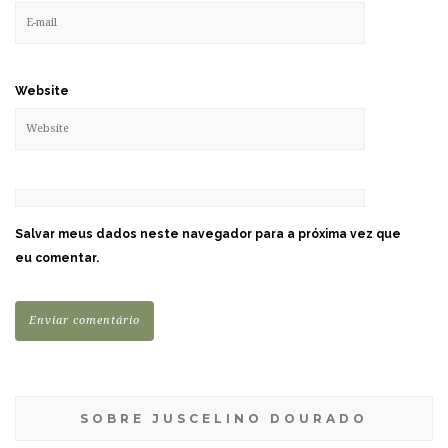
Website
Salvar meus dados neste navegador para a próxima vez que
eu comentar.
SOBRE JUSCELINO DOURADO