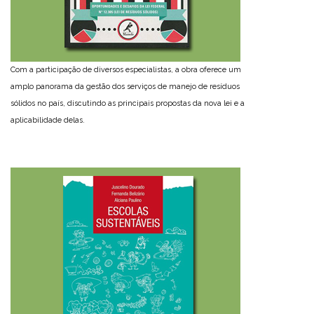
Com a participação de diversos especialistas, a obra oferece um
amplo panorama da gestão dos serviços de manejo de resíduos
sólidos no país, discutindo as principais propostas da nova lei e a
aplicabilidade delas.