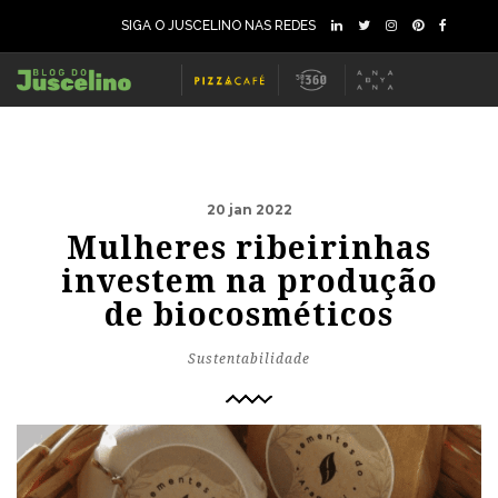
SIGA O JUSCELINO NAS REDES
20 jan 2022
Mulheres ribeirinhas
investem na produção
de biocosméticos
Sustentabilidade