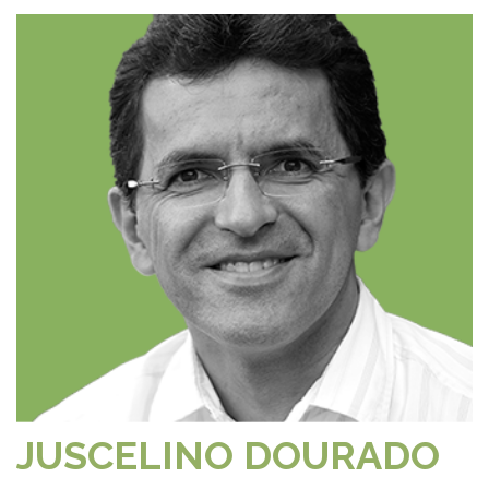
JUSCELINO DOURADO