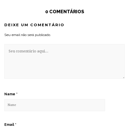
0 COMENTÁRIOS
DEIXE UM COMENTÁRIO
Seu email não será publicado.
Name
*
Email
*