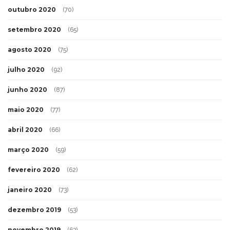
outubro 2020
(70)
setembro 2020
(65)
agosto 2020
(75)
julho 2020
(92)
junho 2020
(87)
maio 2020
(77)
abril 2020
(66)
março 2020
(59)
fevereiro 2020
(62)
janeiro 2020
(73)
dezembro 2019
(53)
novembro 2019
(63)