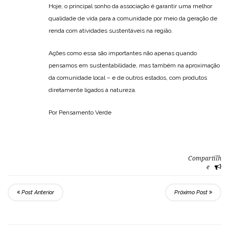
Hoje, o principal sonho da associação é garantir uma melhor
qualidade de vida para a comunidade por meio da geração de
renda com atividades sustentáveis na região.
Ações como essa são importantes não apenas quando
pensamos em sustentabilidade, mas também na aproximação
da comunidade local – e de outros estados, com produtos
diretamente ligados à natureza.
Por Pensamento Verde
Compartilh
e
Post Anterior
Próximo Post