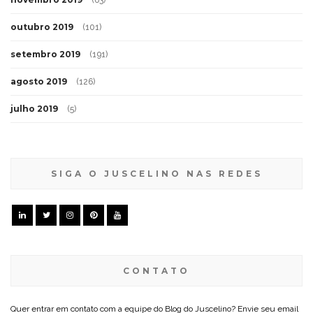
outubro 2019
(101)
setembro 2019
(191)
agosto 2019
(126)
julho 2019
(5)
SIGA O JUSCELINO NAS REDES
CONTATO
Quer entrar em contato com a equipe do Blog do Juscelino? Envie seu email