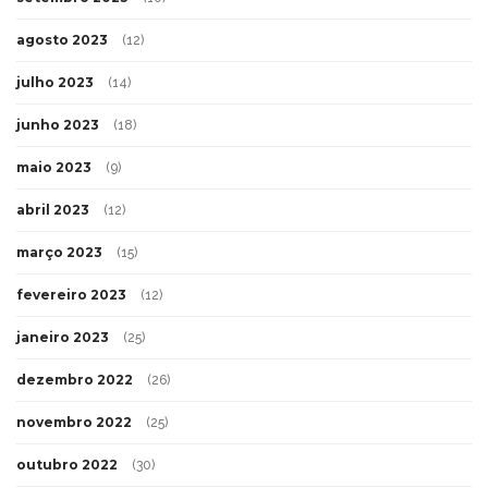
agosto 2023
(12)
julho 2023
(14)
junho 2023
(18)
maio 2023
(9)
abril 2023
(12)
março 2023
(15)
fevereiro 2023
(12)
janeiro 2023
(25)
dezembro 2022
(26)
novembro 2022
(25)
outubro 2022
(30)