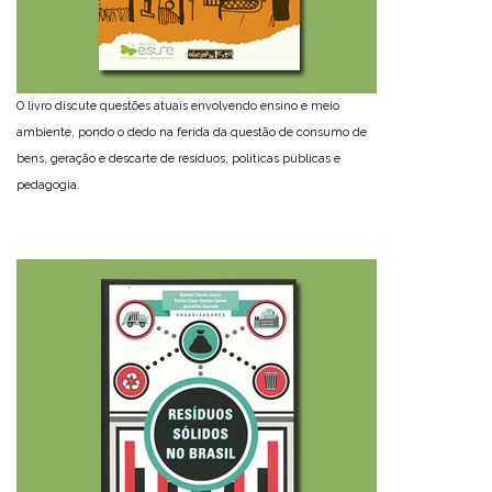
O livro discute questões atuais envolvendo ensino e meio
ambiente, pondo o dedo na ferida da questão de consumo de
bens, geração e descarte de resíduos, políticas públicas e
pedagogia.