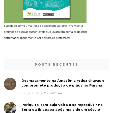
Elaborado como uma troca de experiências, este livro mostra
projetos de escolas sustentáveis que levam em conta os desafios
enfrentados diariamente por gestores e professores.
POSTS RECENTES
Desmatamento na Amazônia reduz chuvas e
compromete produção de grãos no Paraná
05 ago 2026
0 Comentários
Periquito-cara-suja volta a se reproduzir na
Serra da Ibiapaba após mais de um século