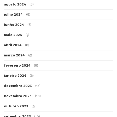
agosto 2024
(8)
julho 2024
(8)
junho 2024
(6)
maio 2024
(9)
abril 2024
(8)
março 2024
(9)
fevereiro 2024
(8)
janeiro 2024
(6)
dezembro 2023
(11)
novembro 2023
(10)
outubro 2023
(9)
setembro 2023
(10)