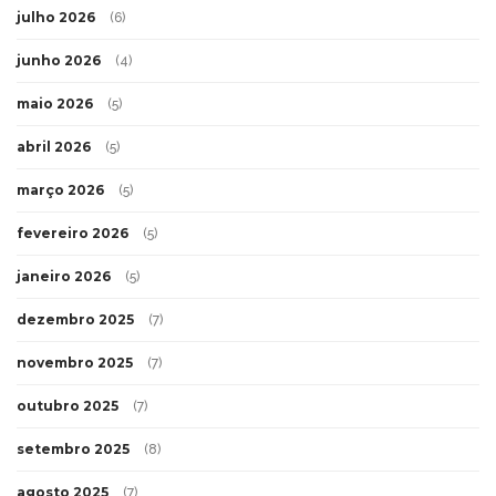
julho 2026
(6)
junho 2026
(4)
maio 2026
(5)
abril 2026
(5)
março 2026
(5)
fevereiro 2026
(5)
janeiro 2026
(5)
dezembro 2025
(7)
novembro 2025
(7)
outubro 2025
(7)
setembro 2025
(8)
agosto 2025
(7)