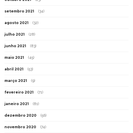
setembro 2021
(34)
agosto 2021
(32)
julho 2021
(28)
junho 2021
(83)
maio 2021
(45)
abril 2021
(53)
março 2021
(9)
fevereiro 2021
(71)
janeiro 2021
(81)
dezembro 2020
(56)
novembro 2020
(74)