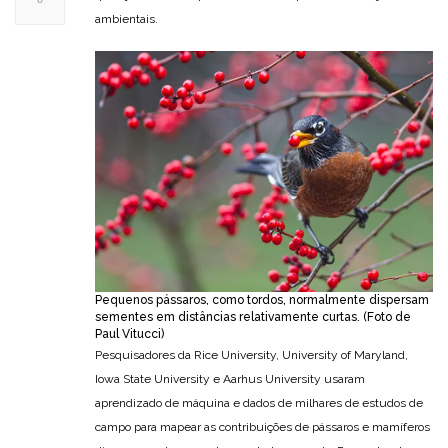
ambientais.
Pequenos pássaros, como tordos, normalmente dispersam
sementes em distâncias relativamente curtas. (Foto de
Paul Vitucci)
Pesquisadores da Rice University, University of Maryland,
Iowa State University e Aarhus University usaram
aprendizado de máquina e dados de milhares de estudos de
campo para mapear as contribuições de pássaros e mamíferos