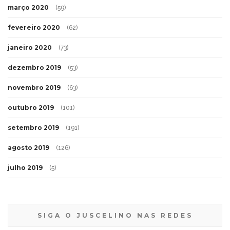
março 2020
(59)
fevereiro 2020
(62)
janeiro 2020
(73)
dezembro 2019
(53)
novembro 2019
(63)
outubro 2019
(101)
setembro 2019
(191)
agosto 2019
(126)
julho 2019
(5)
SIGA O JUSCELINO NAS REDES