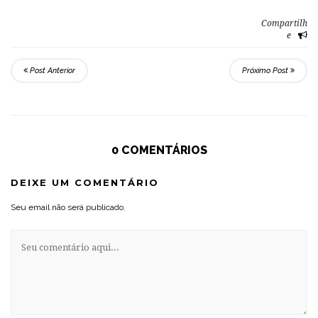
Compartilh
e
Post Anterior
Próximo Post
0 COMENTÁRIOS
DEIXE UM COMENTÁRIO
Seu email não será publicado.