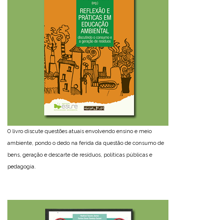
O livro discute questões atuais envolvendo ensino e meio
ambiente, pondo o dedo na ferida da questão de consumo de
bens, geração e descarte de resíduos, políticas públicas e
pedagogia.