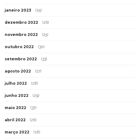
janeiro 2023
(25)
dezembro 2022
(26)
novembro 2022
(25)
outubro 2022
(30)
setembro 2022
(33)
agosto 2022
(27)
julho 2022
(28)
junho 2022
(29)
maio 2022
(37)
abril 2022
(26)
março 2022
(18)