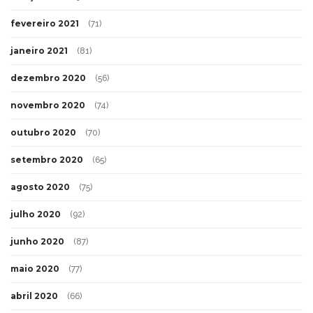
fevereiro 2021
(71)
janeiro 2021
(81)
dezembro 2020
(56)
novembro 2020
(74)
outubro 2020
(70)
setembro 2020
(65)
agosto 2020
(75)
julho 2020
(92)
junho 2020
(87)
maio 2020
(77)
abril 2020
(66)