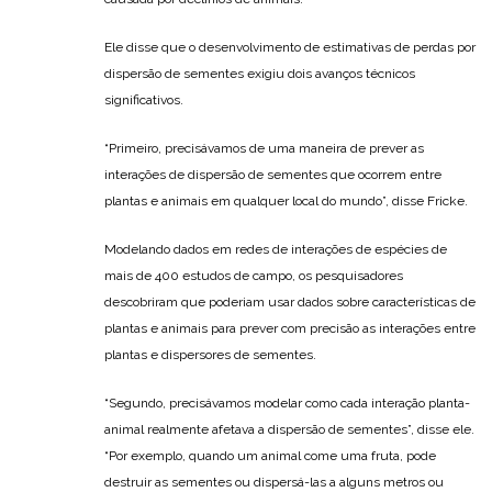
Ele disse que o desenvolvimento de estimativas de perdas por
dispersão de sementes exigiu dois avanços técnicos
significativos.
“Primeiro, precisávamos de uma maneira de prever as
interações de dispersão de sementes que ocorrem entre
plantas e animais em qualquer local do mundo”, disse Fricke.
Modelando dados em redes de interações de espécies de
mais de 400 estudos de campo, os pesquisadores
descobriram que poderiam usar dados sobre características de
plantas e animais para prever com precisão as interações entre
plantas e dispersores de sementes.
“Segundo, precisávamos modelar como cada interação planta-
animal realmente afetava a dispersão de sementes”, disse ele.
“Por exemplo, quando um animal come uma fruta, pode
destruir as sementes ou dispersá-las a alguns metros ou