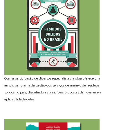
Com a participação de diversos especialistas, a obra oferece um
amplo panorama da gestão dos serviços de manejo de resíduos
sólidos no país, discutindo as principais propostas da nova lei e a
aplicabilidade delas.