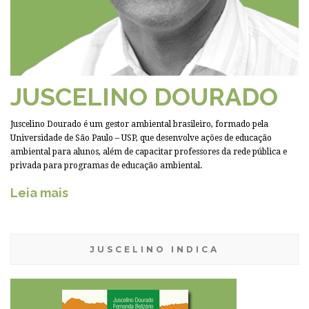
JUSCELINO DOURADO
Juscelino Dourado é um gestor ambiental brasileiro, formado pela
Universidade de São Paulo – USP, que desenvolve ações de educação
ambiental para alunos, além de capacitar professores da rede pública e
privada para programas de educação ambiental.
Leia mais
JUSCELINO INDICA