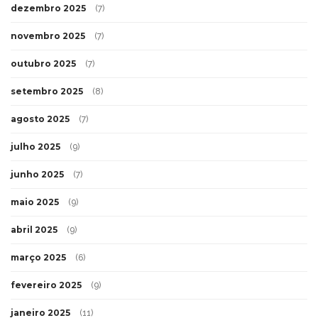
dezembro 2025
(7)
novembro 2025
(7)
outubro 2025
(7)
setembro 2025
(8)
agosto 2025
(7)
julho 2025
(9)
junho 2025
(7)
maio 2025
(9)
abril 2025
(9)
março 2025
(6)
fevereiro 2025
(9)
janeiro 2025
(11)