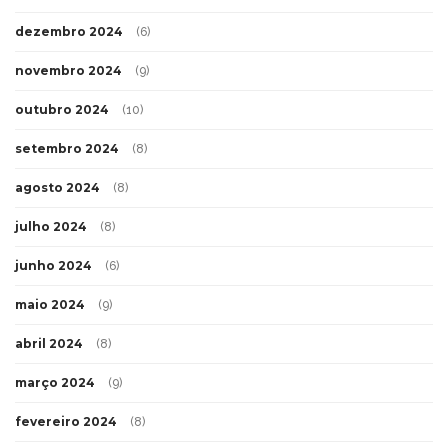
dezembro 2024
(6)
novembro 2024
(9)
outubro 2024
(10)
setembro 2024
(8)
agosto 2024
(8)
julho 2024
(8)
junho 2024
(6)
maio 2024
(9)
abril 2024
(8)
março 2024
(9)
fevereiro 2024
(8)