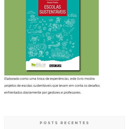
Elaborado como uma troca de experiências, este livro mostra
projetos de escolas sustentáveis que levam em conta os desafios
enfrentados diariamente por gestores e professores.
POSTS RECENTES