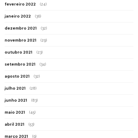
fevereiro 2022
(24)
janeiro 2022
(36)
dezembro 2021
(32)
novembro 2021
(29)
outubro 2021
(23)
setembro 2021
(34)
agosto 2021
(32)
julho 2021
(28)
junho 2021
(83)
maio 2021
(45)
abril 2021
(53)
março 2021
(9)