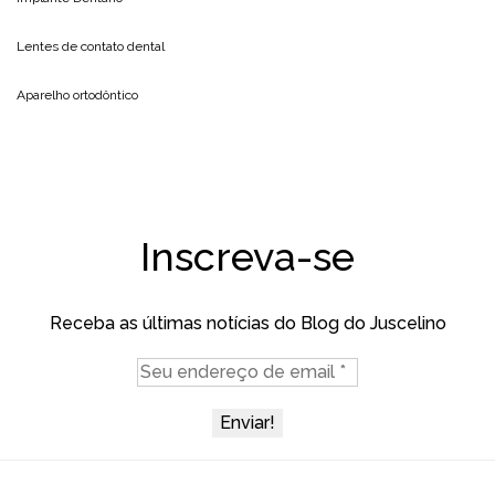
Lentes de contato dental
Aparelho ortodôntico
Inscreva-se
Receba as últimas notícias do Blog do Juscelino