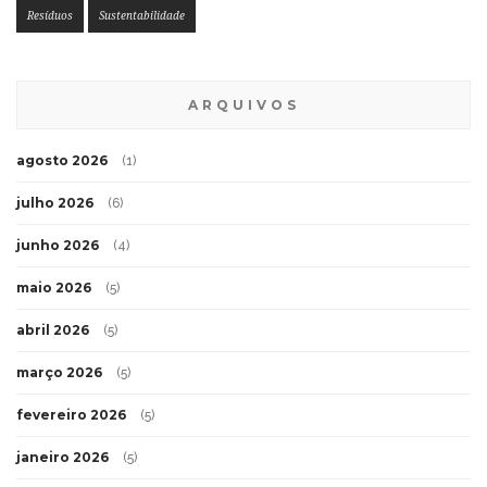
Resíduos
Sustentabilidade
ARQUIVOS
agosto 2026
(1)
julho 2026
(6)
junho 2026
(4)
maio 2026
(5)
abril 2026
(5)
março 2026
(5)
fevereiro 2026
(5)
janeiro 2026
(5)