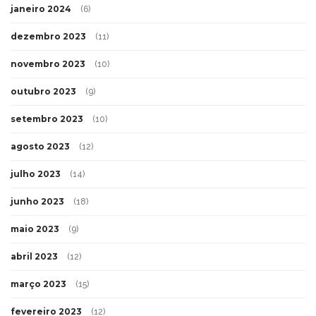
janeiro 2024
(6)
dezembro 2023
(11)
novembro 2023
(10)
outubro 2023
(9)
setembro 2023
(10)
agosto 2023
(12)
julho 2023
(14)
junho 2023
(18)
maio 2023
(9)
abril 2023
(12)
março 2023
(15)
fevereiro 2023
(12)