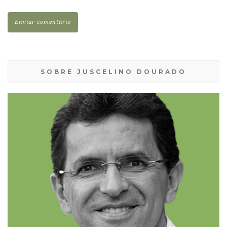
SOBRE JUSCELINO DOURADO