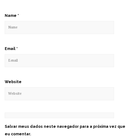
Name
*
Email
*
Website
Salvar meus dados neste navegador para a próxima vez que
eu comentar.