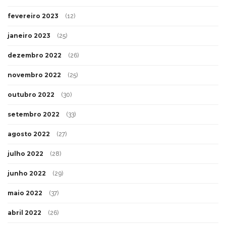
fevereiro 2023
(12)
janeiro 2023
(25)
dezembro 2022
(26)
novembro 2022
(25)
outubro 2022
(30)
setembro 2022
(33)
agosto 2022
(27)
julho 2022
(28)
junho 2022
(29)
maio 2022
(37)
abril 2022
(26)