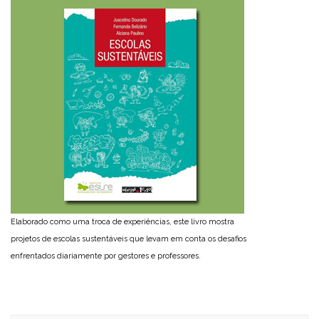
Elaborado como uma troca de experiências, este livro mostra
projetos de escolas sustentáveis que levam em conta os desafios
enfrentados diariamente por gestores e professores.