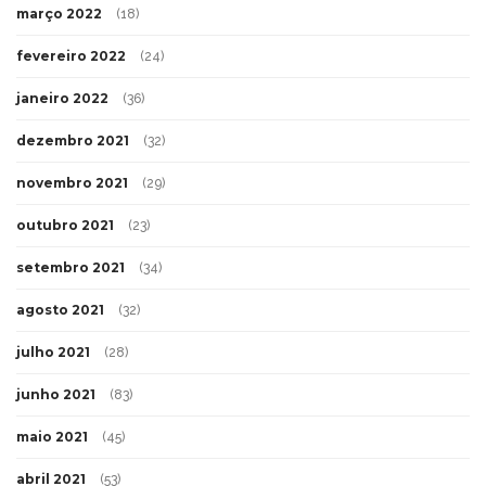
março 2022
(18)
fevereiro 2022
(24)
janeiro 2022
(36)
dezembro 2021
(32)
novembro 2021
(29)
outubro 2021
(23)
setembro 2021
(34)
agosto 2021
(32)
julho 2021
(28)
junho 2021
(83)
maio 2021
(45)
abril 2021
(53)