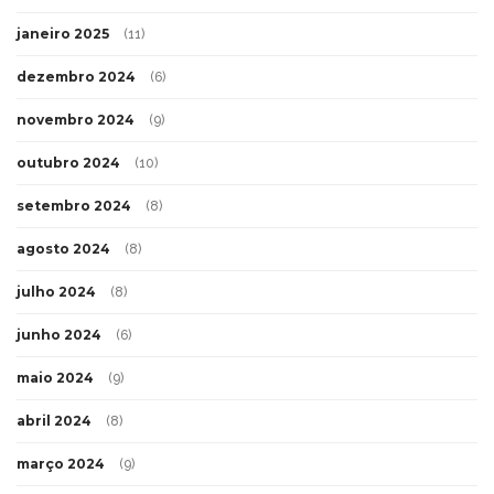
janeiro 2025
(11)
dezembro 2024
(6)
novembro 2024
(9)
outubro 2024
(10)
setembro 2024
(8)
agosto 2024
(8)
julho 2024
(8)
junho 2024
(6)
maio 2024
(9)
abril 2024
(8)
março 2024
(9)