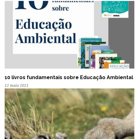
10 livros fundamentais sobre Educação Ambiental
12 maio 2021