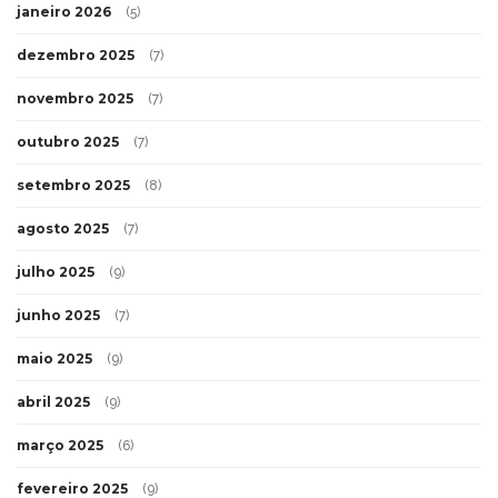
janeiro 2026
(5)
dezembro 2025
(7)
novembro 2025
(7)
outubro 2025
(7)
setembro 2025
(8)
agosto 2025
(7)
julho 2025
(9)
junho 2025
(7)
maio 2025
(9)
abril 2025
(9)
março 2025
(6)
fevereiro 2025
(9)