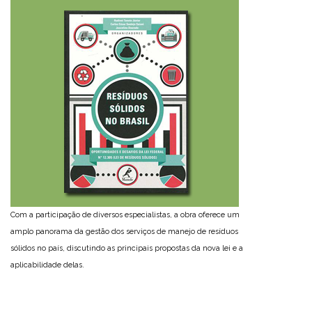
Com a participação de diversos especialistas, a obra oferece um
amplo panorama da gestão dos serviços de manejo de resíduos
sólidos no país, discutindo as principais propostas da nova lei e a
aplicabilidade delas.