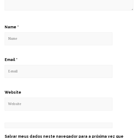
Name
*
Email
*
Website
Salvar meus dados neste navegador para a próxima vez que