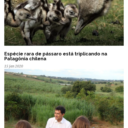
Espécie rara de pássaro está triplicando na
Patagônia chilena
15 jan 2020