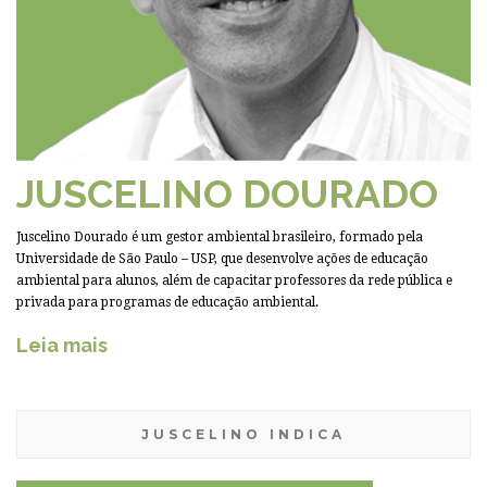
JUSCELINO DOURADO
Juscelino Dourado é um gestor ambiental brasileiro, formado pela
Universidade de São Paulo – USP, que desenvolve ações de educação
ambiental para alunos, além de capacitar professores da rede pública e
privada para programas de educação ambiental.
Leia mais
JUSCELINO INDICA