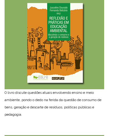
O livro discute questões atuais envolvendo ensino e meio
ambiente, pondo o dedo na ferida da questão de consumo de
bens, geração e descarte de resíduos, políticas públicas e
pedagogia.