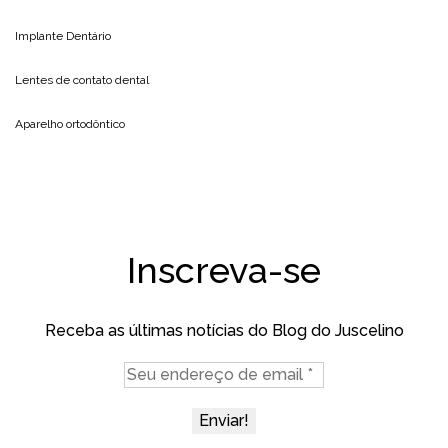
Implante Dentário
Lentes de contato dental
Aparelho ortodôntico
Inscreva-se
Receba as últimas notícias do Blog do Juscelino