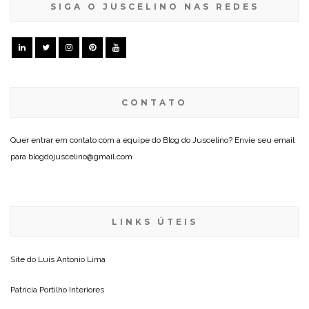
SIGA O JUSCELINO NAS REDES
CONTATO
Quer entrar em contato com a equipe do Blog do Juscelino? Envie seu email
para blogdojuscelino@gmail.com
LINKS ÚTEIS
Site do
Luis Antonio Lima
Patricia Portilho Interiores