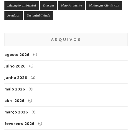
Educação ambiental
Energia
Meio Ambiente
Mudanças Climáticas
Resíduos
Sustentabilidade
ARQUIVOS
agosto 2026
(1)
julho 2026
(6)
junho 2026
(4)
maio 2026
(5)
abril 2026
(5)
março 2026
(5)
fevereiro 2026
(5)