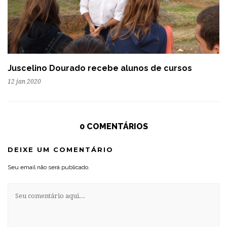
Juscelino Dourado recebe alunos de cursos
12 jan 2020
0 COMENTÁRIOS
DEIXE UM COMENTÁRIO
Seu email não será publicado.