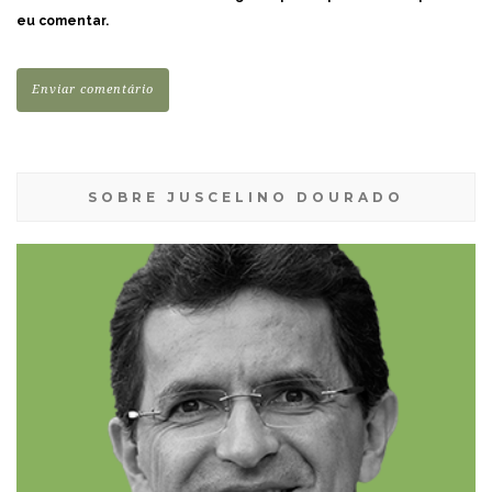
eu comentar.
SOBRE JUSCELINO DOURADO