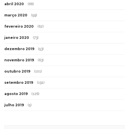
abril 2020
(66)
março 2020
(59)
fevereiro 2020
(62)
janeiro 2020
(73)
dezembro 2019
(53)
novembro 2019
(63)
outubro 2019
(101)
setembro 2019
(191)
agosto 2019
(126)
julho 2019
(5)