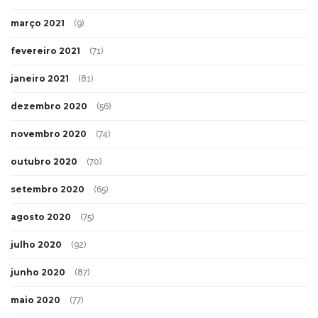
março 2021
(9)
fevereiro 2021
(71)
janeiro 2021
(81)
dezembro 2020
(56)
novembro 2020
(74)
outubro 2020
(70)
setembro 2020
(65)
agosto 2020
(75)
julho 2020
(92)
junho 2020
(87)
maio 2020
(77)