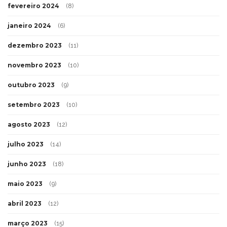
fevereiro 2024
(8)
janeiro 2024
(6)
dezembro 2023
(11)
novembro 2023
(10)
outubro 2023
(9)
setembro 2023
(10)
agosto 2023
(12)
julho 2023
(14)
junho 2023
(18)
maio 2023
(9)
abril 2023
(12)
março 2023
(15)