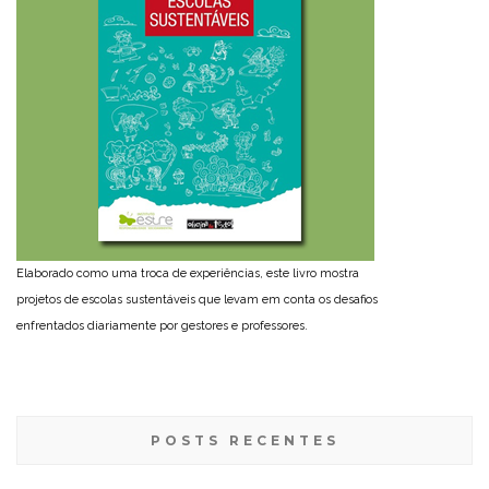
Elaborado como uma troca de experiências, este livro mostra
projetos de escolas sustentáveis que levam em conta os desafios
enfrentados diariamente por gestores e professores.
POSTS RECENTES