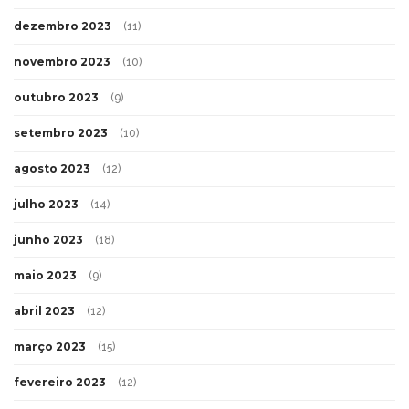
dezembro 2023
(11)
novembro 2023
(10)
outubro 2023
(9)
setembro 2023
(10)
agosto 2023
(12)
julho 2023
(14)
junho 2023
(18)
maio 2023
(9)
abril 2023
(12)
março 2023
(15)
fevereiro 2023
(12)