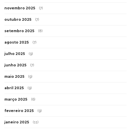
novembro 2025
(7)
outubro 2025
(7)
setembro 2025
(8)
agosto 2025
(7)
julho 2025
(9)
junho 2025
(7)
maio 2025
(9)
abril 2025
(9)
março 2025
(6)
fevereiro 2025
(9)
janeiro 2025
(11)