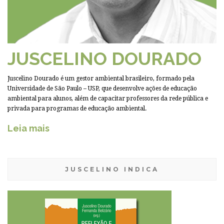
JUSCELINO DOURADO
Juscelino Dourado é um gestor ambiental brasileiro, formado pela
Universidade de São Paulo – USP, que desenvolve ações de educação
ambiental para alunos, além de capacitar professores da rede pública e
privada para programas de educação ambiental.
Leia mais
JUSCELINO INDICA