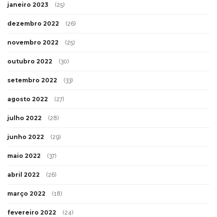
janeiro 2023
(25)
dezembro 2022
(26)
novembro 2022
(25)
outubro 2022
(30)
setembro 2022
(33)
agosto 2022
(27)
julho 2022
(28)
junho 2022
(29)
maio 2022
(37)
abril 2022
(26)
março 2022
(18)
fevereiro 2022
(24)