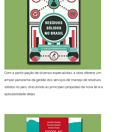
Com a participação de diversos especialistas, a obra oferece um
amplo panorama da gestão dos serviços de manejo de resíduos
sólidos no país, discutindo as principais propostas da nova lei e a
aplicabilidade delas.