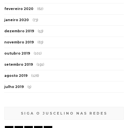
fevereiro 2020
(62)
janeiro 2020
(73)
dezembro 2019
(53)
novembro 2019
(63)
outubro 2019
(101)
setembro 2019
(191)
agosto 2019
(126)
julho 2019
(5)
SIGA O JUSCELINO NAS REDES