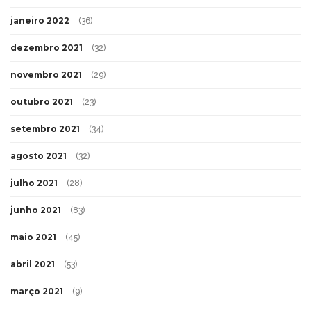
janeiro 2022
(36)
dezembro 2021
(32)
novembro 2021
(29)
outubro 2021
(23)
setembro 2021
(34)
agosto 2021
(32)
julho 2021
(28)
junho 2021
(83)
maio 2021
(45)
abril 2021
(53)
março 2021
(9)