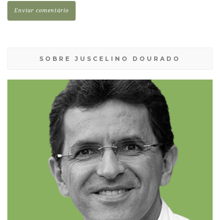
SOBRE JUSCELINO DOURADO