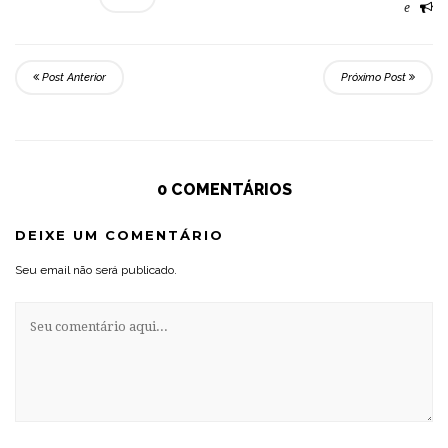
e
Post Anterior
Próximo Post
0 COMENTÁRIOS
DEIXE UM COMENTÁRIO
Seu email não será publicado.