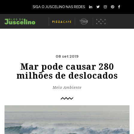
SIGA O JUSCELINO NAS REDES
08 set 2019
Mar pode causar 280
milhões de deslocados
Meio Ambiente