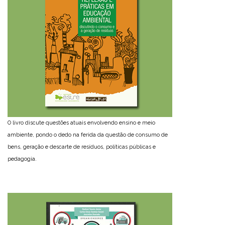
O livro discute questões atuais envolvendo ensino e meio
ambiente, pondo o dedo na ferida da questão de consumo de
bens, geração e descarte de resíduos, políticas públicas e
pedagogia.