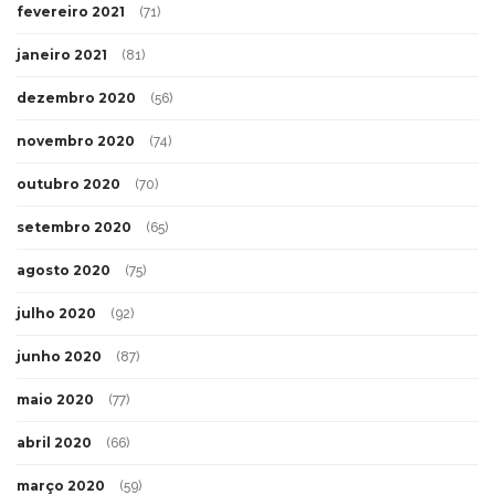
fevereiro 2021
(71)
janeiro 2021
(81)
dezembro 2020
(56)
novembro 2020
(74)
outubro 2020
(70)
setembro 2020
(65)
agosto 2020
(75)
julho 2020
(92)
junho 2020
(87)
maio 2020
(77)
abril 2020
(66)
março 2020
(59)