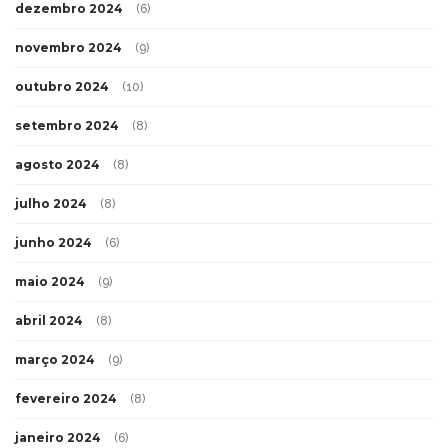
dezembro 2024
(6)
novembro 2024
(9)
outubro 2024
(10)
setembro 2024
(8)
agosto 2024
(8)
julho 2024
(8)
junho 2024
(6)
maio 2024
(9)
abril 2024
(8)
março 2024
(9)
fevereiro 2024
(8)
janeiro 2024
(6)