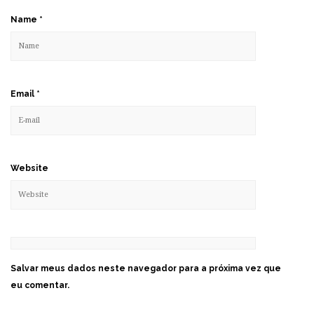
Name
*
Email
*
Website
Salvar meus dados neste navegador para a próxima vez que
eu comentar.