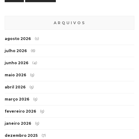
ARQUIVOS
agosto 2026
(1)
julho 2026
(6)
junho 2026
(4)
maio 2026
(5)
abril 2026
(5)
março 2026
(5)
fevereiro 2026
(5)
janeiro 2026
(5)
dezembro 2025
(7)