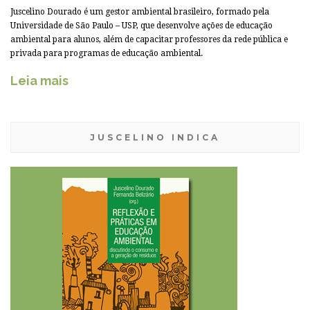
Juscelino Dourado é um gestor ambiental brasileiro, formado pela
Universidade de São Paulo – USP, que desenvolve ações de educação
ambiental para alunos, além de capacitar professores da rede pública e
privada para programas de educação ambiental.
Leia mais
JUSCELINO INDICA