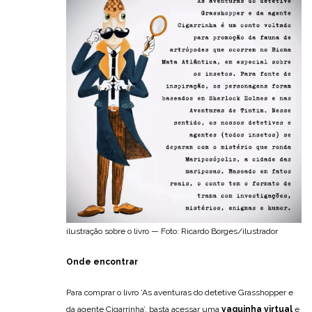
ilustração sobre o livro — Foto: Ricardo Borges/ilustrador
Onde encontrar
Para comprar o livro ‘As aventuras do detetive Grasshopper e
da agente Cigarrinha’, basta acessar uma
vaquinha virtual
e