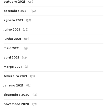
outubro 2021
(23)
setembro 2021
(34)
agosto 2021
(32)
julho 2021
(28)
junho 2021
(83)
maio 2021
(45)
abril 2021
(53)
março 2021
(9)
fevereiro 2021
(71)
janeiro 2021
(81)
dezembro 2020
(56)
novembro 2020
(74)