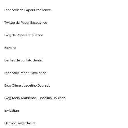
Facebook da
Paper Excellence
Twitter da
Paper Excellence
Blog da
Paper Excellence
Elevare
Lentes de contato dental
Facebook Paper Excellence
Blog Clima
Juscelino Dourado
Blog Meio Ambiente
Juscelino Dourado
Invisalign
Harmonização facial