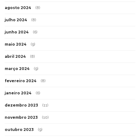
agosto 2024
(8)
julho 2024
(8)
junho 2024
(6)
maio 2024
(9)
abril 2024
(8)
março 2024
(9)
fevereiro 2024
(8)
janeiro 2024
(6)
dezembro 2023
(11)
novembro 2023
(10)
outubro 2023
(9)