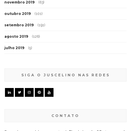
novembro 2019
(63)
outubro 2019
(101)
setembro 2019
(191)
agosto 2019
(126)
julho 2019
(5)
SIGA O JUSCELINO NAS REDES
CONTATO