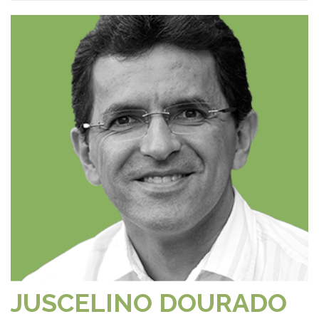
JUSCELINO DOURADO