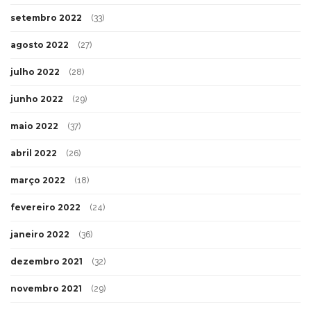
setembro 2022
(33)
agosto 2022
(27)
julho 2022
(28)
junho 2022
(29)
maio 2022
(37)
abril 2022
(26)
março 2022
(18)
fevereiro 2022
(24)
janeiro 2022
(36)
dezembro 2021
(32)
novembro 2021
(29)