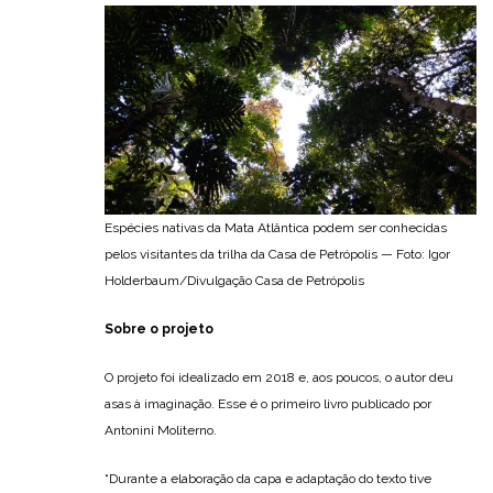
Espécies nativas da Mata Atlântica podem ser conhecidas
pelos visitantes da trilha da Casa de Petrópolis — Foto: Igor
Holderbaum/Divulgação Casa de Petrópolis
Sobre o projeto
O projeto foi idealizado em 2018 e, aos poucos, o autor deu
asas à imaginação. Esse é o primeiro livro publicado por
Antonini Moliterno.
“Durante a elaboração da capa e adaptação do texto tive