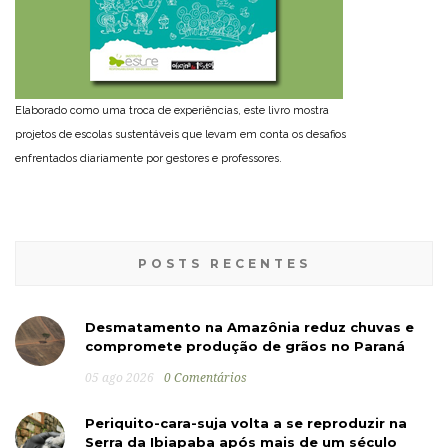
Elaborado como uma troca de experiências, este livro mostra
projetos de escolas sustentáveis que levam em conta os desafios
enfrentados diariamente por gestores e professores.
POSTS RECENTES
Desmatamento na Amazônia reduz chuvas e
compromete produção de grãos no Paraná
05 ago 2026
0 Comentários
Periquito-cara-suja volta a se reproduzir na
Serra da Ibiapaba após mais de um século