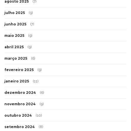
agosto 2025
(7)
julho 2025
(9)
junho 2025
(7)
maio 2025
(9)
abril 2025
(9)
março 2025
(6)
fevereiro 2025
(9)
janeiro 2025
(11)
dezembro 2024
(6)
novembro 2024
(9)
outubro 2024
(10)
setembro 2024
(8)