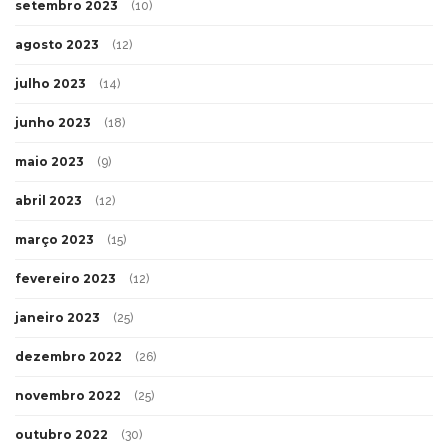
setembro 2023
(10)
agosto 2023
(12)
julho 2023
(14)
junho 2023
(18)
maio 2023
(9)
abril 2023
(12)
março 2023
(15)
fevereiro 2023
(12)
janeiro 2023
(25)
dezembro 2022
(26)
novembro 2022
(25)
outubro 2022
(30)