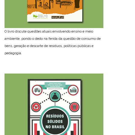
O livro discute questões atuais envolvendo ensino e meio
ambiente, pondo o dedo na ferida da questão de consumo de
bens, geração e descarte de resíduos, políticas públicas e
pedagogia.