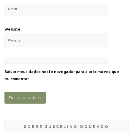
Website
Salvar meus dados neste navegador para a próxima vez que
eu comentar.
SOBRE JUSCELINO DOURADO