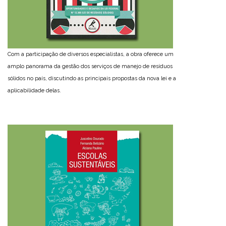
Com a participação de diversos especialistas, a obra oferece um
amplo panorama da gestão dos serviços de manejo de resíduos
sólidos no país, discutindo as principais propostas da nova lei e a
aplicabilidade delas.