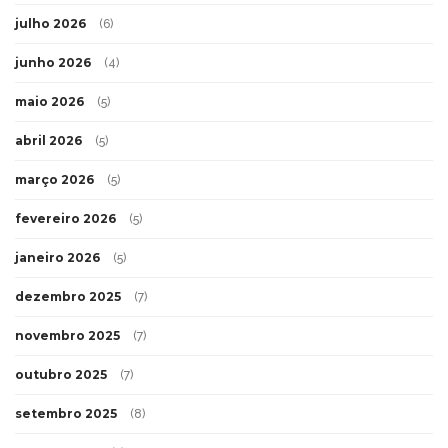
julho 2026
(6)
junho 2026
(4)
maio 2026
(5)
abril 2026
(5)
março 2026
(5)
fevereiro 2026
(5)
janeiro 2026
(5)
dezembro 2025
(7)
novembro 2025
(7)
outubro 2025
(7)
setembro 2025
(8)