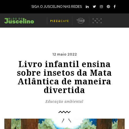
SIGA O JUSCELINO NAS REDES
12 maio 2022
Livro infantil ensina
sobre insetos da Mata
Atlântica de maneira
divertida
Educação ambiental