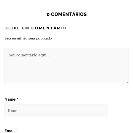
0 COMENTÁRIOS
DEIXE UM COMENTÁRIO
Seu email não será publicado.
Name
*
Email
*