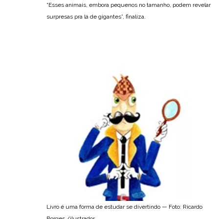
“Esses animais, embora pequenos no tamanho, podem revelar
surpresas pra lá de gigantes”, finaliza.
Livro é uma forma de estudar se divertindo — Foto: Ricardo
Borges./ilustrador