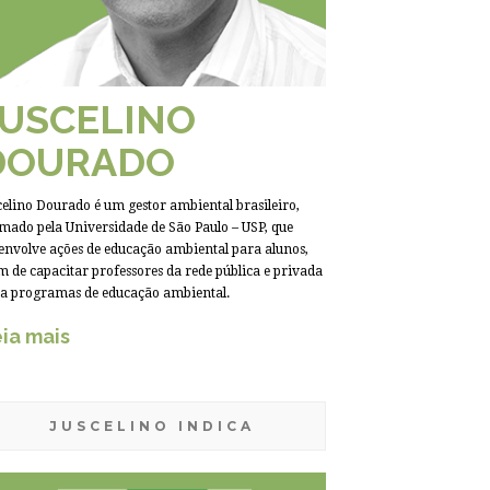
JUSCELINO
DOURADO
celino Dourado é um gestor ambiental brasileiro,
mado pela Universidade de São Paulo – USP, que
envolve ações de educação ambiental para alunos,
m de capacitar professores da rede pública e privada
a programas de educação ambiental.
ia mais
JUSCELINO INDICA