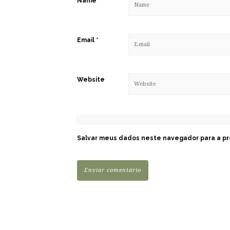
Name
*
Email
*
Website
Salvar meus dados neste navegador para a pr