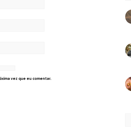
óxima vez que eu comentar.