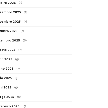
neiro 2026
(5)
zembro 2025
(7)
vembro 2025
(7)
tubro 2025
(7)
tembro 2025
(8)
osto 2025
(7)
lho 2025
(9)
nho 2025
(7)
io 2025
(9)
il 2025
(9)
rço 2025
(6)
vereiro 2025
(9)