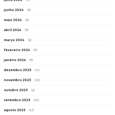
(8)
junho 2024
(6)
maio 2024
(9)
abril 2024
(8)
março 2024
(9)
fevereiro 2024
(8)
janeiro 2024
(6)
dezembro 2023
(11)
novembro 2023
(10)
outubro 2023
(9)
setembro 2023
(10)
agosto 2023
(12)