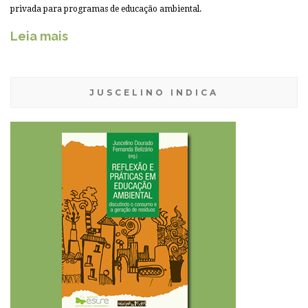
privada para programas de educação ambiental.
Leia mais
JUSCELINO INDICA