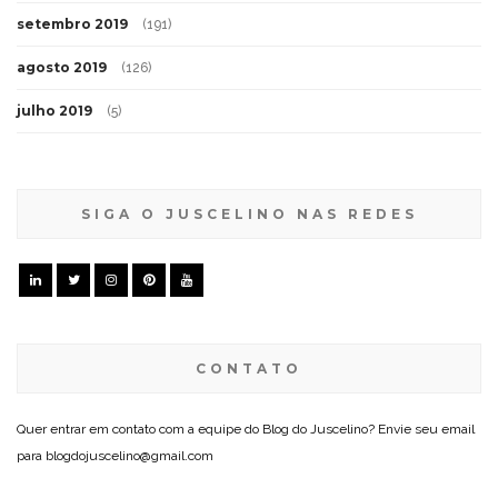
setembro 2019
(191)
agosto 2019
(126)
julho 2019
(5)
SIGA O JUSCELINO NAS REDES
CONTATO
Quer entrar em contato com a equipe do Blog do Juscelino? Envie seu email
para blogdojuscelino@gmail.com