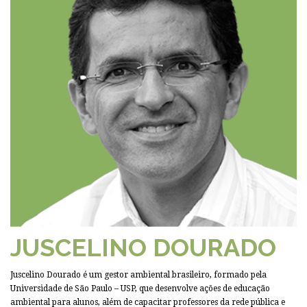
JUSCELINO DOURADO
Juscelino Dourado é um gestor ambiental brasileiro, formado pela
Universidade de São Paulo – USP, que desenvolve ações de educação
ambiental para alunos, além de capacitar professores da rede pública e