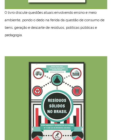
O livro discute questões atuais envolvendo ensino e meio
ambiente, pondo o dedo na ferida da questão de consumo de
bens, geração e descarte de resíduos, políticas públicas e
pedagogia.