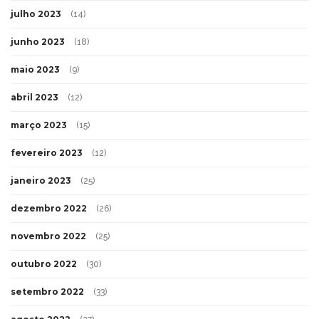
julho 2023
(14)
junho 2023
(18)
maio 2023
(9)
abril 2023
(12)
março 2023
(15)
fevereiro 2023
(12)
janeiro 2023
(25)
dezembro 2022
(26)
novembro 2022
(25)
outubro 2022
(30)
setembro 2022
(33)