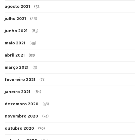
agosto 2021
(32)
julho 2021
(28)
junho 2021
(83)
maio 2021
(45)
abril 2021
(53)
março 2021
(9)
fevereiro 2021
(71)
janeiro 2021
(81)
dezembro 2020
(56)
novembro 2020
(74)
outubro 2020
(70)