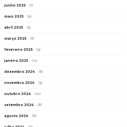
junho 2025
(7)
maio 2025
(9)
abril 2025
(9)
março 2025
(6)
fevereiro 2025
(9)
janeiro 2025
(11)
dezembro 2024
(6)
novembro 2024
(9)
outubro 2024
(10)
setembro 2024
(8)
agosto 2024
(8)
julho 2024