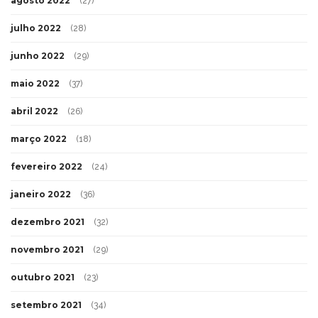
agosto 2022
(27)
julho 2022
(28)
junho 2022
(29)
maio 2022
(37)
abril 2022
(26)
março 2022
(18)
fevereiro 2022
(24)
janeiro 2022
(36)
dezembro 2021
(32)
novembro 2021
(29)
outubro 2021
(23)
setembro 2021
(34)