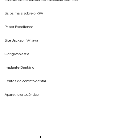
Saiba mais sobre o
RPA
Paper Excellence
Site
Jackson Wijaya
Gengivoplastia
Implante Dentário
Lentes de contato dental
Aparelho ortodôntico