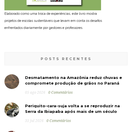
Elaborado como uma troca de experiências, este livro mostra
projetos de escolas sustentáveis que levam em conta os desafios
enfrentados diariamente por gestores e professores.
POSTS RECENTES
Desmatamento na Amazônia reduz chuvas e
compromete produção de grãos no Paraná
05 ago 2026
0 Comentários
Periquito-cara-suja volta a se reproduzir na
Serra da Ibiapaba após mais de um século
31 jul 2026
0 Comentários