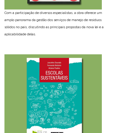
Com a participação de diversos especialistas, a obra oferece um
amplo panorama da gestão dos serviços de manejo de resíduos
sólidos no país, discutindo as principais propostas da nova lei e a
aplicabilidade delas.