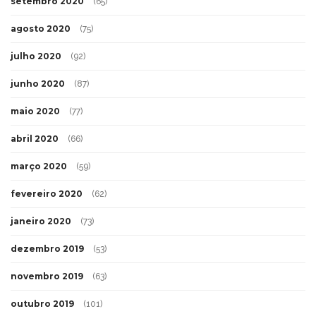
setembro 2020
(65)
agosto 2020
(75)
julho 2020
(92)
junho 2020
(87)
maio 2020
(77)
abril 2020
(66)
março 2020
(59)
fevereiro 2020
(62)
janeiro 2020
(73)
dezembro 2019
(53)
novembro 2019
(63)
outubro 2019
(101)