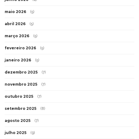
maio 2026
(5)
abril 2026
(5)
março 2026
(5)
fevereiro 2026
(5)
janeiro 2026
(5)
dezembro 2025
(7)
novembro 2025
(7)
outubro 2025
(7)
setembro 2025
(8)
agosto 2025
(7)
julho 2025
(9)