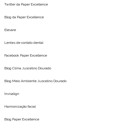
Twitter da
Paper Excellence
Blog da
Paper Excellence
Elevare
Lentes de contato dental
Facebook Paper Excellence
Blog Clima
Juscelino Dourado
Blog Meio Ambiente
Juscelino Dourado
Invisalign
Harmonização facial
Blog
Paper Excellence