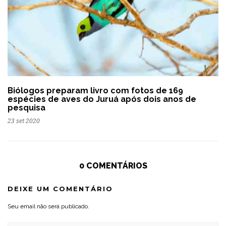
Biólogos preparam livro com fotos de 169
espécies de aves do Juruá após dois anos de
pesquisa
23 set 2020
0 COMENTÁRIOS
DEIXE UM COMENTÁRIO
Seu email não será publicado.