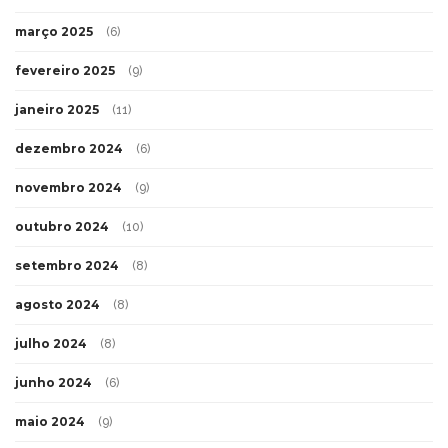
março 2025
(6)
fevereiro 2025
(9)
janeiro 2025
(11)
dezembro 2024
(6)
novembro 2024
(9)
outubro 2024
(10)
setembro 2024
(8)
agosto 2024
(8)
julho 2024
(8)
junho 2024
(6)
maio 2024
(9)