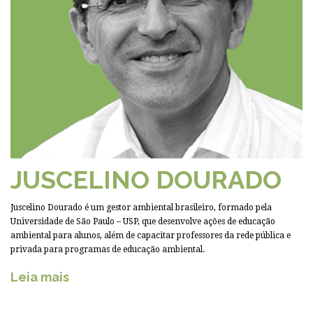
JUSCELINO DOURADO
Juscelino Dourado é um gestor ambiental brasileiro, formado pela
Universidade de São Paulo – USP, que desenvolve ações de educação
ambiental para alunos, além de capacitar professores da rede pública e
privada para programas de educação ambiental.
Leia mais