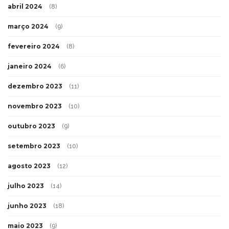
abril 2024
(8)
março 2024
(9)
fevereiro 2024
(8)
janeiro 2024
(6)
dezembro 2023
(11)
novembro 2023
(10)
outubro 2023
(9)
setembro 2023
(10)
agosto 2023
(12)
julho 2023
(14)
junho 2023
(18)
maio 2023
(9)