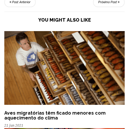
Post Anterior
Próximo Post
YOU MIGHT ALSO LIKE
Aves migratórias têm ficado menores com
aquecimento do clima
21 jun 2021