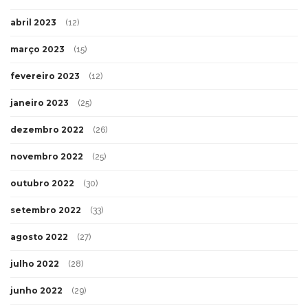
abril 2023
(12)
março 2023
(15)
fevereiro 2023
(12)
janeiro 2023
(25)
dezembro 2022
(26)
novembro 2022
(25)
outubro 2022
(30)
setembro 2022
(33)
agosto 2022
(27)
julho 2022
(28)
junho 2022
(29)