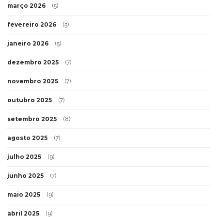
março 2026
(5)
fevereiro 2026
(5)
janeiro 2026
(5)
dezembro 2025
(7)
novembro 2025
(7)
outubro 2025
(7)
setembro 2025
(8)
agosto 2025
(7)
julho 2025
(9)
junho 2025
(7)
maio 2025
(9)
abril 2025
(9)