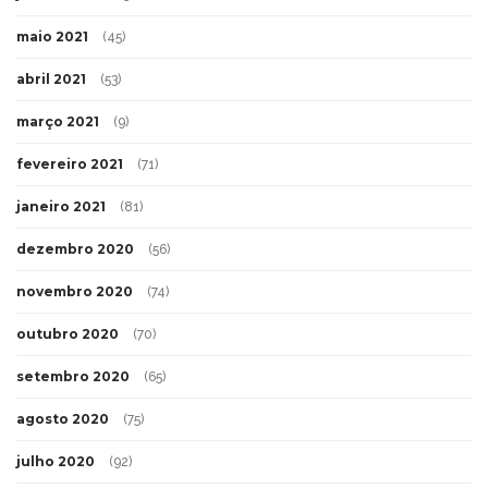
maio 2021
(45)
abril 2021
(53)
março 2021
(9)
fevereiro 2021
(71)
janeiro 2021
(81)
dezembro 2020
(56)
novembro 2020
(74)
outubro 2020
(70)
setembro 2020
(65)
agosto 2020
(75)
julho 2020
(92)