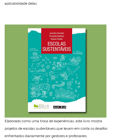
aplicabilidade delas.
Elaborado como uma troca de experiências, este livro mostra
projetos de escolas sustentáveis que levam em conta os desafios
enfrentados diariamente por gestores e professores.