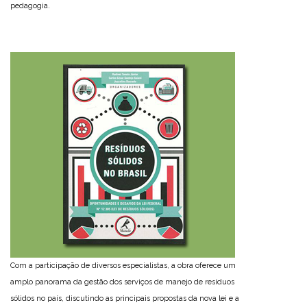
pedagogia.
Com a participação de diversos especialistas, a obra oferece um
amplo panorama da gestão dos serviços de manejo de resíduos
sólidos no país, discutindo as principais propostas da nova lei e a