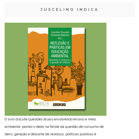
JUSCELINO INDICA
O livro discute questões atuais envolvendo ensino e meio
ambiente, pondo o dedo na ferida da questão de consumo de
bens, geração e descarte de resíduos, políticas públicas e