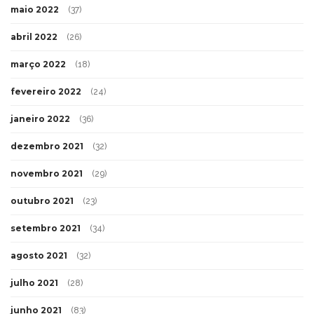
maio 2022
(37)
abril 2022
(26)
março 2022
(18)
fevereiro 2022
(24)
janeiro 2022
(36)
dezembro 2021
(32)
novembro 2021
(29)
outubro 2021
(23)
setembro 2021
(34)
agosto 2021
(32)
julho 2021
(28)
junho 2021
(83)