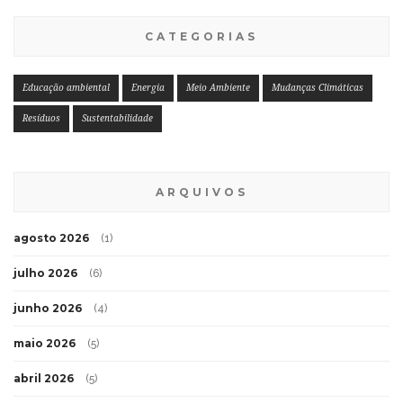
CATEGORIAS
Educação ambiental
Energia
Meio Ambiente
Mudanças Climáticas
Resíduos
Sustentabilidade
ARQUIVOS
agosto 2026
(1)
julho 2026
(6)
junho 2026
(4)
maio 2026
(5)
abril 2026
(5)