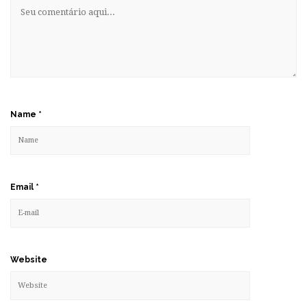
Name
*
Email
*
Website