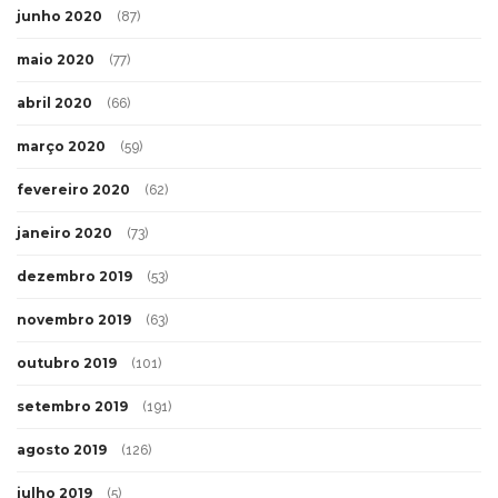
junho 2020
(87)
maio 2020
(77)
abril 2020
(66)
março 2020
(59)
fevereiro 2020
(62)
janeiro 2020
(73)
dezembro 2019
(53)
novembro 2019
(63)
outubro 2019
(101)
setembro 2019
(191)
agosto 2019
(126)
julho 2019
(5)