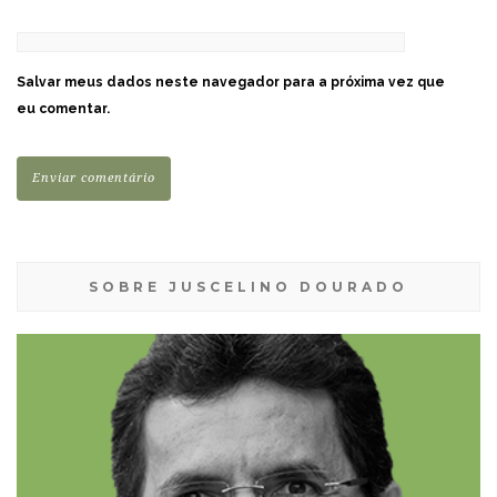
Salvar meus dados neste navegador para a próxima vez que
eu comentar.
SOBRE JUSCELINO DOURADO