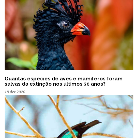
Quantas espécies de aves e mamíferos foram
salvas da extinção nos últimos 30 anos?
18 dez 2020