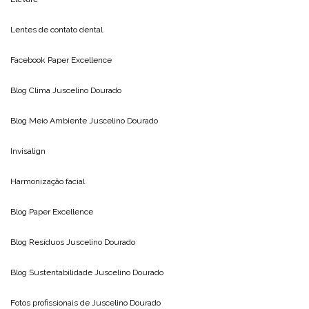
Lentes de contato dental
Facebook Paper Excellence
Blog Clima
Juscelino Dourado
Blog Meio Ambiente
Juscelino Dourado
Invisalign
Harmonização facial
Blog
Paper Excellence
Blog Resíduos
Juscelino Dourado
Blog Sustentabilidade
Juscelino Dourado
Fotos profissionais de
Juscelino Dourado