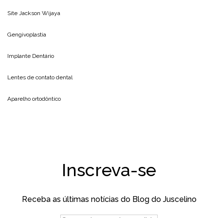
Site
Jackson Wijaya
Gengivoplastia
Implante Dentário
Lentes de contato dental
Aparelho ortodôntico
Inscreva-se
Receba as últimas notícias do Blog do Juscelino