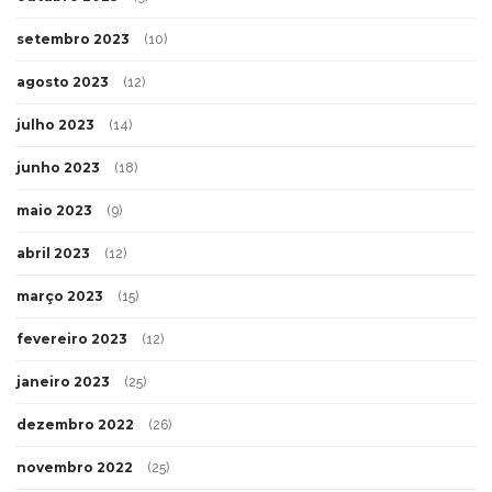
setembro 2023
(10)
agosto 2023
(12)
julho 2023
(14)
junho 2023
(18)
maio 2023
(9)
abril 2023
(12)
março 2023
(15)
fevereiro 2023
(12)
janeiro 2023
(25)
dezembro 2022
(26)
novembro 2022
(25)