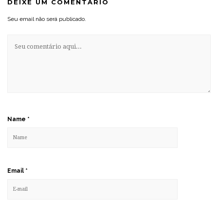
DEIXE UM COMENTÁRIO
Seu email não será publicado.
Name
*
Email
*