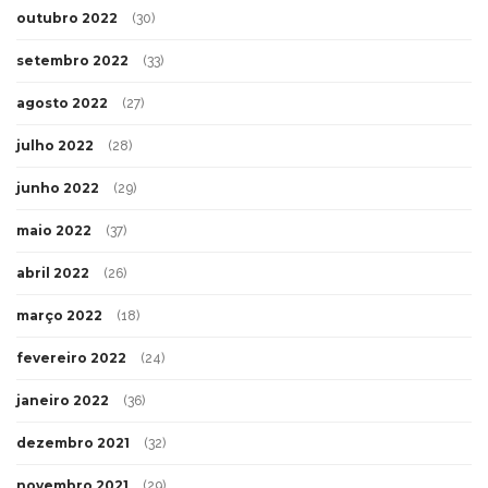
outubro 2022
(30)
setembro 2022
(33)
agosto 2022
(27)
julho 2022
(28)
junho 2022
(29)
maio 2022
(37)
abril 2022
(26)
março 2022
(18)
fevereiro 2022
(24)
janeiro 2022
(36)
dezembro 2021
(32)
novembro 2021
(29)