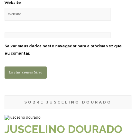
Website
Salvar meus dados neste navegador para a próxima vez que
eu comentar.
SOBRE JUSCELINO DOURADO
JUSCELINO DOURADO