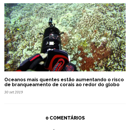
Oceanos mais quentes estão aumentando o risco
de branqueamento de corais ao redor do globo
30 set 2019
0 COMENTÁRIOS