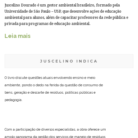
Juscelino Dourado é um gestor ambiental brasileiro, formado pela
Universidade de São Paulo – USP, que desenvolve ações de educação
ambiental para alunos, além de capacitar professores da rede pública e
privada para programas de educação ambiental.
Leia mais
JUSCELINO INDICA
O livro discute questões atuais envolvendo ensino e meio
ambiente, pondo o dedo na ferida da questão de consumo de
bens, geração e descarte de resíduos, políticas públicas e
pedagogia.
Com a participação de diversos especialistas, a obra oferece um
amplo panorama da gestão dos serviços de manejo de resíduos