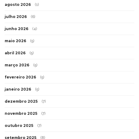
agosto 2026
(1)
julho 2026
(6)
junho 2026
(4)
maio 2026
(5)
abril 2026
(5)
março 2026
(5)
fevereiro 2026
(5)
janeiro 2026
(5)
dezembro 2025
(7)
novembro 2025
(7)
outubro 2025
(7)
setembro 2025
(8)