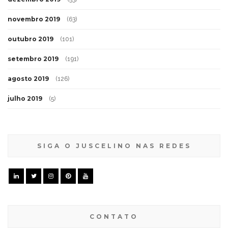
novembro 2019
(63)
outubro 2019
(101)
setembro 2019
(191)
agosto 2019
(126)
julho 2019
(5)
SIGA O JUSCELINO NAS REDES
CONTATO