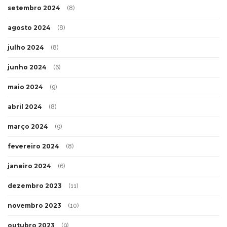
setembro 2024
(8)
agosto 2024
(8)
julho 2024
(8)
junho 2024
(6)
maio 2024
(9)
abril 2024
(8)
março 2024
(9)
fevereiro 2024
(8)
janeiro 2024
(6)
dezembro 2023
(11)
novembro 2023
(10)
outubro 2023
(9)