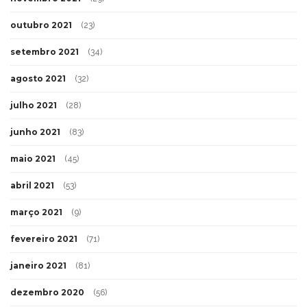
outubro 2021
(23)
setembro 2021
(34)
agosto 2021
(32)
julho 2021
(28)
junho 2021
(83)
maio 2021
(45)
abril 2021
(53)
março 2021
(9)
fevereiro 2021
(71)
janeiro 2021
(81)
dezembro 2020
(56)