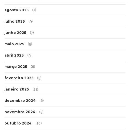
agosto 2025
(7)
julho 2025
(9)
junho 2025
(7)
maio 2025
(9)
abril 2025
(9)
março 2025
(6)
fevereiro 2025
(9)
janeiro 2025
(11)
dezembro 2024
(6)
novembro 2024
(9)
outubro 2024
(10)