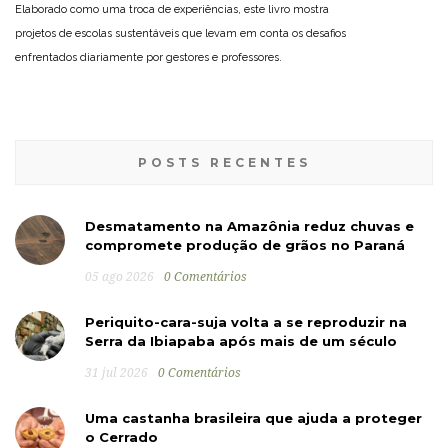
Elaborado como uma troca de experiências, este livro mostra
projetos de escolas sustentáveis que levam em conta os desafios
enfrentados diariamente por gestores e professores.
POSTS RECENTES
Desmatamento na Amazônia reduz chuvas e
compromete produção de grãos no Paraná
05 ago 2026
0 Comentários
Periquito-cara-suja volta a se reproduzir na
Serra da Ibiapaba após mais de um século
31 jul 2026
0 Comentários
Uma castanha brasileira que ajuda a proteger
o Cerrado