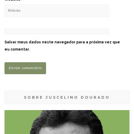
Salvar meus dados neste navegador para a próxima vez que
eu comentar.
SOBRE JUSCELINO DOURADO