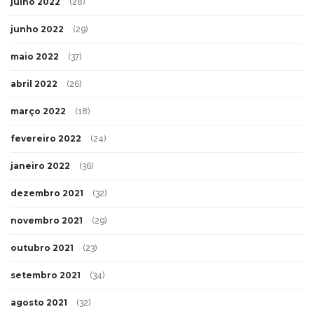
julho 2022
(28)
junho 2022
(29)
maio 2022
(37)
abril 2022
(26)
março 2022
(18)
fevereiro 2022
(24)
janeiro 2022
(36)
dezembro 2021
(32)
novembro 2021
(29)
outubro 2021
(23)
setembro 2021
(34)
agosto 2021
(32)