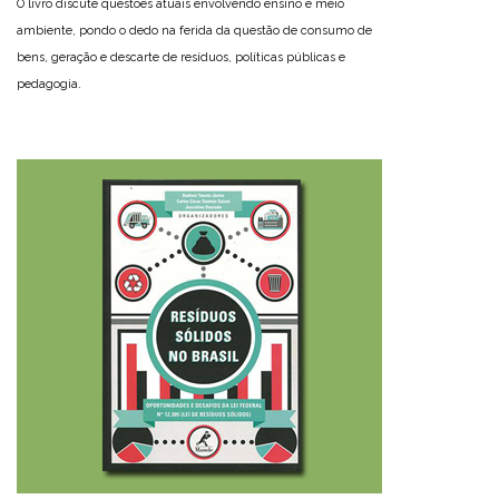
O livro discute questões atuais envolvendo ensino e meio
ambiente, pondo o dedo na ferida da questão de consumo de
bens, geração e descarte de resíduos, políticas públicas e
pedagogia.