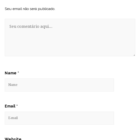
Seu email não será publicado.
Name
*
Email
*
Website