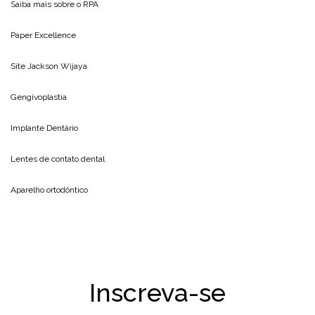
Saiba mais sobre o
RPA
Paper Excellence
Site
Jackson Wijaya
Gengivoplastia
Implante Dentário
Lentes de contato dental
Aparelho ortodôntico
Inscreva-se