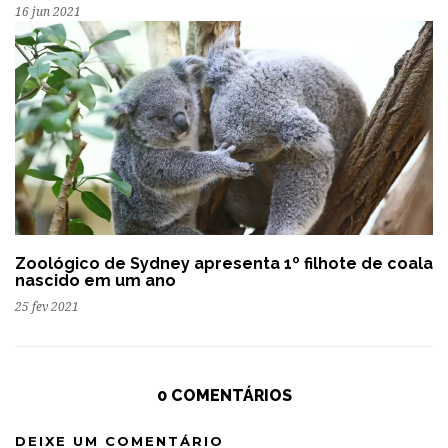
16 jun 2021
Zoológico de Sydney apresenta 1º filhote de coala
nascido em um ano
25 fev 2021
0 COMENTÁRIOS
DEIXE UM COMENTÁRIO