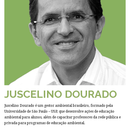
JUSCELINO DOURADO
Juscelino Dourado é um gestor ambiental brasileiro, formado pela
Universidade de São Paulo – USP, que desenvolve ações de educação
ambiental para alunos, além de capacitar professores da rede pública e
privada para programas de educação ambiental.