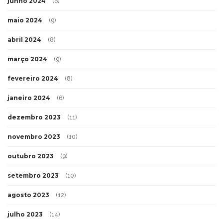
junho 2024
(6)
maio 2024
(9)
abril 2024
(8)
março 2024
(9)
fevereiro 2024
(8)
janeiro 2024
(6)
dezembro 2023
(11)
novembro 2023
(10)
outubro 2023
(9)
setembro 2023
(10)
agosto 2023
(12)
julho 2023
(14)