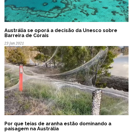
Austrália se oporá a decisão da Unesco sobre
Barreira de Corais
23 jun 2021
Por que teias de aranha estão dominando a
paisagem na Austrália