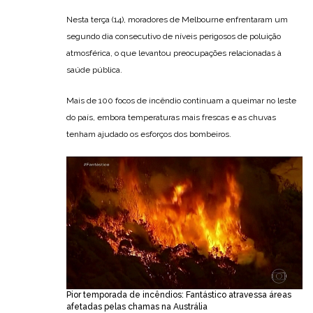
Nesta terça (14), moradores de Melbourne enfrentaram um
segundo dia consecutivo de níveis perigosos de poluição
atmosférica, o que levantou preocupações relacionadas à
saúde pública.
Mais de 100 focos de incêndio continuam a queimar no leste
do país, embora temperaturas mais frescas e as chuvas
tenham ajudado os esforços dos bombeiros.
Pior temporada de incêndios: Fantástico atravessa áreas
afetadas pelas chamas na Austrália