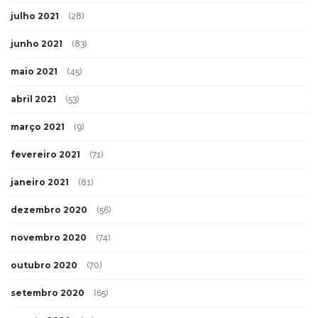
julho 2021
(28)
junho 2021
(83)
maio 2021
(45)
abril 2021
(53)
março 2021
(9)
fevereiro 2021
(71)
janeiro 2021
(81)
dezembro 2020
(56)
novembro 2020
(74)
outubro 2020
(70)
setembro 2020
(65)