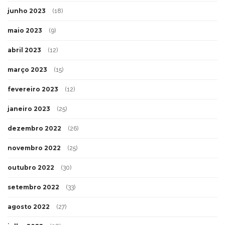
junho 2023
(18)
maio 2023
(9)
abril 2023
(12)
março 2023
(15)
fevereiro 2023
(12)
janeiro 2023
(25)
dezembro 2022
(26)
novembro 2022
(25)
outubro 2022
(30)
setembro 2022
(33)
agosto 2022
(27)