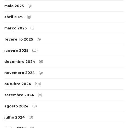
maio 2025
(9)
abril 2025
(9)
março 2025
(6)
fevereiro 2025
(9)
janeiro 2025
(11)
dezembro 2024
(6)
novembro 2024
(9)
outubro 2024
(10)
setembro 2024
(8)
agosto 2024
(8)
julho 2024
(8)