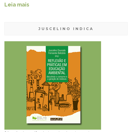
Leia mais
JUSCELINO INDICA