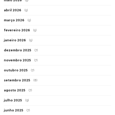
maio 2026
(5)
abril 2026
(5)
março 2026
(5)
fevereiro 2026
(5)
janeiro 2026
(5)
dezembro 2025
(7)
novembro 2025
(7)
outubro 2025
(7)
setembro 2025
(8)
agosto 2025
(7)
julho 2025
(9)
junho 2025
(7)