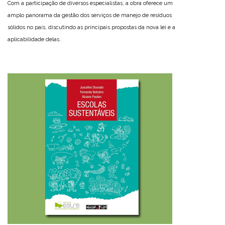
Com a participação de diversos especialistas, a obra oferece um
amplo panorama da gestão dos serviços de manejo de resíduos
sólidos no país, discutindo as principais propostas da nova lei e a
aplicabilidade delas.