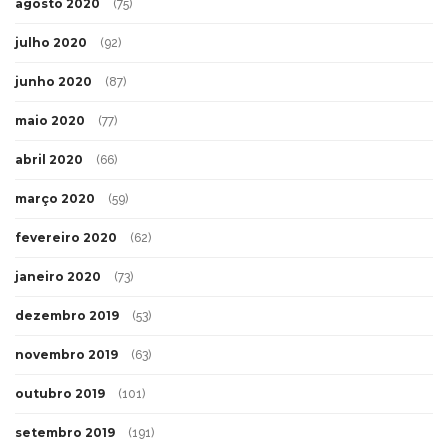
agosto 2020
(75)
julho 2020
(92)
junho 2020
(87)
maio 2020
(77)
abril 2020
(66)
março 2020
(59)
fevereiro 2020
(62)
janeiro 2020
(73)
dezembro 2019
(53)
novembro 2019
(63)
outubro 2019
(101)
setembro 2019
(191)