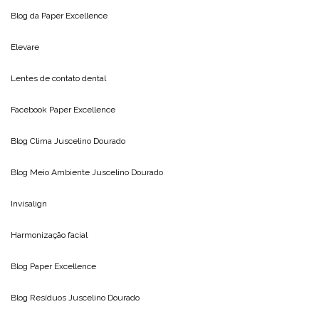
Blog da
Paper Excellence
Elevare
Lentes de contato dental
Facebook Paper Excellence
Blog Clima
Juscelino Dourado
Blog Meio Ambiente
Juscelino Dourado
Invisalign
Harmonização facial
Blog
Paper Excellence
Blog Resíduos
Juscelino Dourado