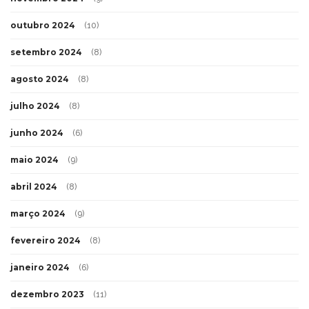
outubro 2024
(10)
setembro 2024
(8)
agosto 2024
(8)
julho 2024
(8)
junho 2024
(6)
maio 2024
(9)
abril 2024
(8)
março 2024
(9)
fevereiro 2024
(8)
janeiro 2024
(6)
dezembro 2023
(11)