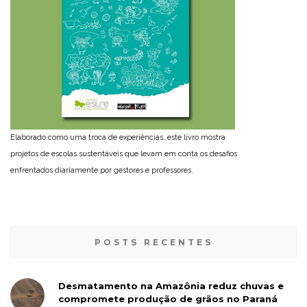
Elaborado como uma troca de experiências, este livro mostra
projetos de escolas sustentáveis que levam em conta os desafios
enfrentados diariamente por gestores e professores.
POSTS RECENTES
Desmatamento na Amazônia reduz chuvas e
compromete produção de grãos no Paraná