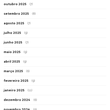
outubro 2025
(7)
setembro 2025
(8)
agosto 2025
(7)
julho 2025
(9)
junho 2025
(7)
maio 2025
(9)
abril 2025
(9)
março 2025
(6)
fevereiro 2025
(9)
janeiro 2025
(11)
dezembro 2024
(6)
novembro 2024
(9)