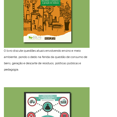
O livro discute questões atuais envolvendo ensino e meio
ambiente, pondo o dedo na ferida da questão de consumo de
bens, geração e descarte de resíduos, políticas públicas e
pedagogia.