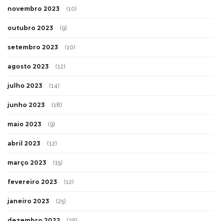
novembro 2023
(10)
outubro 2023
(9)
setembro 2023
(10)
agosto 2023
(12)
julho 2023
(14)
junho 2023
(18)
maio 2023
(9)
abril 2023
(12)
março 2023
(15)
fevereiro 2023
(12)
janeiro 2023
(25)
dezembro 2022
(26)