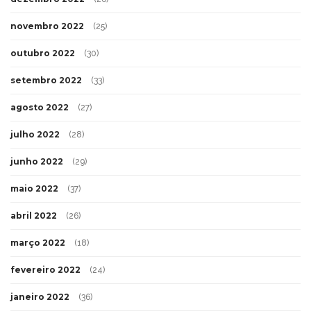
novembro 2022
(25)
outubro 2022
(30)
setembro 2022
(33)
agosto 2022
(27)
julho 2022
(28)
junho 2022
(29)
maio 2022
(37)
abril 2022
(26)
março 2022
(18)
fevereiro 2022
(24)
janeiro 2022
(36)