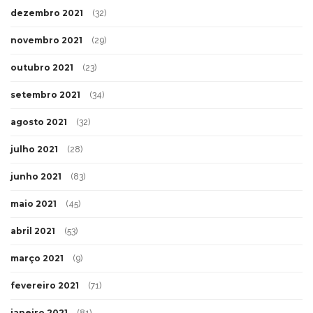
dezembro 2021
(32)
novembro 2021
(29)
outubro 2021
(23)
setembro 2021
(34)
agosto 2021
(32)
julho 2021
(28)
junho 2021
(83)
maio 2021
(45)
abril 2021
(53)
março 2021
(9)
fevereiro 2021
(71)
janeiro 2021
(81)