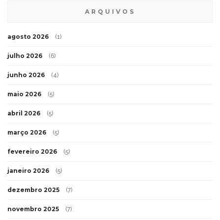
ARQUIVOS
agosto 2026
(1)
julho 2026
(6)
junho 2026
(4)
maio 2026
(5)
abril 2026
(5)
março 2026
(5)
fevereiro 2026
(5)
janeiro 2026
(5)
dezembro 2025
(7)
novembro 2025
(7)