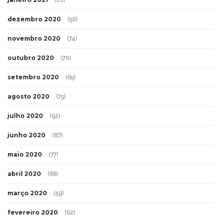
dezembro 2020
(56)
novembro 2020
(74)
outubro 2020
(70)
setembro 2020
(65)
agosto 2020
(75)
julho 2020
(92)
junho 2020
(87)
maio 2020
(77)
abril 2020
(66)
março 2020
(59)
fevereiro 2020
(62)