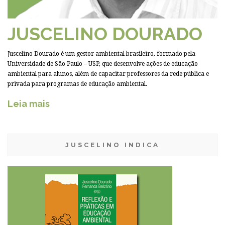
JUSCELINO DOURADO
Juscelino Dourado é um gestor ambiental brasileiro, formado pela
Universidade de São Paulo – USP, que desenvolve ações de educação
ambiental para alunos, além de capacitar professores da rede pública e
privada para programas de educação ambiental.
Leia mais
JUSCELINO INDICA