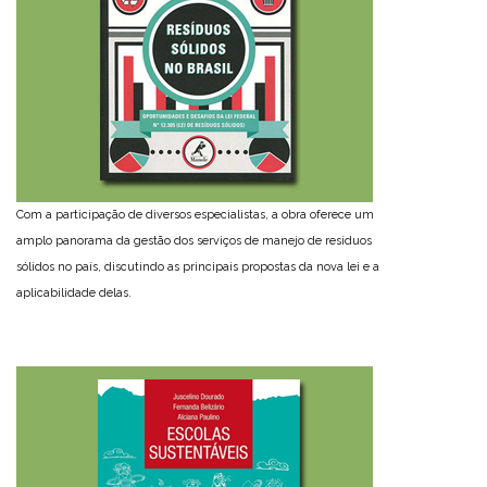
Com a participação de diversos especialistas, a obra oferece um
amplo panorama da gestão dos serviços de manejo de resíduos
sólidos no país, discutindo as principais propostas da nova lei e a
aplicabilidade delas.