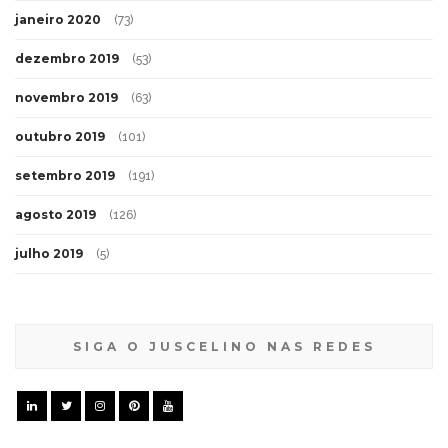
janeiro 2020
(73)
dezembro 2019
(53)
novembro 2019
(63)
outubro 2019
(101)
setembro 2019
(191)
agosto 2019
(126)
julho 2019
(5)
SIGA O JUSCELINO NAS REDES