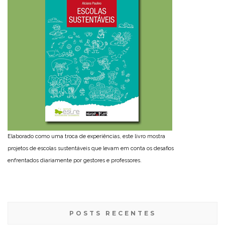
Elaborado como uma troca de experiências, este livro mostra
projetos de escolas sustentáveis que levam em conta os desafios
enfrentados diariamente por gestores e professores.
POSTS RECENTES