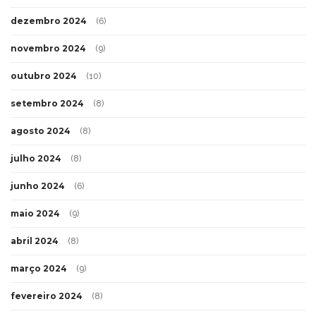
dezembro 2024
(6)
novembro 2024
(9)
outubro 2024
(10)
setembro 2024
(8)
agosto 2024
(8)
julho 2024
(8)
junho 2024
(6)
maio 2024
(9)
abril 2024
(8)
março 2024
(9)
fevereiro 2024
(8)