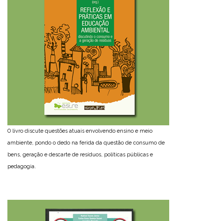
O livro discute questões atuais envolvendo ensino e meio
ambiente, pondo o dedo na ferida da questão de consumo de
bens, geração e descarte de resíduos, políticas públicas e
pedagogia.