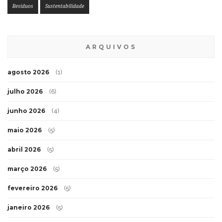
Resíduos
Sustentabilidade
ARQUIVOS
agosto 2026
(1)
julho 2026
(6)
junho 2026
(4)
maio 2026
(5)
abril 2026
(5)
março 2026
(5)
fevereiro 2026
(5)
janeiro 2026
(5)