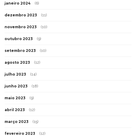
janeiro 2024
(6)
dezembro 2023
(11)
novembro 2023
(10)
outubro 2023
(9)
setembro 2023
(10)
agosto 2023
(12)
julho 2023
(14)
junho 2023
(18)
maio 2023
(9)
abril 2023
(12)
março 2023
(15)
fevereiro 2023
(12)