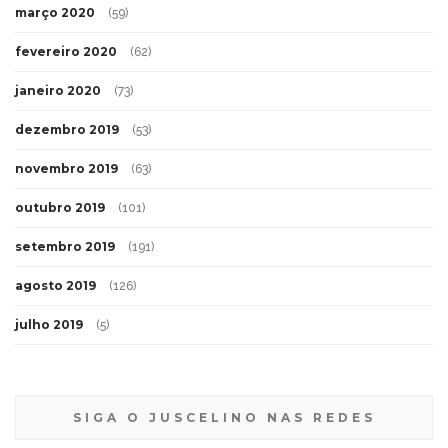
março 2020
(59)
fevereiro 2020
(62)
janeiro 2020
(73)
dezembro 2019
(53)
novembro 2019
(63)
outubro 2019
(101)
setembro 2019
(191)
agosto 2019
(126)
julho 2019
(5)
SIGA O JUSCELINO NAS REDES