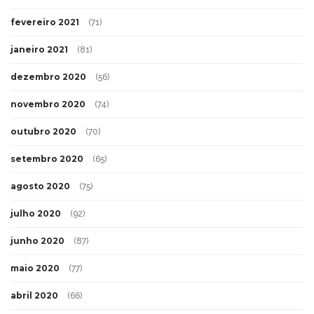
fevereiro 2021
(71)
janeiro 2021
(81)
dezembro 2020
(56)
novembro 2020
(74)
outubro 2020
(70)
setembro 2020
(65)
agosto 2020
(75)
julho 2020
(92)
junho 2020
(87)
maio 2020
(77)
abril 2020
(66)