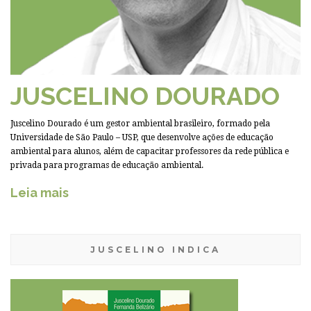
JUSCELINO DOURADO
Juscelino Dourado é um gestor ambiental brasileiro, formado pela
Universidade de São Paulo – USP, que desenvolve ações de educação
ambiental para alunos, além de capacitar professores da rede pública e
privada para programas de educação ambiental.
Leia mais
JUSCELINO INDICA