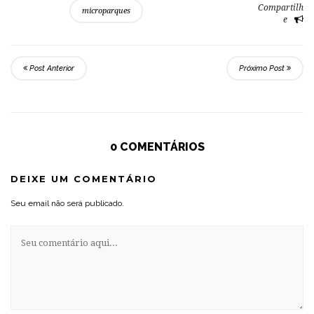
Compartilh
microparques
e
Post Anterior
Próximo Post
0 COMENTÁRIOS
DEIXE UM COMENTÁRIO
Seu email não será publicado.