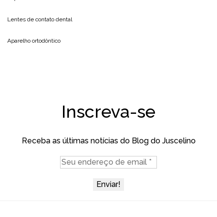
Lentes de contato dental
Aparelho ortodôntico
Inscreva-se
Receba as últimas notícias do Blog do Juscelino