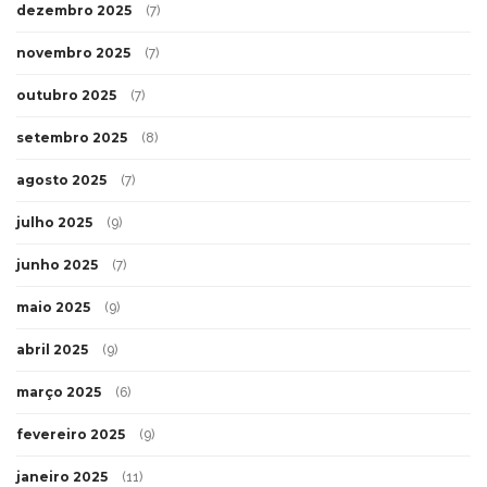
dezembro 2025
(7)
novembro 2025
(7)
outubro 2025
(7)
setembro 2025
(8)
agosto 2025
(7)
julho 2025
(9)
junho 2025
(7)
maio 2025
(9)
abril 2025
(9)
março 2025
(6)
fevereiro 2025
(9)
janeiro 2025
(11)