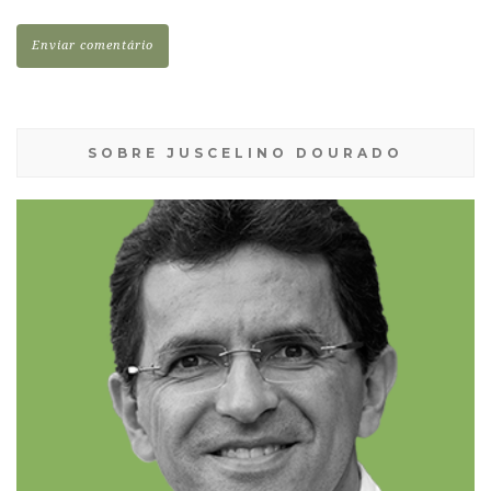
SOBRE JUSCELINO DOURADO