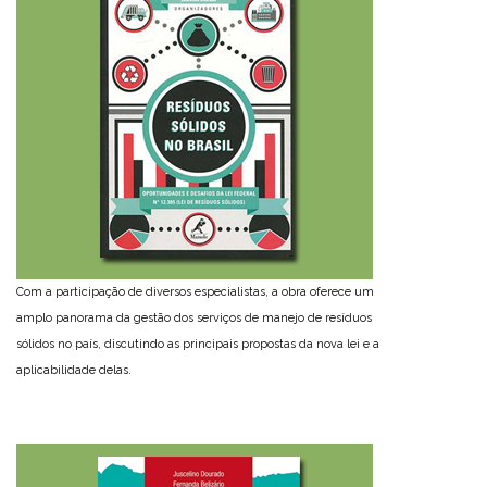
Com a participação de diversos especialistas, a obra oferece um
amplo panorama da gestão dos serviços de manejo de resíduos
sólidos no país, discutindo as principais propostas da nova lei e a
aplicabilidade delas.