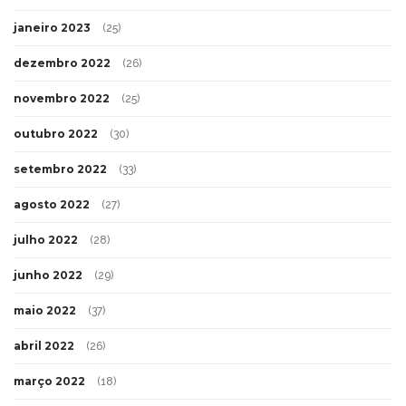
janeiro 2023
(25)
dezembro 2022
(26)
novembro 2022
(25)
outubro 2022
(30)
setembro 2022
(33)
agosto 2022
(27)
julho 2022
(28)
junho 2022
(29)
maio 2022
(37)
abril 2022
(26)
março 2022
(18)