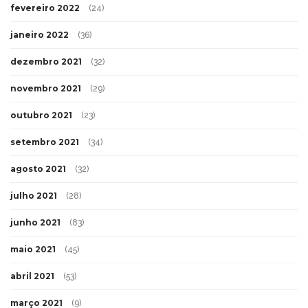
fevereiro 2022
(24)
janeiro 2022
(36)
dezembro 2021
(32)
novembro 2021
(29)
outubro 2021
(23)
setembro 2021
(34)
agosto 2021
(32)
julho 2021
(28)
junho 2021
(83)
maio 2021
(45)
abril 2021
(53)
março 2021
(9)