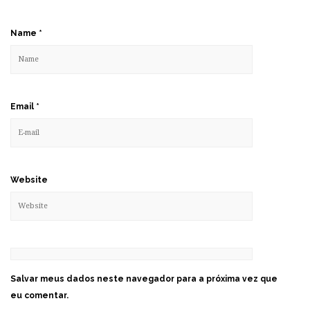
Name
*
Email
*
Website
Salvar meus dados neste navegador para a próxima vez que
eu comentar.