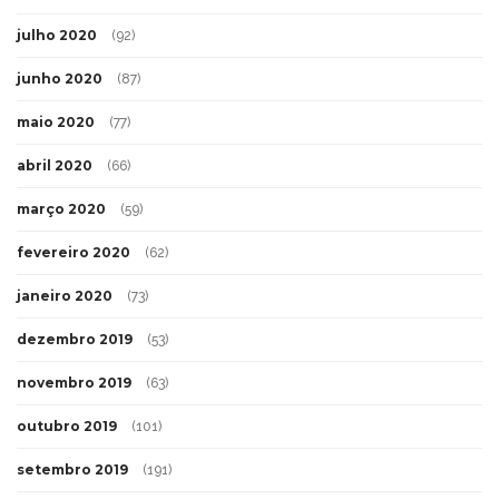
julho 2020
(92)
junho 2020
(87)
maio 2020
(77)
abril 2020
(66)
março 2020
(59)
fevereiro 2020
(62)
janeiro 2020
(73)
dezembro 2019
(53)
novembro 2019
(63)
outubro 2019
(101)
setembro 2019
(191)