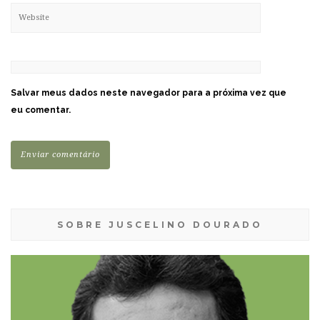
Salvar meus dados neste navegador para a próxima vez que
eu comentar.
SOBRE JUSCELINO DOURADO