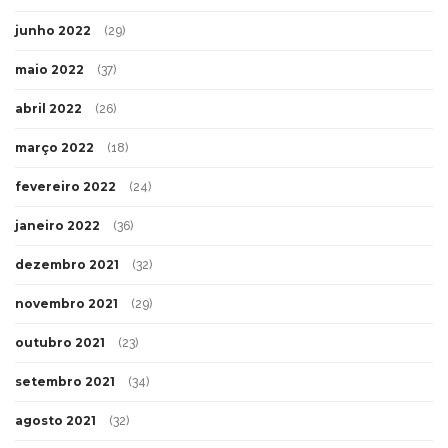
junho 2022
(29)
maio 2022
(37)
abril 2022
(26)
março 2022
(18)
fevereiro 2022
(24)
janeiro 2022
(36)
dezembro 2021
(32)
novembro 2021
(29)
outubro 2021
(23)
setembro 2021
(34)
agosto 2021
(32)