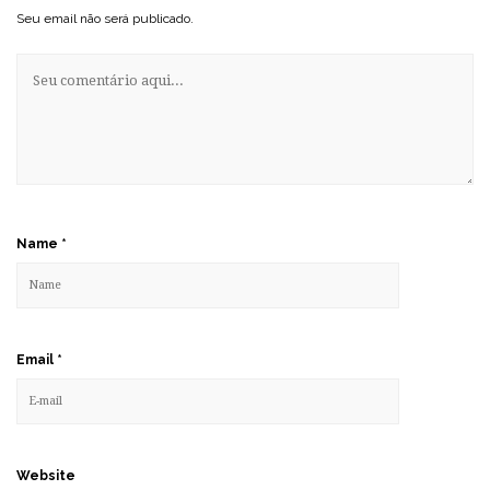
Seu email não será publicado.
Name
*
Email
*
Website