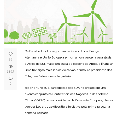
Os Estados Unidos se juntarão a Reino Unido, França,
Alemanha e União Europeia em uma nova parceria para ajudar
96
a África do Sul, maior emissora de carbono da África, a financiar
uma transição mais rápida do carvão, afirmou o presidente dos
1163
EUA, Joe Biden, nesta terça-feira.
0
Biden anunciou a participação dos EUA no projeto em um
evento conjunto na Conferência das Nações Unidas sobre o
Clima (COP26) com a presidente da Comissão Europeia, Ursula
von der Leyen, que discutiu a iniciativa pela primeira vez na
semana passada.