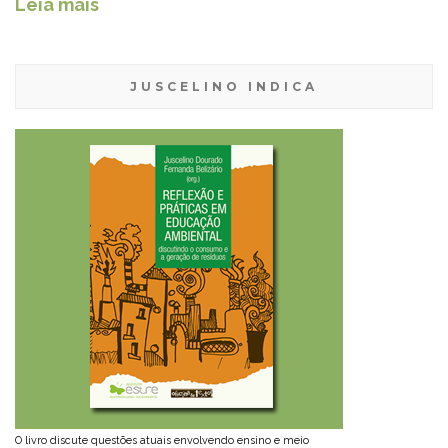
Leia mais
JUSCELINO INDICA
O livro discute questões atuais envolvendo ensino e meio