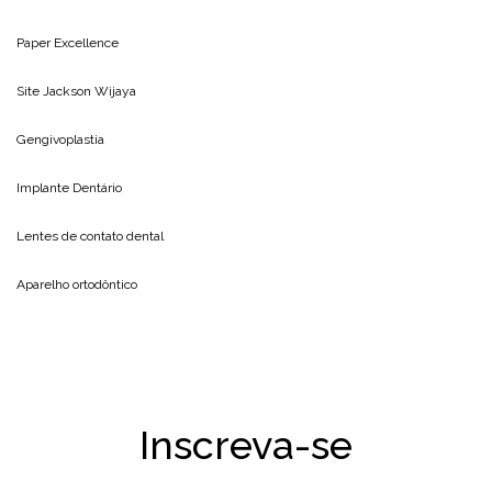
Paper Excellence
Site
Jackson Wijaya
Gengivoplastia
Implante Dentário
Lentes de contato dental
Aparelho ortodôntico
Inscreva-se