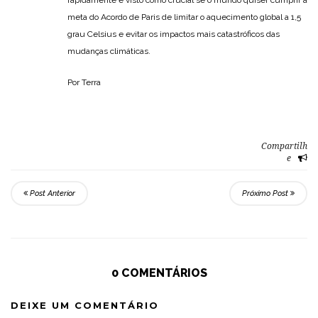
meta do Acordo de Paris de limitar o aquecimento global a 1,5
grau Celsius e evitar os impactos mais catastróficos das
mudanças climáticas.
Por Terra
Compartilh
e
Post Anterior
Próximo Post
0 COMENTÁRIOS
DEIXE UM COMENTÁRIO