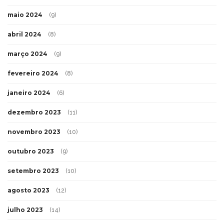
maio 2024
(9)
abril 2024
(8)
março 2024
(9)
fevereiro 2024
(8)
janeiro 2024
(6)
dezembro 2023
(11)
novembro 2023
(10)
outubro 2023
(9)
setembro 2023
(10)
agosto 2023
(12)
julho 2023
(14)