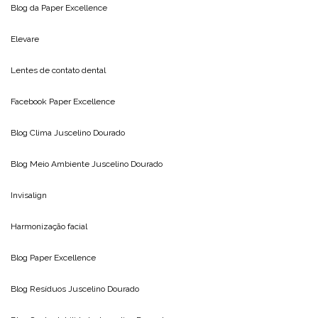
Blog da
Paper Excellence
Elevare
Lentes de contato dental
Facebook Paper Excellence
Blog Clima
Juscelino Dourado
Blog Meio Ambiente
Juscelino Dourado
Invisalign
Harmonização facial
Blog
Paper Excellence
Blog Resíduos
Juscelino Dourado