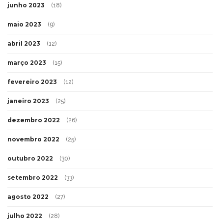
junho 2023
(18)
maio 2023
(9)
abril 2023
(12)
março 2023
(15)
fevereiro 2023
(12)
janeiro 2023
(25)
dezembro 2022
(26)
novembro 2022
(25)
outubro 2022
(30)
setembro 2022
(33)
agosto 2022
(27)
julho 2022
(28)