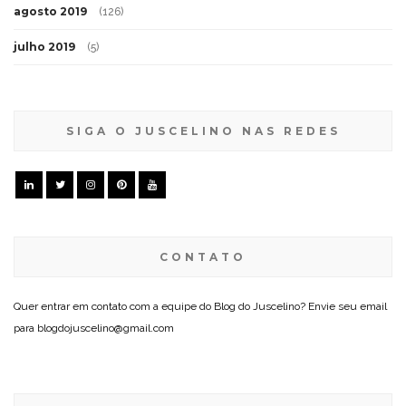
agosto 2019
(126)
julho 2019
(5)
SIGA O JUSCELINO NAS REDES
CONTATO
Quer entrar em contato com a equipe do Blog do Juscelino? Envie seu email
para blogdojuscelino@gmail.com