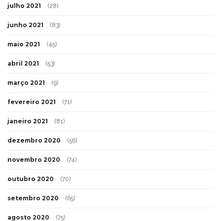
julho 2021
(28)
junho 2021
(83)
maio 2021
(45)
abril 2021
(53)
março 2021
(9)
fevereiro 2021
(71)
janeiro 2021
(81)
dezembro 2020
(56)
novembro 2020
(74)
outubro 2020
(70)
setembro 2020
(65)
agosto 2020
(75)