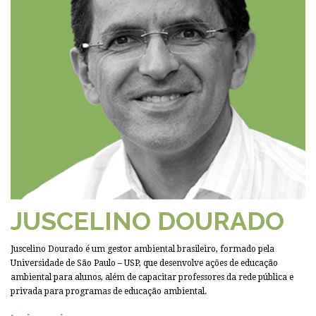
JUSCELINO DOURADO
Juscelino Dourado é um gestor ambiental brasileiro, formado pela
Universidade de São Paulo – USP, que desenvolve ações de educação
ambiental para alunos, além de capacitar professores da rede pública e
privada para programas de educação ambiental.