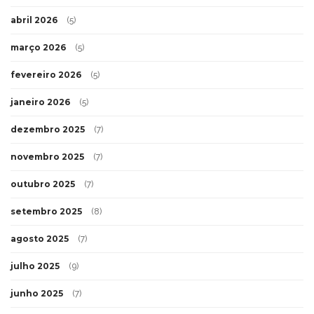
abril 2026
(5)
março 2026
(5)
fevereiro 2026
(5)
janeiro 2026
(5)
dezembro 2025
(7)
novembro 2025
(7)
outubro 2025
(7)
setembro 2025
(8)
agosto 2025
(7)
julho 2025
(9)
junho 2025
(7)