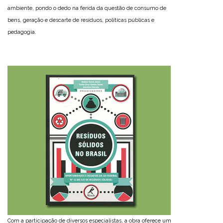
ambiente, pondo o dedo na ferida da questão de consumo de
bens, geração e descarte de resíduos, políticas públicas e
pedagogia.
Com a participação de diversos especialistas, a obra oferece um