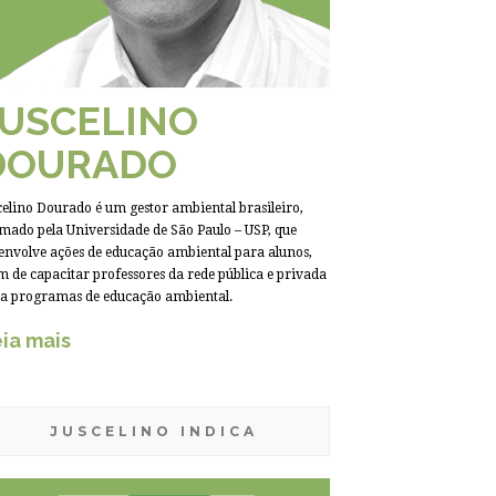
JUSCELINO
DOURADO
celino Dourado é um gestor ambiental brasileiro,
mado pela Universidade de São Paulo – USP, que
envolve ações de educação ambiental para alunos,
m de capacitar professores da rede pública e privada
a programas de educação ambiental.
ia mais
JUSCELINO INDICA