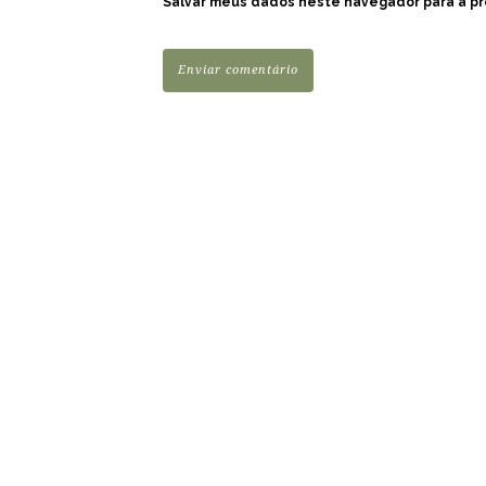
Salvar meus dados neste navegador para a pr