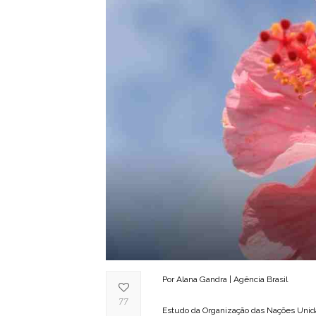
Por Alana Gandra | Agência Brasil
77
Estudo da Organização das Nações Unida