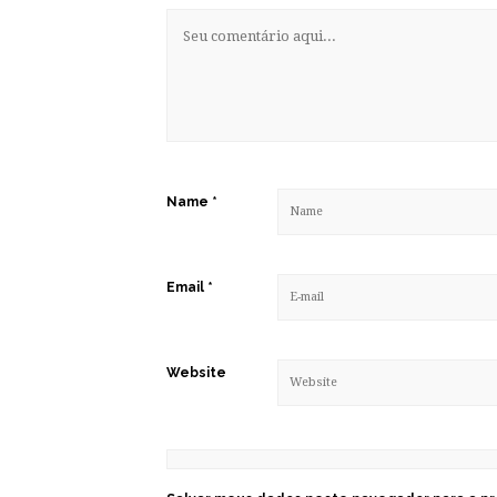
Name
*
Email
*
Website