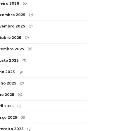
neiro 2026
(5)
zembro 2025
(7)
vembro 2025
(7)
tubro 2025
(7)
tembro 2025
(8)
osto 2025
(7)
lho 2025
(9)
nho 2025
(7)
io 2025
(9)
il 2025
(9)
rço 2025
(6)
vereiro 2025
(9)