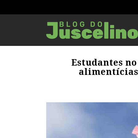
Estudantes no
alimentícia