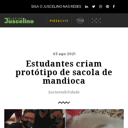
SIGA O JUSCELINO NAS REDES
03 ago 2021
Estudantes criam
protótipo de sacola de
mandioca
Sustentabilidade