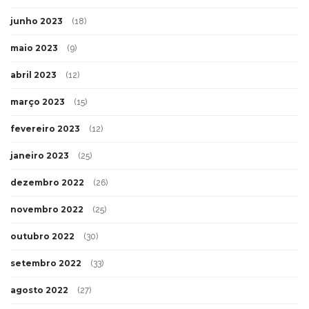
junho 2023
(18)
maio 2023
(9)
abril 2023
(12)
março 2023
(15)
fevereiro 2023
(12)
janeiro 2023
(25)
dezembro 2022
(26)
novembro 2022
(25)
outubro 2022
(30)
setembro 2022
(33)
agosto 2022
(27)