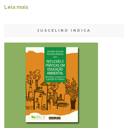
Leia mais
JUSCELINO INDICA