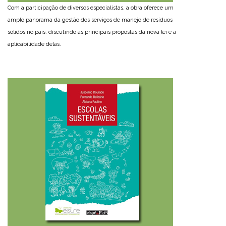
Com a participação de diversos especialistas, a obra oferece um
amplo panorama da gestão dos serviços de manejo de resíduos
sólidos no país, discutindo as principais propostas da nova lei e a
aplicabilidade delas.