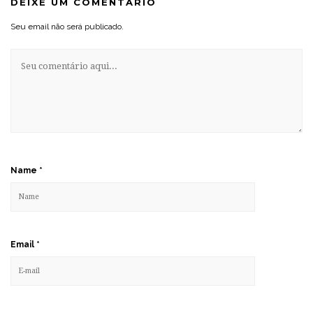
DEIXE UM COMENTÁRIO
Seu email não será publicado.
Name
*
Email
*