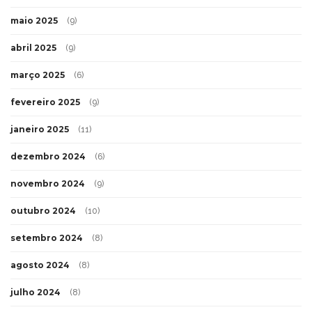
maio 2025
(9)
abril 2025
(9)
março 2025
(6)
fevereiro 2025
(9)
janeiro 2025
(11)
dezembro 2024
(6)
novembro 2024
(9)
outubro 2024
(10)
setembro 2024
(8)
agosto 2024
(8)
julho 2024
(8)