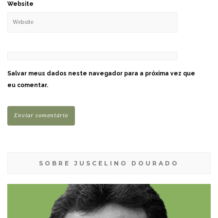
Website
Salvar meus dados neste navegador para a próxima vez que
eu comentar.
SOBRE JUSCELINO DOURADO