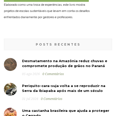
Elaborado como uma troca de experiências, este livro mostra
projetos de escolas sustentáveis que levam em conta os desafios
enfrentados diariamente por gestores e professores.
POSTS RECENTES
Desmatamento na Amazônia reduz chuvas e
compromete produção de grãos no Paraná
05 ago 2026
0 Comentários
Periquito-cara-suja volta a se reproduzir na
Serra da Ibiapaba após mais de um século
31 jul 2026
0 Comentários
Uma castanha brasileira que ajuda a proteger
o Cerrado