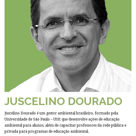
JUSCELINO DOURADO
Juscelino Dourado é um gestor ambiental brasileiro, formado pela
Universidade de São Paulo – USP, que desenvolve ações de educação
ambiental para alunos, além de capacitar professores da rede pública e
privada para programas de educação ambiental.