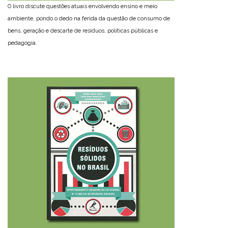
O livro discute questões atuais envolvendo ensino e meio
ambiente, pondo o dedo na ferida da questão de consumo de
bens, geração e descarte de resíduos, políticas públicas e
pedagogia.