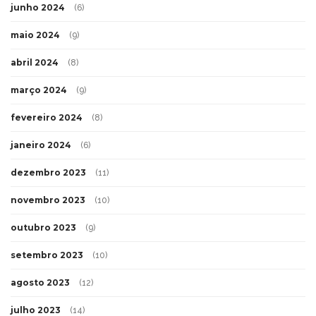
junho 2024
(6)
maio 2024
(9)
abril 2024
(8)
março 2024
(9)
fevereiro 2024
(8)
janeiro 2024
(6)
dezembro 2023
(11)
novembro 2023
(10)
outubro 2023
(9)
setembro 2023
(10)
agosto 2023
(12)
julho 2023
(14)