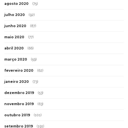
agosto 2020
(75)
julho 2020
(92)
junho 2020
(87)
maio 2020
(77)
abril 2020
(66)
março 2020
(59)
fevereiro 2020
(62)
janeiro 2020
(73)
dezembro 2019
(53)
novembro 2019
(63)
outubro 2019
(101)
setembro 2019
(191)