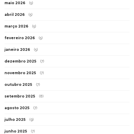
maio 2026
(5)
abril 2026
(5)
março 2026
(5)
fevereiro 2026
(5)
janeiro 2026
(5)
dezembro 2025
(7)
novembro 2025
(7)
outubro 2025
(7)
setembro 2025
(8)
agosto 2025
(7)
julho 2025
(9)
junho 2025
(7)