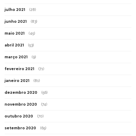
julho 2021
(28)
junho 2021
(83)
maio 2021
(45)
abril 2021
(53)
março 2021
(9)
fevereiro 2021
(71)
janeiro 2021
(81)
dezembro 2020
(56)
novembro 2020
(74)
outubro 2020
(70)
setembro 2020
(65)