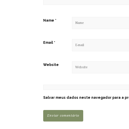
Name
*
Email
*
Website
Salvar meus dados neste navegador para a pr