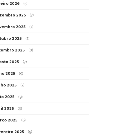
neiro 2026
(5)
zembro 2025
(7)
vembro 2025
(7)
tubro 2025
(7)
tembro 2025
(8)
osto 2025
(7)
lho 2025
(9)
nho 2025
(7)
io 2025
(9)
il 2025
(9)
rço 2025
(6)
vereiro 2025
(9)