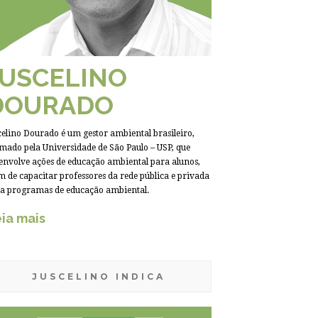
JUSCELINO
DOURADO
celino Dourado é um gestor ambiental brasileiro,
mado pela Universidade de São Paulo – USP, que
envolve ações de educação ambiental para alunos,
m de capacitar professores da rede pública e privada
a programas de educação ambiental.
ia mais
JUSCELINO INDICA