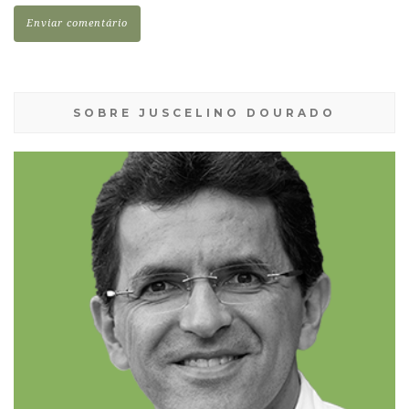
SOBRE JUSCELINO DOURADO