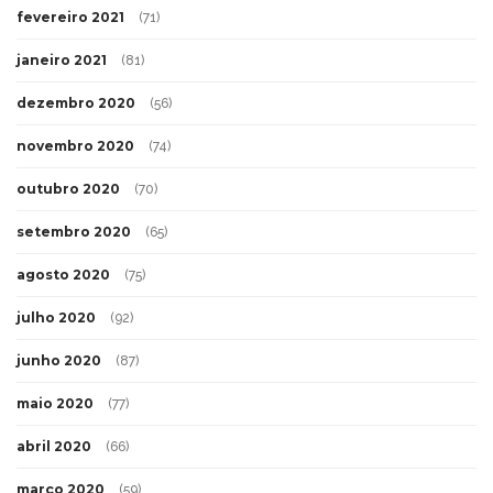
fevereiro 2021
(71)
janeiro 2021
(81)
dezembro 2020
(56)
novembro 2020
(74)
outubro 2020
(70)
setembro 2020
(65)
agosto 2020
(75)
julho 2020
(92)
junho 2020
(87)
maio 2020
(77)
abril 2020
(66)
março 2020
(59)