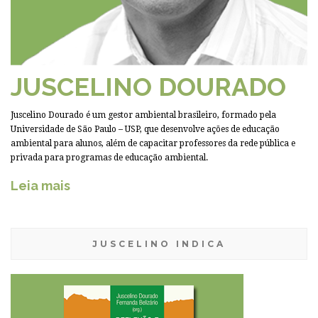
JUSCELINO DOURADO
Juscelino Dourado é um gestor ambiental brasileiro, formado pela
Universidade de São Paulo – USP, que desenvolve ações de educação
ambiental para alunos, além de capacitar professores da rede pública e
privada para programas de educação ambiental.
Leia mais
JUSCELINO INDICA