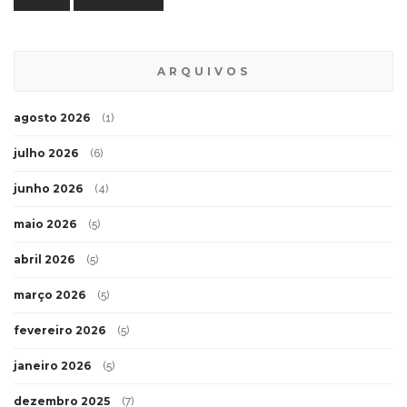
ARQUIVOS
agosto 2026
(1)
julho 2026
(6)
junho 2026
(4)
maio 2026
(5)
abril 2026
(5)
março 2026
(5)
fevereiro 2026
(5)
janeiro 2026
(5)
dezembro 2025
(7)