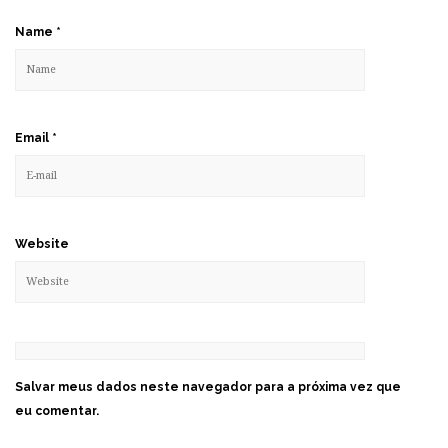
Name
*
Email
*
Website
Salvar meus dados neste navegador para a próxima vez que
eu comentar.