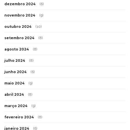
dezembro 2024
(6)
novembro 2024
(9)
outubro 2024
(10)
setembro 2024
(8)
agosto 2024
(8)
julho 2024
(8)
junho 2024
(6)
maio 2024
(9)
abril 2024
(8)
março 2024
(9)
fevereiro 2024
(8)
janeiro 2024
(6)