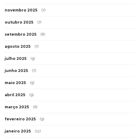
novembro 2025
(7)
outubro 2025
(7)
setembro 2025
(8)
agosto 2025
(7)
julho 2025
(9)
junho 2025
(7)
maio 2025
(9)
abril 2025
(9)
março 2025
(6)
fevereiro 2025
(9)
janeiro 2025
(11)