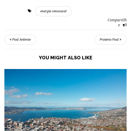
energia renovavel
Compartilh
e
Post Anterior
Próximo Post
YOU MIGHT ALSO LIKE