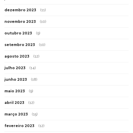
dezembro 2023
(11)
novembro 2023
(10)
outubro 2023
(9)
setembro 2023
(10)
agosto 2023
(12)
julho 2023
(14)
junho 2023
(18)
maio 2023
(9)
abril 2023
(12)
março 2023
(15)
fevereiro 2023
(12)