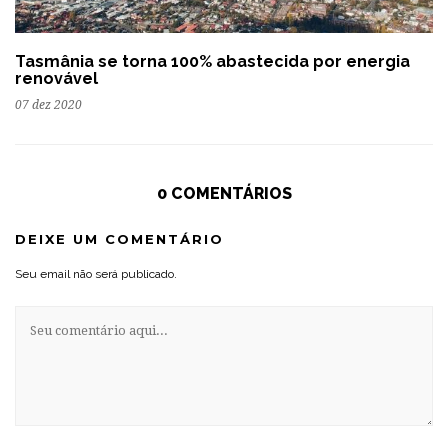
Tasmânia se torna 100% abastecida por energia
renovável
07 dez 2020
0 COMENTÁRIOS
DEIXE UM COMENTÁRIO
Seu email não será publicado.