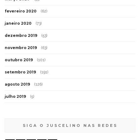
fevereiro 2020
(62)
janeiro 2020
(73)
dezembro 2019
(53)
novembro 2019
(63)
outubro 2019
(101)
setembro 2019
(191)
agosto 2019
(126)
julho 2019
(5)
SIGA O JUSCELINO NAS REDES