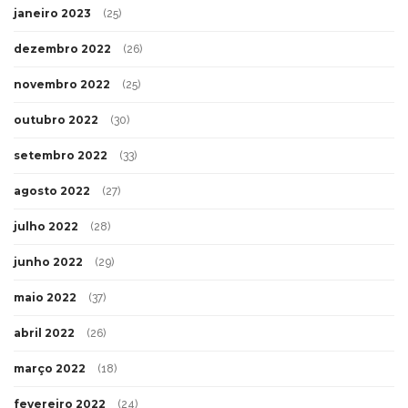
janeiro 2023
(25)
dezembro 2022
(26)
novembro 2022
(25)
outubro 2022
(30)
setembro 2022
(33)
agosto 2022
(27)
julho 2022
(28)
junho 2022
(29)
maio 2022
(37)
abril 2022
(26)
março 2022
(18)
fevereiro 2022
(24)