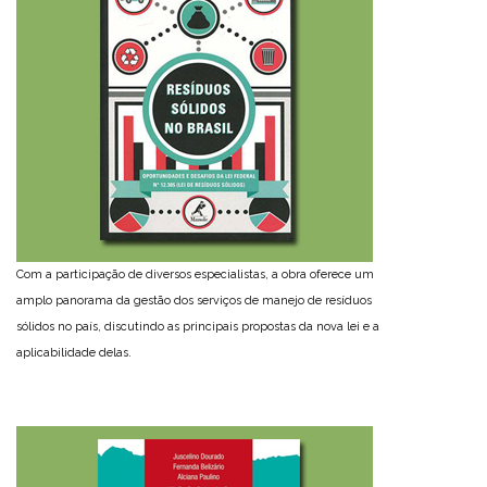
Com a participação de diversos especialistas, a obra oferece um
amplo panorama da gestão dos serviços de manejo de resíduos
sólidos no país, discutindo as principais propostas da nova lei e a
aplicabilidade delas.