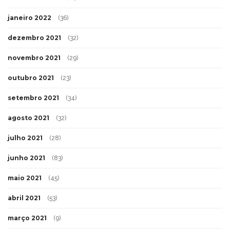
janeiro 2022
(36)
dezembro 2021
(32)
novembro 2021
(29)
outubro 2021
(23)
setembro 2021
(34)
agosto 2021
(32)
julho 2021
(28)
junho 2021
(83)
maio 2021
(45)
abril 2021
(53)
março 2021
(9)