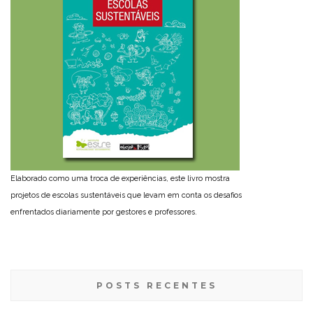
Elaborado como uma troca de experiências, este livro mostra
projetos de escolas sustentáveis que levam em conta os desafios
enfrentados diariamente por gestores e professores.
POSTS RECENTES