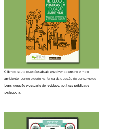
O livro discute questões atuais envolvendo ensino e meio
ambiente, pondo o dedo na ferida da questão de consumo de
bens, geração e descarte de resíduos, políticas públicas e
pedagogia.