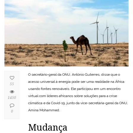
O secretário-geral da ONU, António Guterres, disse que o
acesso universal à energia pode ser uma realidade na África
55
usando fontes renováveis. Ele participou em um encontro
virtual com líderes africanos sobre soluções para a crise
1450
climática e da Covid-19, junto da vice-secretária-geral da ONU,
Amina Mohammed.
0
Mudança