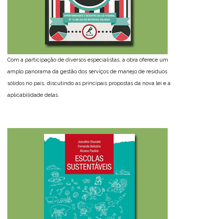
Com a participação de diversos especialistas, a obra oferece um
amplo panorama da gestão dos serviços de manejo de resíduos
sólidos no país, discutindo as principais propostas da nova lei e a
aplicabilidade delas.