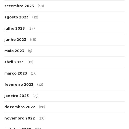
setembro 2023
(10)
agosto 2023
(12)
julho 2023
(14)
junho 2023
(18)
maio 2023
(9)
abril 2023
(12)
março 2023
(15)
fevereiro 2023
(12)
janeiro 2023
(25)
dezembro 2022
(26)
novembro 2022
(25)