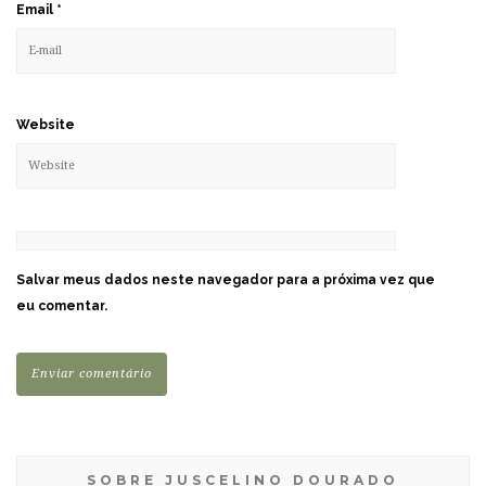
Email
*
Website
Salvar meus dados neste navegador para a próxima vez que
eu comentar.
SOBRE JUSCELINO DOURADO