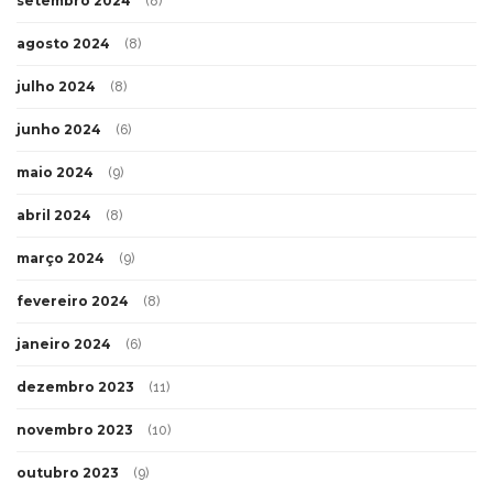
setembro 2024
(8)
agosto 2024
(8)
julho 2024
(8)
junho 2024
(6)
maio 2024
(9)
abril 2024
(8)
março 2024
(9)
fevereiro 2024
(8)
janeiro 2024
(6)
dezembro 2023
(11)
novembro 2023
(10)
outubro 2023
(9)