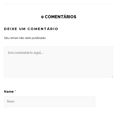
0 COMENTÁRIOS
DEIXE UM COMENTÁRIO
Seu email não será publicado.
Name
*