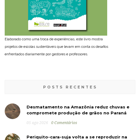
Elaborado como uma troca de experiências, este livro mostra
projetos de escolas sustentáveis que levam em conta os desafios
enfrentados diariamente por gestores e professores.
POSTS RECENTES
Desmatamento na Amazônia reduz chuvas e
compromete produção de grãos no Paraná
05 ago 2026
0 Comentários
Periquito-cara-suja volta a se reproduzir na