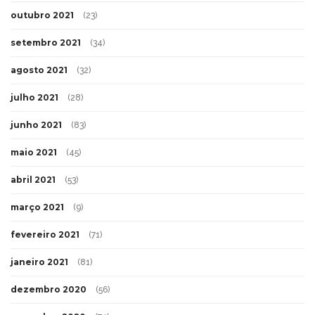
outubro 2021
(23)
setembro 2021
(34)
agosto 2021
(32)
julho 2021
(28)
junho 2021
(83)
maio 2021
(45)
abril 2021
(53)
março 2021
(9)
fevereiro 2021
(71)
janeiro 2021
(81)
dezembro 2020
(56)