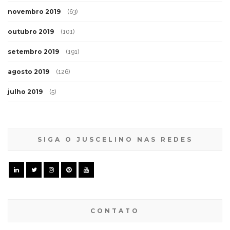
novembro 2019
(63)
outubro 2019
(101)
setembro 2019
(191)
agosto 2019
(126)
julho 2019
(5)
SIGA O JUSCELINO NAS REDES
CONTATO