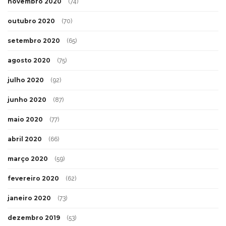
novembro 2020
(74)
outubro 2020
(70)
setembro 2020
(65)
agosto 2020
(75)
julho 2020
(92)
junho 2020
(87)
maio 2020
(77)
abril 2020
(66)
março 2020
(59)
fevereiro 2020
(62)
janeiro 2020
(73)
dezembro 2019
(53)