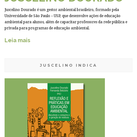
Juscelino Dourado é um gestor ambiental brasileiro, formado pela
Universidade de São Paulo – USP, que desenvolve ações de educação
ambiental para alunos, além de capacitar professores da rede pública e
privada para programas de educação ambiental.
Leia mais
JUSCELINO INDICA