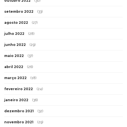
outubro 2022
(30)
setembro 2022
(33)
agosto 2022
(27)
julho 2022
(28)
junho 2022
(29)
maio 2022
(37)
abril 2022
(26)
março 2022
(18)
fevereiro 2022
(24)
janeiro 2022
(36)
dezembro 2021
(32)
novembro 2021
(29)