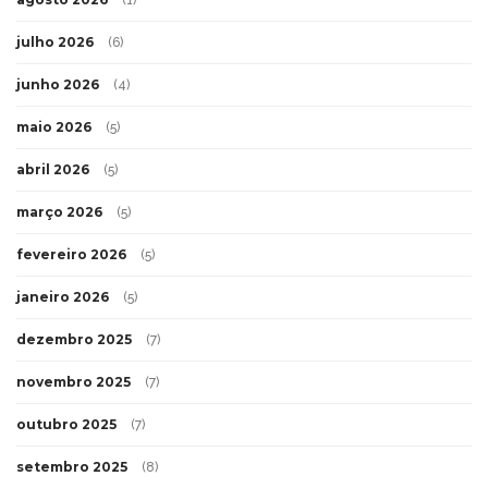
(1)
julho 2026
(6)
junho 2026
(4)
maio 2026
(5)
abril 2026
(5)
março 2026
(5)
fevereiro 2026
(5)
janeiro 2026
(5)
dezembro 2025
(7)
novembro 2025
(7)
outubro 2025
(7)
setembro 2025
(8)