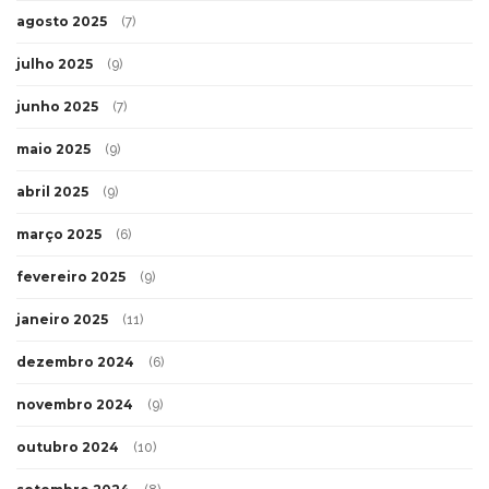
agosto 2025
(7)
julho 2025
(9)
junho 2025
(7)
maio 2025
(9)
abril 2025
(9)
março 2025
(6)
fevereiro 2025
(9)
janeiro 2025
(11)
dezembro 2024
(6)
novembro 2024
(9)
outubro 2024
(10)