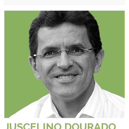
JUSCELINO DOURADO