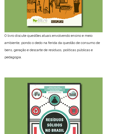
O livro discute questões atuais envolvendo ensino e meio
ambiente, pondo o dedo na ferida da questão de consumo de
bens, geração e descarte de resíduos, políticas públicas e
pedagogia.