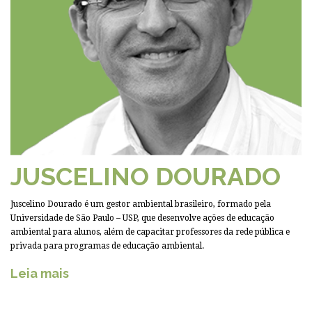
JUSCELINO DOURADO
Juscelino Dourado é um gestor ambiental brasileiro, formado pela
Universidade de São Paulo – USP, que desenvolve ações de educação
ambiental para alunos, além de capacitar professores da rede pública e
privada para programas de educação ambiental.
Leia mais