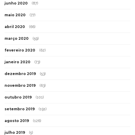
junho 2020
(87)
maio 2020
(77)
abril 2020
(66)
março 2020
(59)
fevereiro 2020
(62)
janeiro 2020
(73)
dezembro 2019
(53)
novembro 2019
(63)
outubro 2019
(101)
setembro 2019
(191)
agosto 2019
(126)
julho 2019
(5)