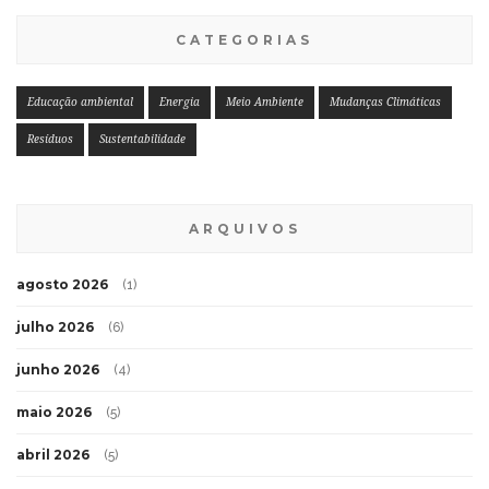
CATEGORIAS
Educação ambiental
Energia
Meio Ambiente
Mudanças Climáticas
Resíduos
Sustentabilidade
ARQUIVOS
agosto 2026
(1)
julho 2026
(6)
junho 2026
(4)
maio 2026
(5)
abril 2026
(5)