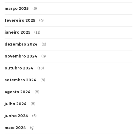
março 2025
(6)
fevereiro 2025
(9)
janeiro 2025
(11)
dezembro 2024
(6)
novembro 2024
(9)
outubro 2024
(10)
setembro 2024
(8)
agosto 2024
(8)
julho 2024
(8)
junho 2024
(6)
maio 2024
(9)