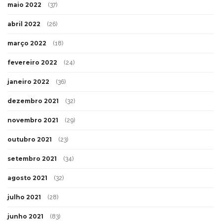
maio 2022
(37)
abril 2022
(26)
março 2022
(18)
fevereiro 2022
(24)
janeiro 2022
(36)
dezembro 2021
(32)
novembro 2021
(29)
outubro 2021
(23)
setembro 2021
(34)
agosto 2021
(32)
julho 2021
(28)
junho 2021
(83)