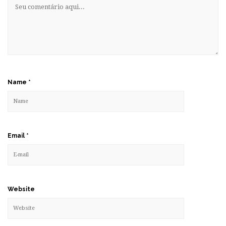
Name
*
Email
*
Website