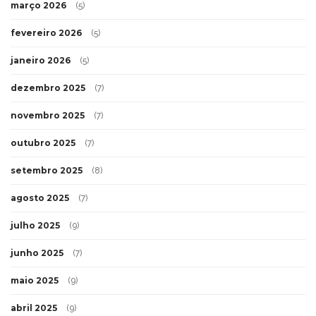
março 2026
(5)
fevereiro 2026
(5)
janeiro 2026
(5)
dezembro 2025
(7)
novembro 2025
(7)
outubro 2025
(7)
setembro 2025
(8)
agosto 2025
(7)
julho 2025
(9)
junho 2025
(7)
maio 2025
(9)
abril 2025
(9)