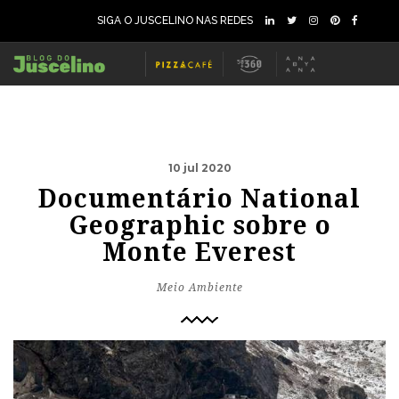
SIGA O JUSCELINO NAS REDES
10 jul 2020
Documentário National
Geographic sobre o
Monte Everest
Meio Ambiente