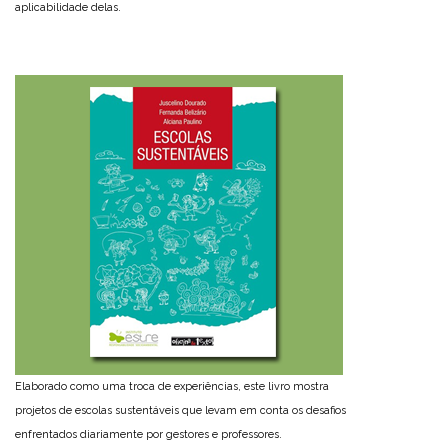
aplicabilidade delas.
Elaborado como uma troca de experiências, este livro mostra
projetos de escolas sustentáveis que levam em conta os desafios
enfrentados diariamente por gestores e professores.