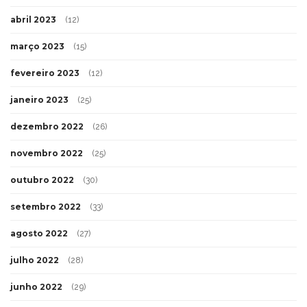
abril 2023
(12)
março 2023
(15)
fevereiro 2023
(12)
janeiro 2023
(25)
dezembro 2022
(26)
novembro 2022
(25)
outubro 2022
(30)
setembro 2022
(33)
agosto 2022
(27)
julho 2022
(28)
junho 2022
(29)