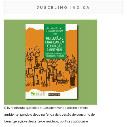
JUSCELINO INDICA
O livro discute questões atuais envolvendo ensino e meio
ambiente, pondo o dedo na ferida da questão de consumo de
bens, geração e descarte de resíduos, políticas públicas e