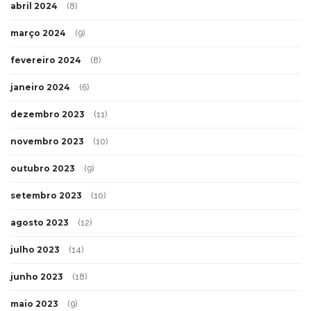
abril 2024
(8)
março 2024
(9)
fevereiro 2024
(8)
janeiro 2024
(6)
dezembro 2023
(11)
novembro 2023
(10)
outubro 2023
(9)
setembro 2023
(10)
agosto 2023
(12)
julho 2023
(14)
junho 2023
(18)
maio 2023
(9)