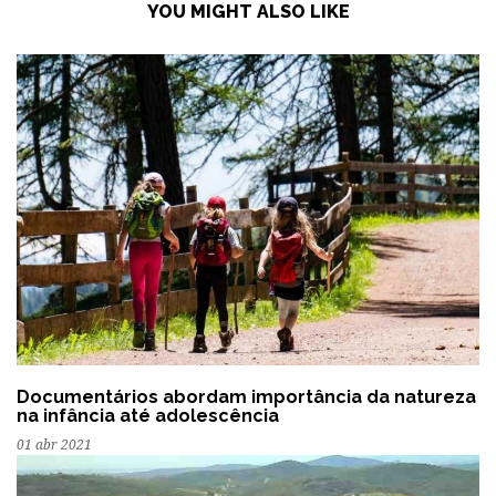
YOU MIGHT ALSO LIKE
Documentários abordam importância da natureza
na infância até adolescência
01 abr 2021