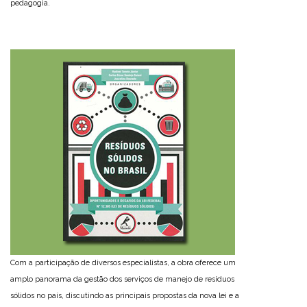
pedagogia.
Com a participação de diversos especialistas, a obra oferece um
amplo panorama da gestão dos serviços de manejo de resíduos
sólidos no país, discutindo as principais propostas da nova lei e a