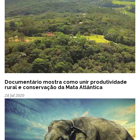
Documentário mostra como unir produtividade
rural e conservação da Mata Atlântica
24 jul 2020