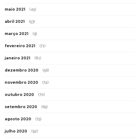
maio 2021
(45)
abril 2021
(53)
março 2021
(9)
fevereiro 2021
(71)
janeiro 2021
(81)
dezembro 2020
(56)
novembro 2020
(74)
outubro 2020
(70)
setembro 2020
(65)
agosto 2020
(75)
julho 2020
(92)