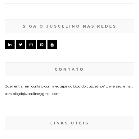
SIGA O JUSCELINO NAS REDES
CONTATO
Quer entrar em contato com a equipe do Blog do Juscelino? Envie seu email
para blogdojuscelino@gmail.com
LINKS ÚTEIS