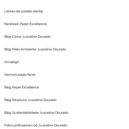
Lentes de contato dental
Facebook Paper Excellence
Blog Clima
Juscelino Dourado
Blog Meio Ambiente
Juscelino Dourado
Invisalign
Harmonização facial
Blog
Paper Excellence
Blog Resíduos
Juscelino Dourado
Blog Sustentabilidade
Juscelino Dourado
Fotos profissionais de
Juscelino Dourado