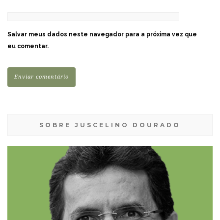
Salvar meus dados neste navegador para a próxima vez que
eu comentar.
SOBRE JUSCELINO DOURADO