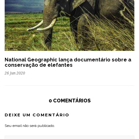
National Geographic lança documentário sobre a
conservação de elefantes
26 jun 2020
0 COMENTÁRIOS
DEIXE UM COMENTÁRIO
Seu email não será publicado.