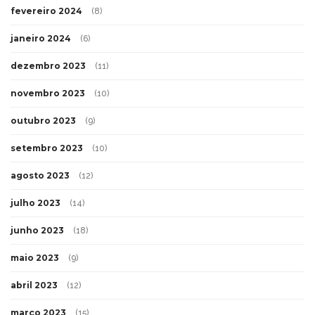
fevereiro 2024
(8)
janeiro 2024
(6)
dezembro 2023
(11)
novembro 2023
(10)
outubro 2023
(9)
setembro 2023
(10)
agosto 2023
(12)
julho 2023
(14)
junho 2023
(18)
maio 2023
(9)
abril 2023
(12)
março 2023
(15)