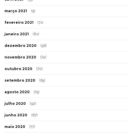
março 2021
(9)
fevereiro 2021
(71)
janeiro 2021
(81)
dezembro 2020
(56)
novembro 2020
(74)
outubro 2020
(70)
setembro 2020
(65)
agosto 2020
(75)
julho 2020
(92)
junho 2020
(87)
maio 2020
(77)