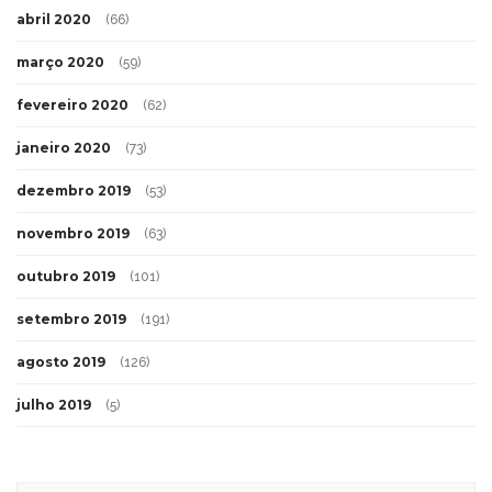
abril 2020
(66)
março 2020
(59)
fevereiro 2020
(62)
janeiro 2020
(73)
dezembro 2019
(53)
novembro 2019
(63)
outubro 2019
(101)
setembro 2019
(191)
agosto 2019
(126)
julho 2019
(5)