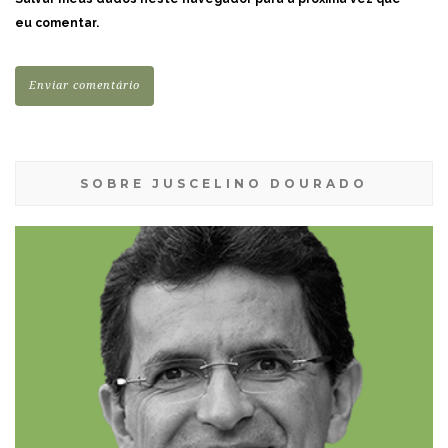
eu comentar.
SOBRE JUSCELINO DOURADO