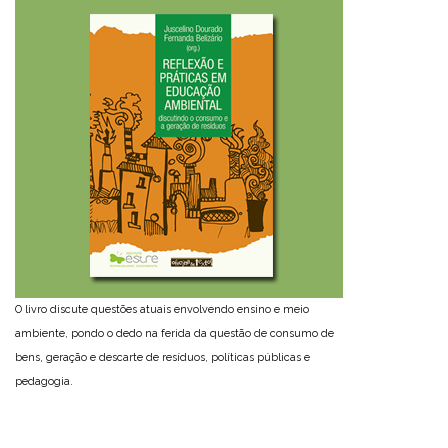
O livro discute questões atuais envolvendo ensino e meio
ambiente, pondo o dedo na ferida da questão de consumo de
bens, geração e descarte de resíduos, políticas públicas e
pedagogia.