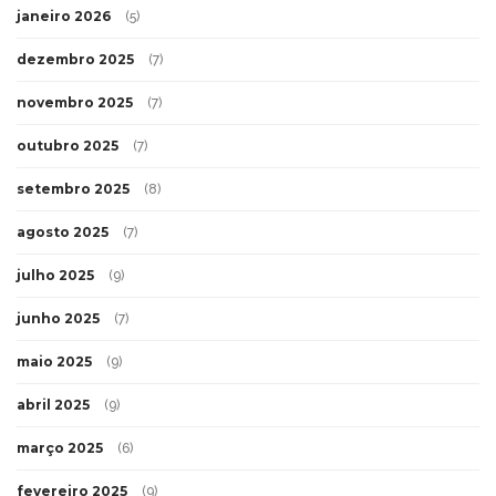
janeiro 2026
(5)
dezembro 2025
(7)
novembro 2025
(7)
outubro 2025
(7)
setembro 2025
(8)
agosto 2025
(7)
julho 2025
(9)
junho 2025
(7)
maio 2025
(9)
abril 2025
(9)
março 2025
(6)
fevereiro 2025
(9)