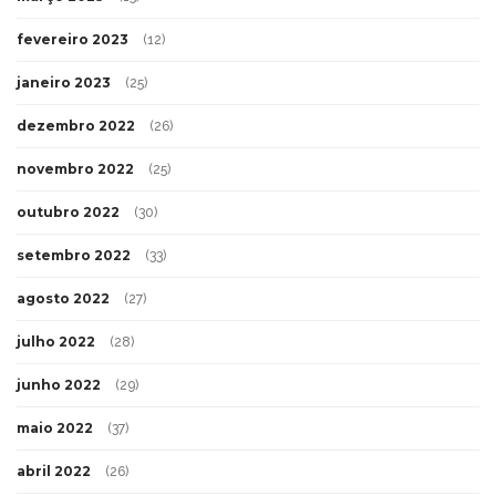
fevereiro 2023
(12)
janeiro 2023
(25)
dezembro 2022
(26)
novembro 2022
(25)
outubro 2022
(30)
setembro 2022
(33)
agosto 2022
(27)
julho 2022
(28)
junho 2022
(29)
maio 2022
(37)
abril 2022
(26)