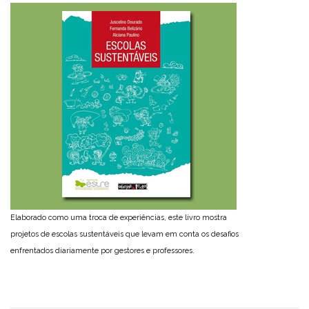
Elaborado como uma troca de experiências, este livro mostra
projetos de escolas sustentáveis que levam em conta os desafios
enfrentados diariamente por gestores e professores.