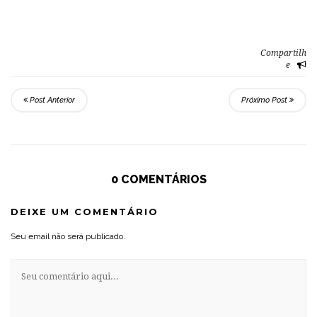
Compartilh
e
Post Anterior
Próximo Post
0 COMENTÁRIOS
DEIXE UM COMENTÁRIO
Seu email não será publicado.