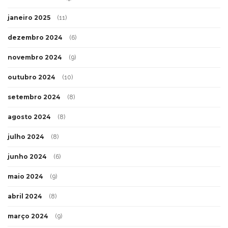
janeiro 2025
(11)
dezembro 2024
(6)
novembro 2024
(9)
outubro 2024
(10)
setembro 2024
(8)
agosto 2024
(8)
julho 2024
(8)
junho 2024
(6)
maio 2024
(9)
abril 2024
(8)
março 2024
(9)