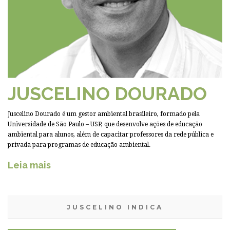
JUSCELINO DOURADO
Juscelino Dourado é um gestor ambiental brasileiro, formado pela
Universidade de São Paulo – USP, que desenvolve ações de educação
ambiental para alunos, além de capacitar professores da rede pública e
privada para programas de educação ambiental.
Leia mais
JUSCELINO INDICA