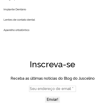
Implante Dentário
Lentes de contato dental
Aparelho ortodôntico
Inscreva-se
Receba as últimas notícias do Blog do Juscelino