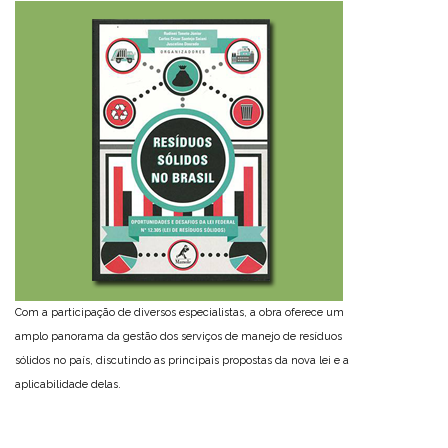
Com a participação de diversos especialistas, a obra oferece um
amplo panorama da gestão dos serviços de manejo de resíduos
sólidos no país, discutindo as principais propostas da nova lei e a
aplicabilidade delas.