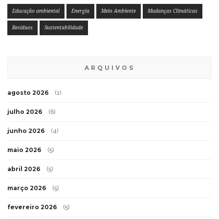
Educação ambiental
Energia
Meio Ambiente
Mudanças Climáticas
Resíduos
Sustentabilidade
ARQUIVOS
agosto 2026
(1)
julho 2026
(6)
junho 2026
(4)
maio 2026
(5)
abril 2026
(5)
março 2026
(5)
fevereiro 2026
(5)