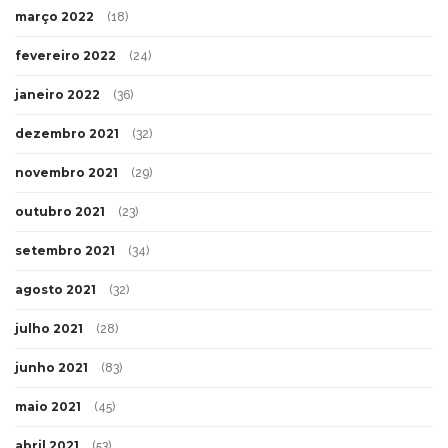
março 2022
(18)
fevereiro 2022
(24)
janeiro 2022
(36)
dezembro 2021
(32)
novembro 2021
(29)
outubro 2021
(23)
setembro 2021
(34)
agosto 2021
(32)
julho 2021
(28)
junho 2021
(83)
maio 2021
(45)
abril 2021
(53)