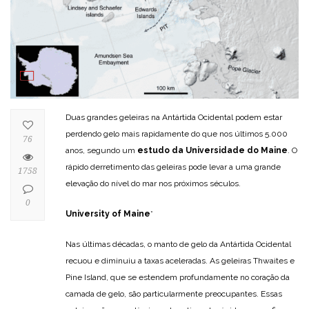
Duas grandes geleiras na Antártida Ocidental podem estar
perdendo gelo mais rapidamente do que nos últimos 5.000
76
anos, segundo um
estudo da Universidade do Maine
. O
rápido derretimento das geleiras pode levar a uma grande
1758
elevação do nível do mar nos próximos séculos.
0
University of Maine
*
Nas últimas décadas, o manto de gelo da Antártida Ocidental
recuou e diminuiu a taxas aceleradas. As geleiras Thwaites e
Pine Island, que se estendem profundamente no coração da
camada de gelo, são particularmente preocupantes. Essas