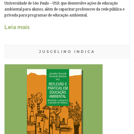
Universidade de São Paulo – USP, que desenvolve ações de educação
ambiental para alunos, além de capacitar professores da rede pública e
privada para programas de educação ambiental.
Leia mais
JUSCELINO INDICA