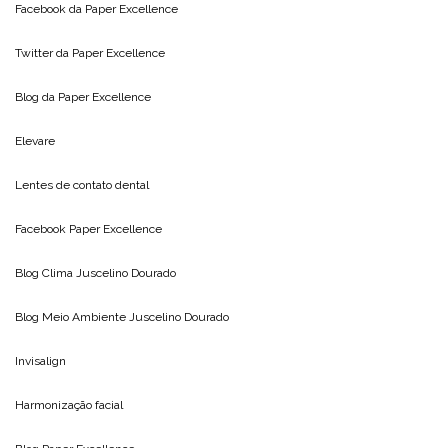
Facebook da
Paper Excellence
Twitter da
Paper Excellence
Blog da
Paper Excellence
Elevare
Lentes de contato dental
Facebook Paper Excellence
Blog Clima
Juscelino Dourado
Blog Meio Ambiente
Juscelino Dourado
Invisalign
Harmonização facial