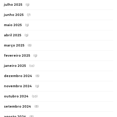
julho 2025
(9)
junho 2025
(7)
maio 2025
(9)
abril 2025
(9)
março 2025
(6)
fevereiro 2025
(9)
janeiro 2025
(11)
dezembro 2024
(6)
novembro 2024
(9)
outubro 2024
(10)
setembro 2024
(8)
agosto 2024
(8)