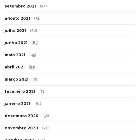
setembro 2021
(34)
agosto 2021
(32)
julho 2021
(28)
junho 2021
(83)
maio 2021
(45)
abril 2021
(53)
março 2021
(9)
fevereiro 2021
(71)
janeiro 2021
(81)
dezembro 2020
(56)
novembro 2020
(74)