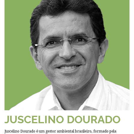
JUSCELINO DOURADO
Juscelino Dourado é um gestor ambiental brasileiro, formado pela