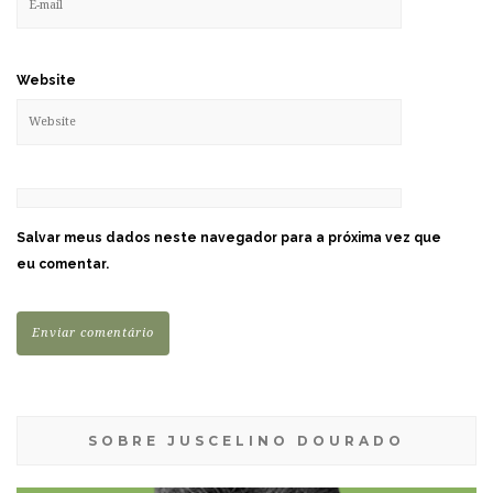
Website
Salvar meus dados neste navegador para a próxima vez que
eu comentar.
SOBRE JUSCELINO DOURADO