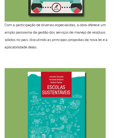
Com a participação de diversos especialistas, a obra oferece um
amplo panorama da gestão dos serviços de manejo de resíduos
sólidos no país, discutindo as principais propostas da nova lei e a
aplicabilidade delas.