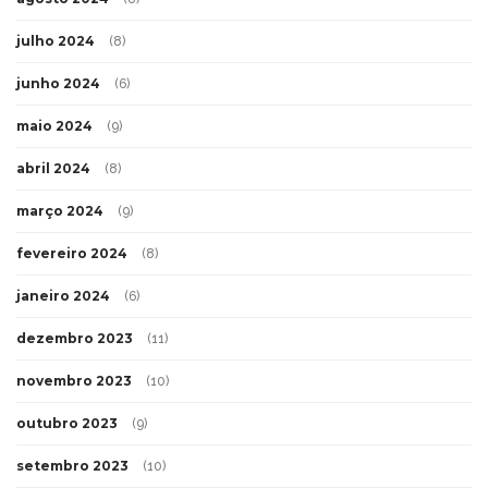
julho 2024
(8)
junho 2024
(6)
maio 2024
(9)
abril 2024
(8)
março 2024
(9)
fevereiro 2024
(8)
janeiro 2024
(6)
dezembro 2023
(11)
novembro 2023
(10)
outubro 2023
(9)
setembro 2023
(10)