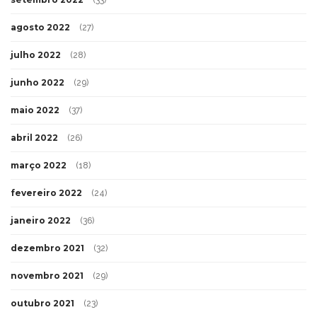
agosto 2022
(27)
julho 2022
(28)
junho 2022
(29)
maio 2022
(37)
abril 2022
(26)
março 2022
(18)
fevereiro 2022
(24)
janeiro 2022
(36)
dezembro 2021
(32)
novembro 2021
(29)
outubro 2021
(23)