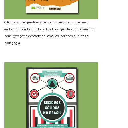
O livro discute questões atuais envolvendo ensino e meio
ambiente, pondo o dedo na ferida da questão de consumo de
bens, geração e descarte de resíduos, políticas públicas e
pedagogia.