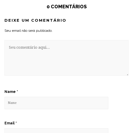
0 COMENTÁRIOS
DEIXE UM COMENTÁRIO
Seu email não será publicado.
Name
*
Email
*