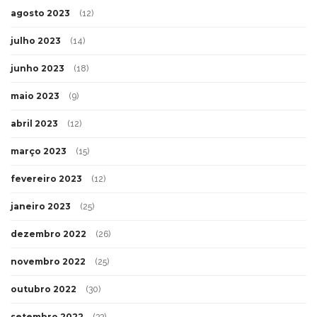
agosto 2023
(12)
julho 2023
(14)
junho 2023
(18)
maio 2023
(9)
abril 2023
(12)
março 2023
(15)
fevereiro 2023
(12)
janeiro 2023
(25)
dezembro 2022
(26)
novembro 2022
(25)
outubro 2022
(30)
setembro 2022
(33)