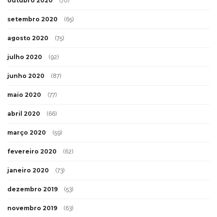
outubro 2020
(70)
setembro 2020
(65)
agosto 2020
(75)
julho 2020
(92)
junho 2020
(87)
maio 2020
(77)
abril 2020
(66)
março 2020
(59)
fevereiro 2020
(62)
janeiro 2020
(73)
dezembro 2019
(53)
novembro 2019
(63)