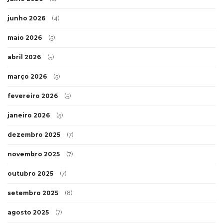
junho 2026
(4)
maio 2026
(5)
abril 2026
(5)
março 2026
(5)
fevereiro 2026
(5)
janeiro 2026
(5)
dezembro 2025
(7)
novembro 2025
(7)
outubro 2025
(7)
setembro 2025
(8)
agosto 2025
(7)