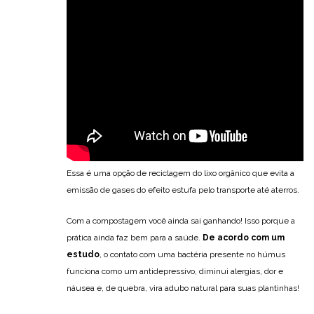
Essa é uma opção de reciclagem do lixo orgânico que evita a
emissão de gases do efeito estufa pelo transporte até aterros.
Com a compostagem você ainda sai ganhando! Isso porque a
prática ainda faz bem para a saúde.
De acordo com um
estudo
, o contato com uma bactéria presente no húmus
funciona como um antidepressivo, diminui alergias, dor e
náusea e, de quebra, vira adubo natural para suas plantinhas!