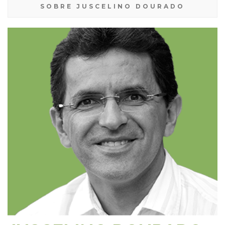
SOBRE JUSCELINO DOURADO