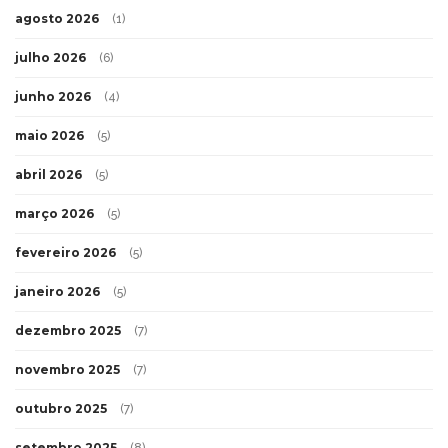
agosto 2026
(1)
julho 2026
(6)
junho 2026
(4)
maio 2026
(5)
abril 2026
(5)
março 2026
(5)
fevereiro 2026
(5)
janeiro 2026
(5)
dezembro 2025
(7)
novembro 2025
(7)
outubro 2025
(7)
setembro 2025
(8)