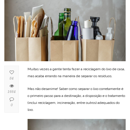
Muitas vezes a gente tenta fazer a reciclagem do lixo de casa,
mas acaba errando na maneira de separar os resíduos.
84
Mas não desanime! Saber como separar o lixo corretamente é
1664
o primeiro passo para a destinação, a disposição e o tratamento
(inclui reciclagem, incineração, entre outros) adequados do
0
lixo.