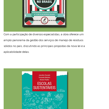
Com a participação de diversos especialistas, a obra oferece um
amplo panorama da gestão dos serviços de manejo de resíduos
sólidos no país, discutindo as principais propostas da nova lei e a
aplicabilidade delas.