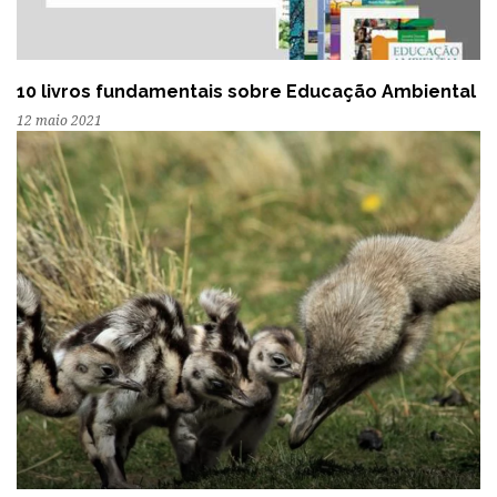
10 livros fundamentais sobre Educação Ambiental
12 maio 2021