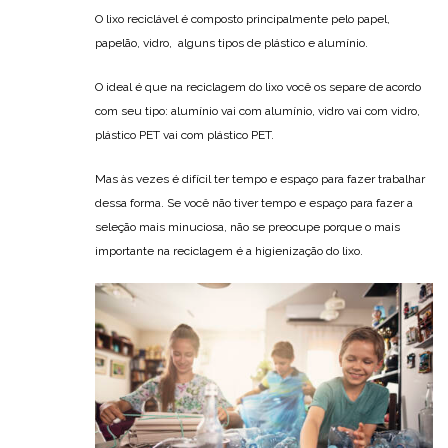
O lixo reciclável é composto principalmente pelo papel,
papelão, vidro, alguns tipos de plástico e alumínio.
O ideal é que na reciclagem do lixo você os separe de acordo
com seu tipo: alumínio vai com alumínio, vidro vai com vidro,
plástico PET vai com plástico PET.
Mas às vezes é difícil ter tempo e espaço para fazer trabalhar
dessa forma. Se você não tiver tempo e espaço para fazer a
seleção mais minuciosa, não se preocupe porque o mais
importante na reciclagem é a higienização do lixo.