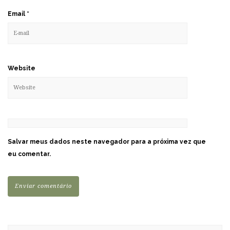
Email
*
Website
Salvar meus dados neste navegador para a próxima vez que
eu comentar.