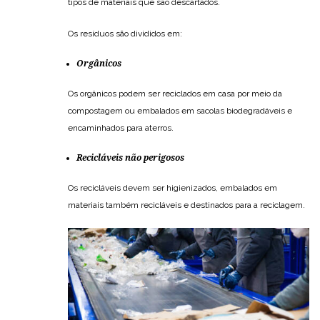
tipos de materiais que são descartados.
Os resíduos são divididos em:
Orgânicos
Os orgânicos podem ser reciclados em casa por meio da
compostagem ou embalados em sacolas biodegradáveis e
encaminhados para aterros.
Recicláveis não perigosos
Os recicláveis devem ser higienizados, embalados em
materiais também recicláveis e destinados para a reciclagem.