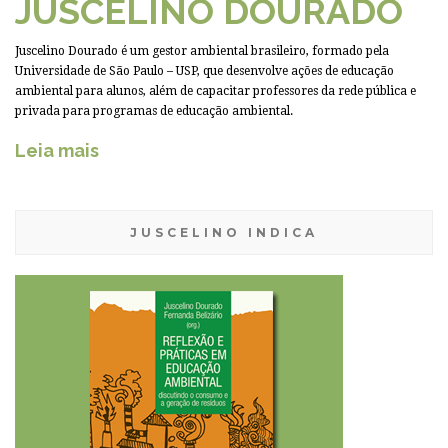
JUSCELINO DOURADO
Juscelino Dourado é um gestor ambiental brasileiro, formado pela
Universidade de São Paulo – USP, que desenvolve ações de educação
ambiental para alunos, além de capacitar professores da rede pública e
privada para programas de educação ambiental.
Leia mais
JUSCELINO INDICA