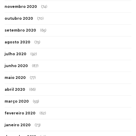
novembro 2020
(74)
outubro 2020
(70)
setembro 2020
(65)
agosto 2020
(75)
julho 2020
(92)
junho 2020
(87)
maio 2020
(77)
abril 2020
(66)
março 2020
(59)
fevereiro 2020
(62)
janeiro 2020
(73)