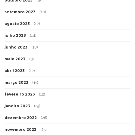
outubro 2023
(9)
setembro 2023
(10)
agosto 2023
(12)
julho 2023
(14)
junho 2023
(18)
maio 2023
(9)
abril 2023
(12)
março 2023
(15)
fevereiro 2023
(12)
janeiro 2023
(25)
dezembro 2022
(26)
novembro 2022
(25)