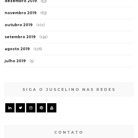
dezembro 2019
(53)
novembro 2019
(63)
outubro 2019
(101)
setembro 2019
(191)
agosto 2019
(126)
julho 2019
(5)
SIGA O JUSCELINO NAS REDES
CONTATO