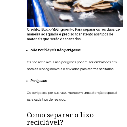
Crédito: IStock/@Grigorenko Para separar os resíduos de
maneira adequada é preciso ficar atento aos tipos de
materiais que serão descartados
Não recicláveis não perigosos
Os não recicláveis não perigosos podem ser embalados em
sacolas biodegradáveis e enviados para aterros sanitários.
Perigosos
Os perigosos, por sua vez, merecem uma atenção especial
para cada tipo de resíduo.
Como separar o lixo
reciclável?