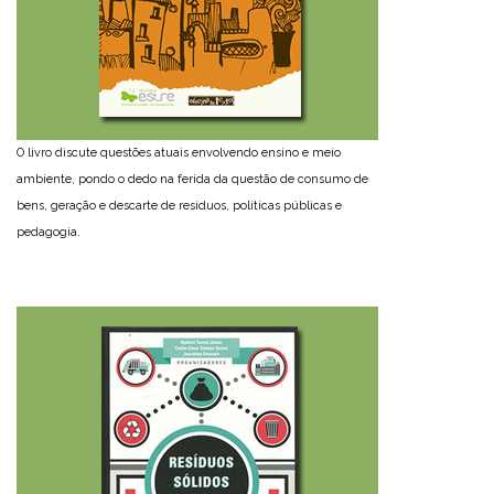
O livro discute questões atuais envolvendo ensino e meio
ambiente, pondo o dedo na ferida da questão de consumo de
bens, geração e descarte de resíduos, políticas públicas e
pedagogia.