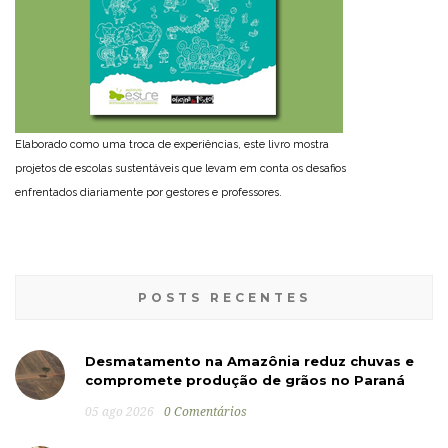
Elaborado como uma troca de experiências, este livro mostra
projetos de escolas sustentáveis que levam em conta os desafios
enfrentados diariamente por gestores e professores.
POSTS RECENTES
Desmatamento na Amazônia reduz chuvas e
compromete produção de grãos no Paraná
05 ago 2026
0 Comentários