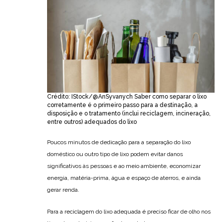
Crédito: IStock/@AnSyvanych Saber como separar o lixo
corretamente é o primeiro passo para a destinação, a
disposição e o tratamento (inclui reciclagem, incineração,
entre outros) adequados do lixo
Poucos minutos de dedicação para a separação do lixo
doméstico ou outro tipo de lixo podem evitar danos
significativos às pessoas e ao meio ambiente, economizar
energia, matéria-prima, água e espaço de aterros, e ainda
gerar renda.
Para a reciclagem do lixo adequada é preciso ficar de olho nos