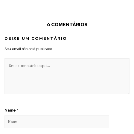
0 COMENTÁRIOS
DEIXE UM COMENTÁRIO
Seu email não será publicado.
Name
*