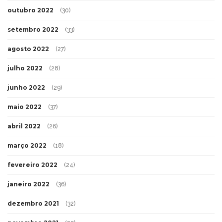
outubro 2022
(30)
setembro 2022
(33)
agosto 2022
(27)
julho 2022
(28)
junho 2022
(29)
maio 2022
(37)
abril 2022
(26)
março 2022
(18)
fevereiro 2022
(24)
janeiro 2022
(36)
dezembro 2021
(32)