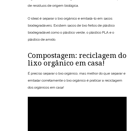
de resíduos de origem biológica.
O ideal é separar o lixo orgânico e embalá-lo em sacos
biodegradáveis. Existem sacos de lixo feitos de plástico
biodegradável como o plástico verde, o plástico PLA e o
plástico de amido.
Compostagem: reciclagem do
lixo orgânico em casa!
É preciso separar o lixo orgânico, mas melhor do que separar e
embalar corretamente o lixo orgânico é praticar a reciclagem
dos orgânicos em casa!