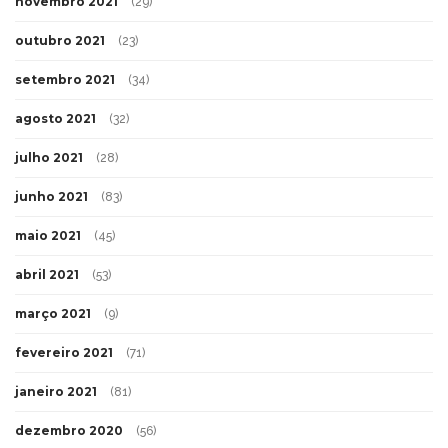
novembro 2021
(29)
outubro 2021
(23)
setembro 2021
(34)
agosto 2021
(32)
julho 2021
(28)
junho 2021
(83)
maio 2021
(45)
abril 2021
(53)
março 2021
(9)
fevereiro 2021
(71)
janeiro 2021
(81)
dezembro 2020
(56)