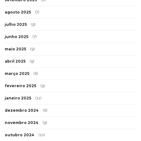
agosto 2025
(7)
julho 2025
(9)
junho 2025
(7)
maio 2025
(9)
abril 2025
(9)
março 2025
(6)
fevereiro 2025
(9)
janeiro 2025
(11)
dezembro 2024
(6)
novembro 2024
(9)
outubro 2024
(10)