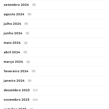
setembro 2024
(8)
agosto 2024
(8)
julho 2024
(8)
junho 2024
(6)
maio 2024
(9)
abril 2024
(8)
março 2024
(9)
fevereiro 2024
(8)
janeiro 2024
(6)
dezembro 2023
(11)
novembro 2023
(10)