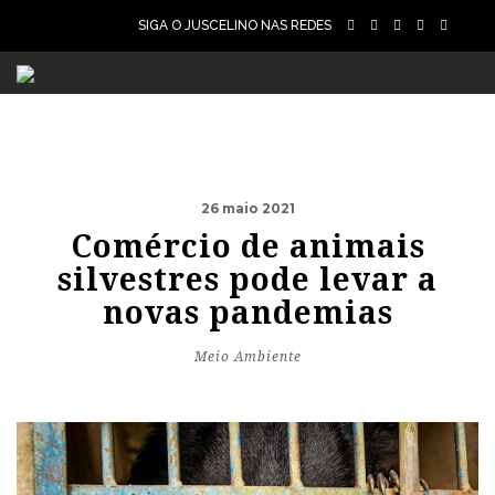
SIGA O JUSCELINO NAS REDES
26 maio 2021
Comércio de animais
silvestres pode levar a
novas pandemias
Meio Ambiente