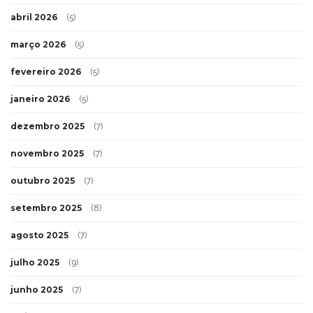
abril 2026
(5)
março 2026
(5)
fevereiro 2026
(5)
janeiro 2026
(5)
dezembro 2025
(7)
novembro 2025
(7)
outubro 2025
(7)
setembro 2025
(8)
agosto 2025
(7)
julho 2025
(9)
junho 2025
(7)