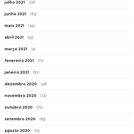
julho 2021
(28)
junho 2021
(83)
maio 2021
(45)
abril 2021
(53)
março 2021
(9)
fevereiro 2021
(71)
janeiro 2021
(81)
dezembro 2020
(56)
novembro 2020
(74)
outubro 2020
(70)
setembro 2020
(65)
agosto 2020
(75)