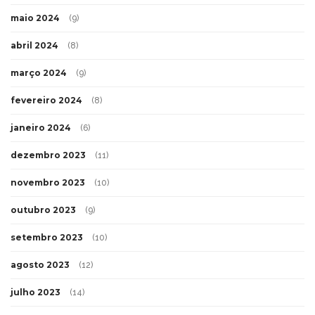
maio 2024
(9)
abril 2024
(8)
março 2024
(9)
fevereiro 2024
(8)
janeiro 2024
(6)
dezembro 2023
(11)
novembro 2023
(10)
outubro 2023
(9)
setembro 2023
(10)
agosto 2023
(12)
julho 2023
(14)