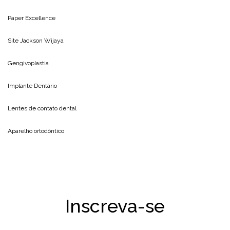
Paper Excellence
Site
Jackson Wijaya
Gengivoplastia
Implante Dentário
Lentes de contato dental
Aparelho ortodôntico
Inscreva-se