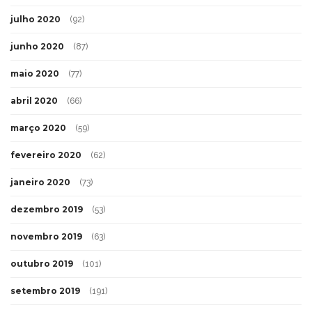
julho 2020
(92)
junho 2020
(87)
maio 2020
(77)
abril 2020
(66)
março 2020
(59)
fevereiro 2020
(62)
janeiro 2020
(73)
dezembro 2019
(53)
novembro 2019
(63)
outubro 2019
(101)
setembro 2019
(191)