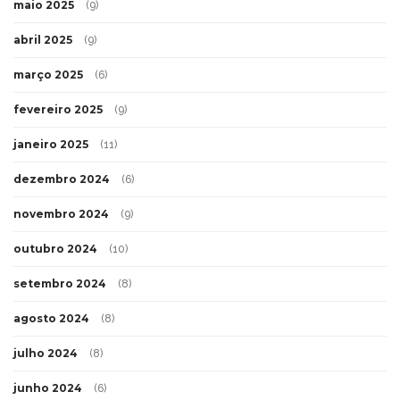
maio 2025
(9)
abril 2025
(9)
março 2025
(6)
fevereiro 2025
(9)
janeiro 2025
(11)
dezembro 2024
(6)
novembro 2024
(9)
outubro 2024
(10)
setembro 2024
(8)
agosto 2024
(8)
julho 2024
(8)
junho 2024
(6)