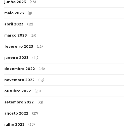
junho 2023
(18)
maio 2023
(9)
abril 2023
(12)
março 2023
(15)
fevereiro 2023
(12)
janeiro 2023
(25)
dezembro 2022
(26)
novembro 2022
(25)
outubro 2022
(30)
setembro 2022
(33)
agosto 2022
(27)
julho 2022
(28)