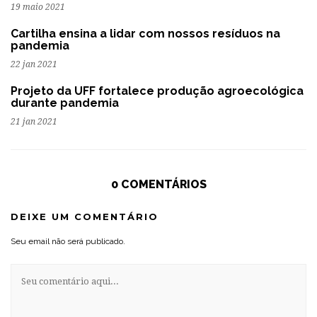
19 maio 2021
Cartilha ensina a lidar com nossos resíduos na
pandemia
22 jan 2021
Projeto da UFF fortalece produção agroecológica
durante pandemia
21 jan 2021
0 COMENTÁRIOS
DEIXE UM COMENTÁRIO
Seu email não será publicado.