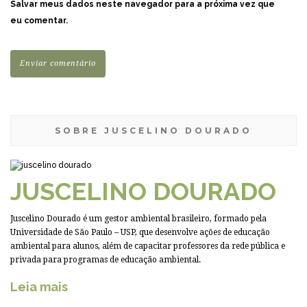
Salvar meus dados neste navegador para a próxima vez que
eu comentar.
SOBRE JUSCELINO DOURADO
JUSCELINO DOURADO
Juscelino Dourado é um gestor ambiental brasileiro, formado pela
Universidade de São Paulo – USP, que desenvolve ações de educação
ambiental para alunos, além de capacitar professores da rede pública e
privada para programas de educação ambiental.
Leia mais