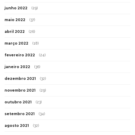
junho 2022
(29)
maio 2022
(37)
abril 2022
(26)
março 2022
(18)
fevereiro 2022
(24)
janeiro 2022
(36)
dezembro 2021
(32)
novembro 2021
(29)
outubro 2021
(23)
setembro 2021
(34)
agosto 2021
(32)