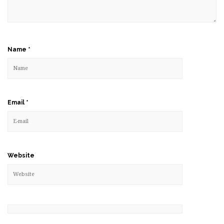
Name
*
Email
*
Website