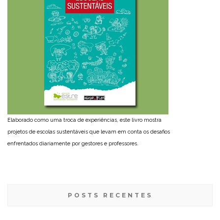
Elaborado como uma troca de experiências, este livro mostra
projetos de escolas sustentáveis que levam em conta os desafios
enfrentados diariamente por gestores e professores.
POSTS RECENTES