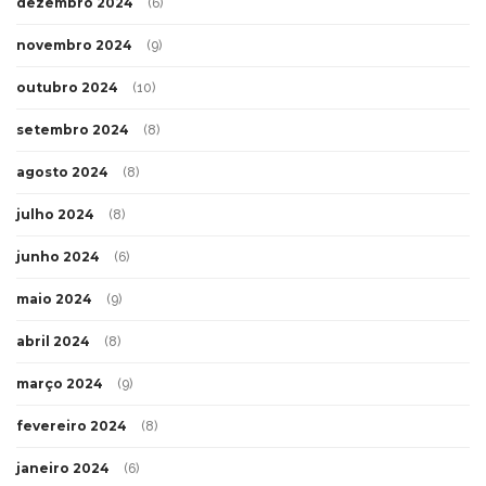
dezembro 2024
(6)
novembro 2024
(9)
outubro 2024
(10)
setembro 2024
(8)
agosto 2024
(8)
julho 2024
(8)
junho 2024
(6)
maio 2024
(9)
abril 2024
(8)
março 2024
(9)
fevereiro 2024
(8)
janeiro 2024
(6)