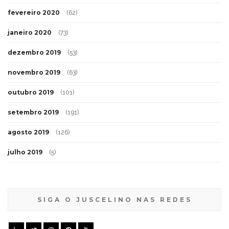
fevereiro 2020
(62)
janeiro 2020
(73)
dezembro 2019
(53)
novembro 2019
(63)
outubro 2019
(101)
setembro 2019
(191)
agosto 2019
(126)
julho 2019
(5)
SIGA O JUSCELINO NAS REDES