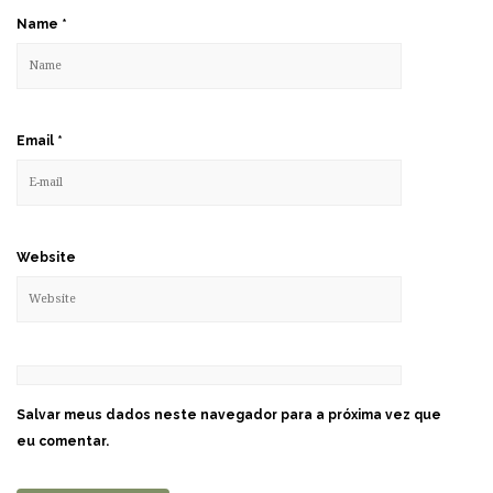
Name
*
Email
*
Website
Salvar meus dados neste navegador para a próxima vez que
eu comentar.