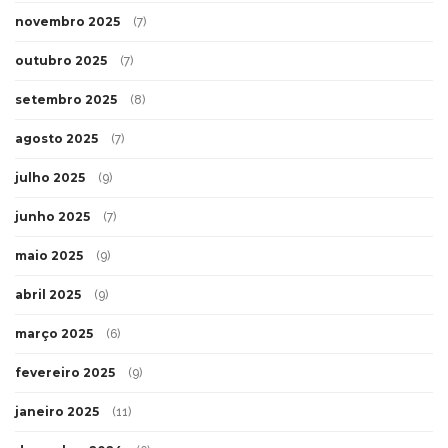
novembro 2025
(7)
outubro 2025
(7)
setembro 2025
(8)
agosto 2025
(7)
julho 2025
(9)
junho 2025
(7)
maio 2025
(9)
abril 2025
(9)
março 2025
(6)
fevereiro 2025
(9)
janeiro 2025
(11)