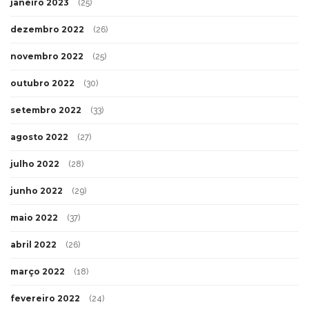
janeiro 2023
(25)
dezembro 2022
(26)
novembro 2022
(25)
outubro 2022
(30)
setembro 2022
(33)
agosto 2022
(27)
julho 2022
(28)
junho 2022
(29)
maio 2022
(37)
abril 2022
(26)
março 2022
(18)
fevereiro 2022
(24)