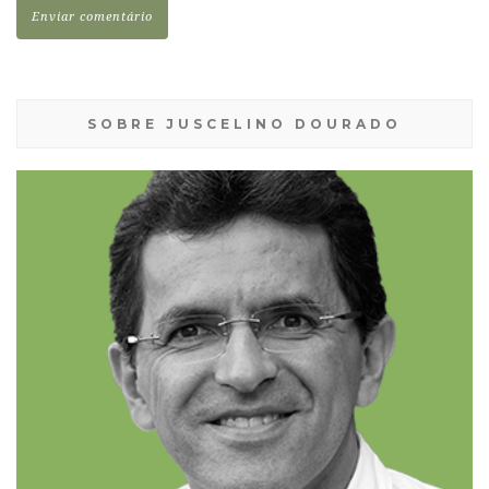
SOBRE JUSCELINO DOURADO