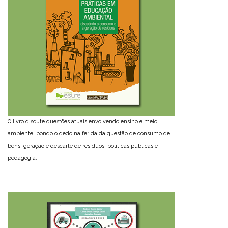
O livro discute questões atuais envolvendo ensino e meio
ambiente, pondo o dedo na ferida da questão de consumo de
bens, geração e descarte de resíduos, políticas públicas e
pedagogia.