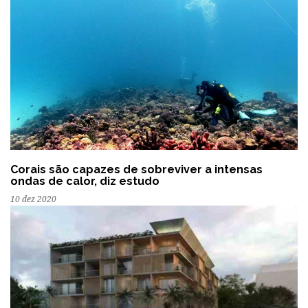
Corais são capazes de sobreviver a intensas
ondas de calor, diz estudo
10 dez 2020