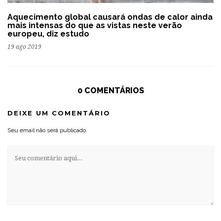
Aquecimento global causará ondas de calor ainda
mais intensas do que as vistas neste verão
europeu, diz estudo
19 ago 2019
0 COMENTÁRIOS
DEIXE UM COMENTÁRIO
Seu email não será publicado.