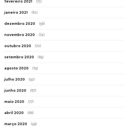
fevereiro 2021
(71)
janeiro 2021
(81)
dezembro 2020
(56)
novembro 2020
(74)
outubro 2020
(70)
setembro 2020
(65)
agosto 2020
(75)
julho 2020
(92)
junho 2020
(87)
maio 2020
(77)
abril 2020
(66)
março 2020
(59)