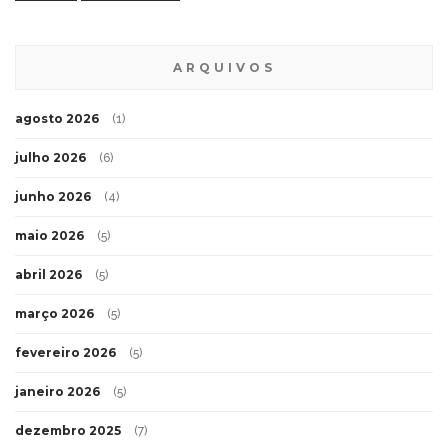
ARQUIVOS
agosto 2026
(1)
julho 2026
(6)
junho 2026
(4)
maio 2026
(5)
abril 2026
(5)
março 2026
(5)
fevereiro 2026
(5)
janeiro 2026
(5)
dezembro 2025
(7)