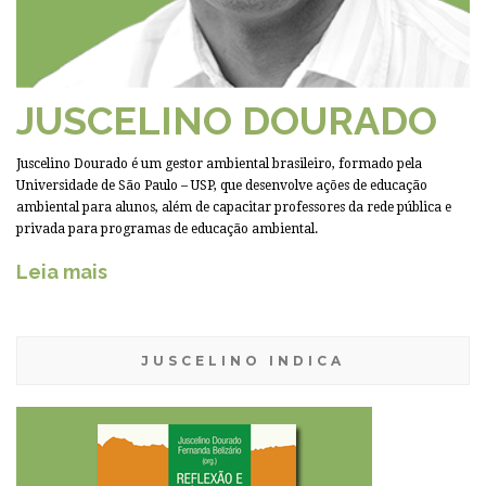
JUSCELINO DOURADO
Juscelino Dourado é um gestor ambiental brasileiro, formado pela
Universidade de São Paulo – USP, que desenvolve ações de educação
ambiental para alunos, além de capacitar professores da rede pública e
privada para programas de educação ambiental.
Leia mais
JUSCELINO INDICA