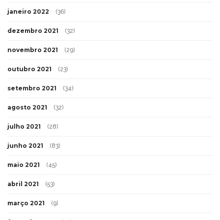
janeiro 2022
(36)
dezembro 2021
(32)
novembro 2021
(29)
outubro 2021
(23)
setembro 2021
(34)
agosto 2021
(32)
julho 2021
(28)
junho 2021
(83)
maio 2021
(45)
abril 2021
(53)
março 2021
(9)