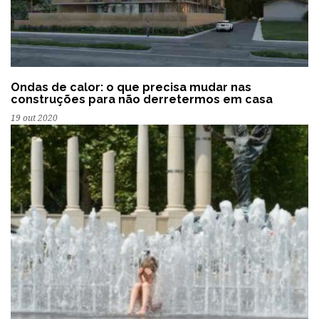
Ondas de calor: o que precisa mudar nas
construções para não derretermos em casa
19 out 2020