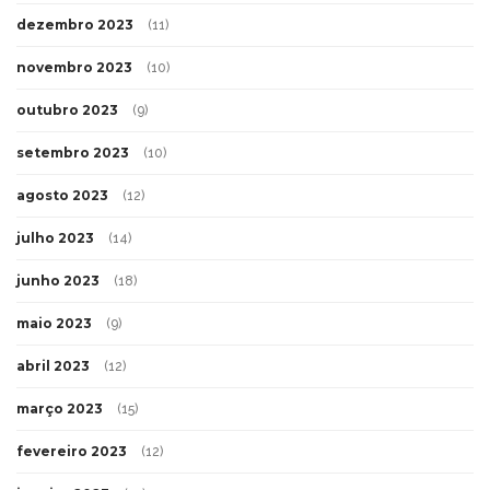
dezembro 2023
(11)
novembro 2023
(10)
outubro 2023
(9)
setembro 2023
(10)
agosto 2023
(12)
julho 2023
(14)
junho 2023
(18)
maio 2023
(9)
abril 2023
(12)
março 2023
(15)
fevereiro 2023
(12)