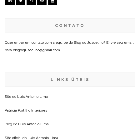
CONTATO
Quer entrar em contato com a equipe do Blog do Juscelino? Envie seu email
para blogdojuscelino@gmail.com
LINKS ÚTEIS
Site do
Luis Antonio Lima
Patricia Portilho Interiores
Blog do
Luis Antonio Lima
Site oficial do
Luis Antonio Lima