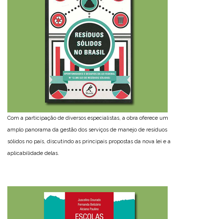
Com a participação de diversos especialistas, a obra oferece um
amplo panorama da gestão dos serviços de manejo de resíduos
sólidos no país, discutindo as principais propostas da nova lei e a
aplicabilidade delas.