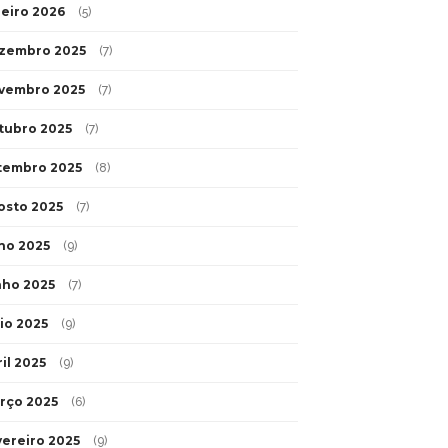
neiro 2026
(5)
zembro 2025
(7)
vembro 2025
(7)
tubro 2025
(7)
tembro 2025
(8)
osto 2025
(7)
lho 2025
(9)
nho 2025
(7)
io 2025
(9)
il 2025
(9)
rço 2025
(6)
vereiro 2025
(9)