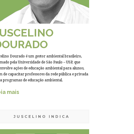
JUSCELINO
DOURADO
celino Dourado é um gestor ambiental brasileiro,
mado pela Universidade de São Paulo – USP, que
envolve ações de educação ambiental para alunos,
m de capacitar professores da rede pública e privada
a programas de educação ambiental.
ia mais
JUSCELINO INDICA