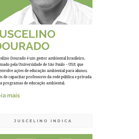
JUSCELINO
DOURADO
celino Dourado é um gestor ambiental brasileiro,
mado pela Universidade de São Paulo – USP, que
envolve ações de educação ambiental para alunos,
m de capacitar professores da rede pública e privada
a programas de educação ambiental.
ia mais
JUSCELINO INDICA