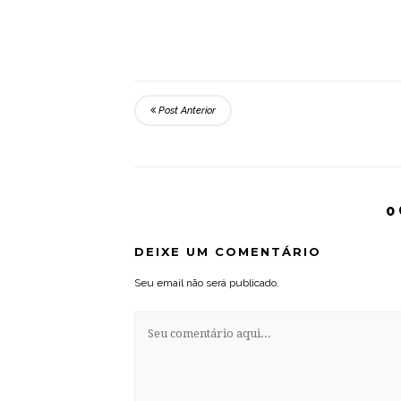
Post Anterior
0
DEIXE UM COMENTÁRIO
Seu email não será publicado.