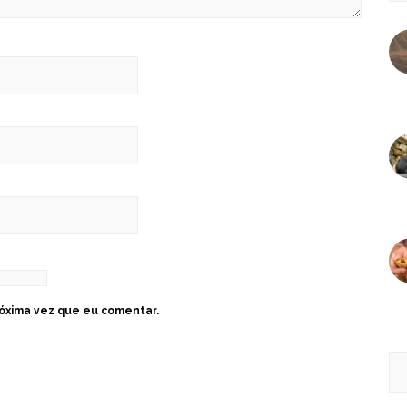
óxima vez que eu comentar.