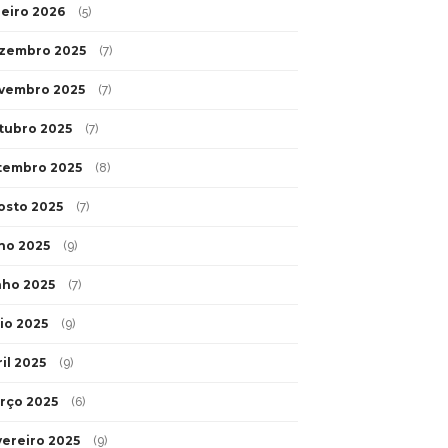
neiro 2026
(5)
zembro 2025
(7)
vembro 2025
(7)
tubro 2025
(7)
tembro 2025
(8)
osto 2025
(7)
lho 2025
(9)
nho 2025
(7)
io 2025
(9)
il 2025
(9)
rço 2025
(6)
vereiro 2025
(9)