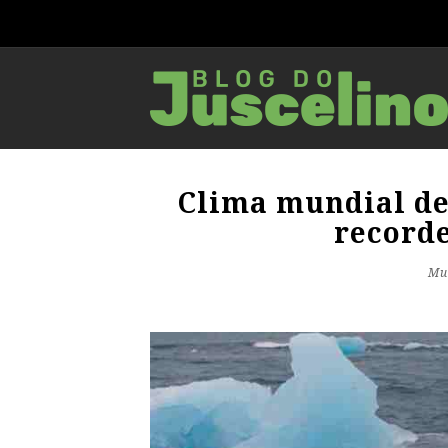
Clima mundial de
recorde
Mu