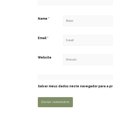
Name
*
Email
*
Website
Salvar meus dados neste navegador para a pr