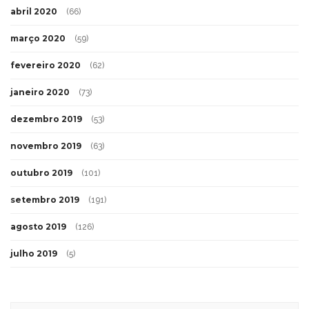
abril 2020
(66)
março 2020
(59)
fevereiro 2020
(62)
janeiro 2020
(73)
dezembro 2019
(53)
novembro 2019
(63)
outubro 2019
(101)
setembro 2019
(191)
agosto 2019
(126)
julho 2019
(5)