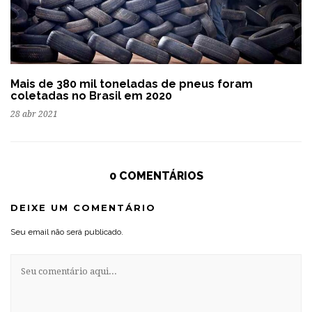
Mais de 380 mil toneladas de pneus foram
coletadas no Brasil em 2020
28 abr 2021
0 COMENTÁRIOS
DEIXE UM COMENTÁRIO
Seu email não será publicado.