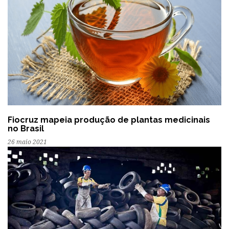
Fiocruz mapeia produção de plantas medicinais
no Brasil
26 maio 2021