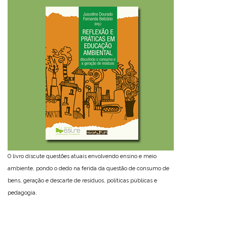
O livro discute questões atuais envolvendo ensino e meio
ambiente, pondo o dedo na ferida da questão de consumo de
bens, geração e descarte de resíduos, políticas públicas e
pedagogia.