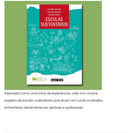
Elaborado como uma troca de experiências, este livro mostra
projetos de escolas sustentáveis que levam em conta os desafios
enfrentados diariamente por gestores e professores.