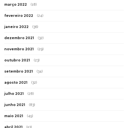
março 2022
(18)
fevereiro 2022
(24)
janeiro 2022
(36)
dezembro 2021
(32)
novembro 2021
(29)
outubro 2021
(23)
setembro 2021
(34)
agosto 2021
(32)
julho 2021
(28)
junho 2021
(83)
maio 2021
(45)
abril 2021
(53)