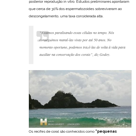
posterior reprodução in vitro. Estudos preliminares apontaram
que cerca de 30% dos espermatozoides sobreviveram ao
descongelamento, uma taxa considerada alta.
“Estamos paralisando essas células no tempo. Nós
conseguimos mantê-las vivas por até 50 anos. No
momento oportuno, podemos trazê-las de volta à vida para
auxiliar na conservação dos corais”, diz Godoy.
Os recifes de coral são conhecidos como
“pequenas