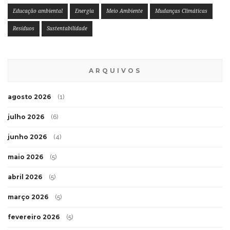
Educação ambiental
Energia
Meio Ambiente
Mudanças Climáticas
Resíduos
Sustentabilidade
ARQUIVOS
agosto 2026
(1)
julho 2026
(6)
junho 2026
(4)
maio 2026
(5)
abril 2026
(5)
março 2026
(5)
fevereiro 2026
(5)