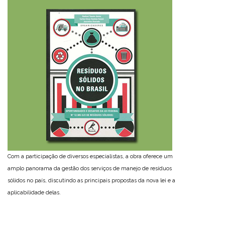
Com a participação de diversos especialistas, a obra oferece um
amplo panorama da gestão dos serviços de manejo de resíduos
sólidos no país, discutindo as principais propostas da nova lei e a
aplicabilidade delas.