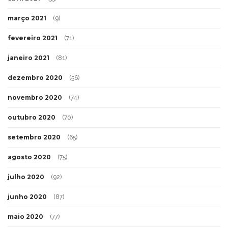
março 2021
(9)
fevereiro 2021
(71)
janeiro 2021
(81)
dezembro 2020
(56)
novembro 2020
(74)
outubro 2020
(70)
setembro 2020
(65)
agosto 2020
(75)
julho 2020
(92)
junho 2020
(87)
maio 2020
(77)