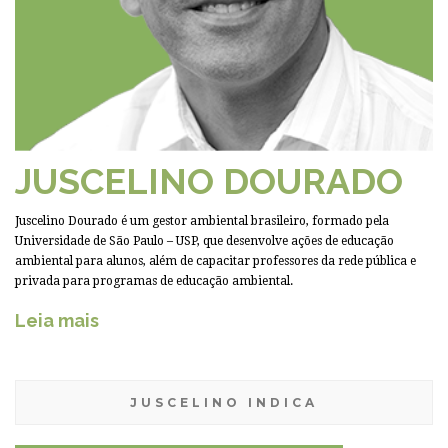
JUSCELINO DOURADO
Juscelino Dourado é um gestor ambiental brasileiro, formado pela
Universidade de São Paulo – USP, que desenvolve ações de educação
ambiental para alunos, além de capacitar professores da rede pública e
privada para programas de educação ambiental.
Leia mais
JUSCELINO INDICA