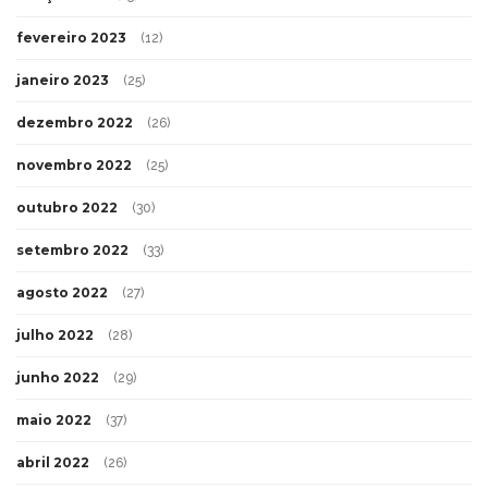
fevereiro 2023
(12)
janeiro 2023
(25)
dezembro 2022
(26)
novembro 2022
(25)
outubro 2022
(30)
setembro 2022
(33)
agosto 2022
(27)
julho 2022
(28)
junho 2022
(29)
maio 2022
(37)
abril 2022
(26)