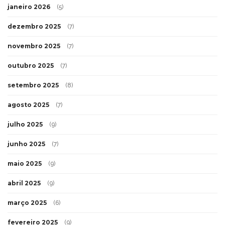
janeiro 2026
(5)
dezembro 2025
(7)
novembro 2025
(7)
outubro 2025
(7)
setembro 2025
(8)
agosto 2025
(7)
julho 2025
(9)
junho 2025
(7)
maio 2025
(9)
abril 2025
(9)
março 2025
(6)
fevereiro 2025
(9)