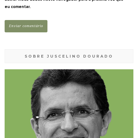
eu comentar.
SOBRE JUSCELINO DOURADO