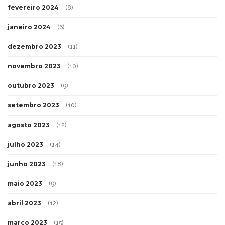
fevereiro 2024
(8)
janeiro 2024
(6)
dezembro 2023
(11)
novembro 2023
(10)
outubro 2023
(9)
setembro 2023
(10)
agosto 2023
(12)
julho 2023
(14)
junho 2023
(18)
maio 2023
(9)
abril 2023
(12)
março 2023
(15)