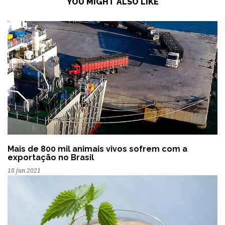
YOU MIGHT ALSO LIKE
Mais de 800 mil animais vivos sofrem com a
exportação no Brasil
18 jun 2021