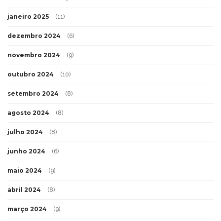
janeiro 2025
(11)
dezembro 2024
(6)
novembro 2024
(9)
outubro 2024
(10)
setembro 2024
(8)
agosto 2024
(8)
julho 2024
(8)
junho 2024
(6)
maio 2024
(9)
abril 2024
(8)
março 2024
(9)