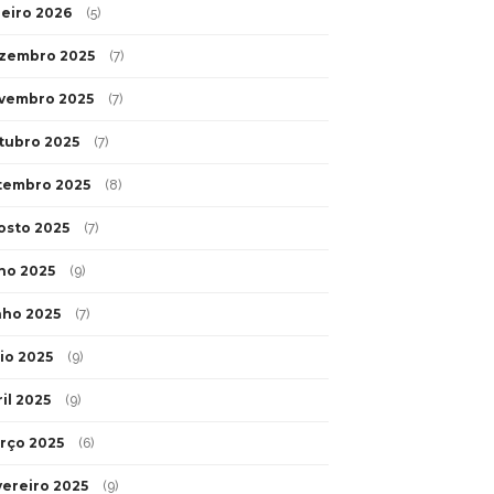
neiro 2026
(5)
zembro 2025
(7)
vembro 2025
(7)
tubro 2025
(7)
tembro 2025
(8)
osto 2025
(7)
lho 2025
(9)
nho 2025
(7)
io 2025
(9)
il 2025
(9)
rço 2025
(6)
vereiro 2025
(9)