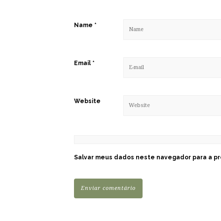
Name
*
Email
*
Website
Salvar meus dados neste navegador para a pr