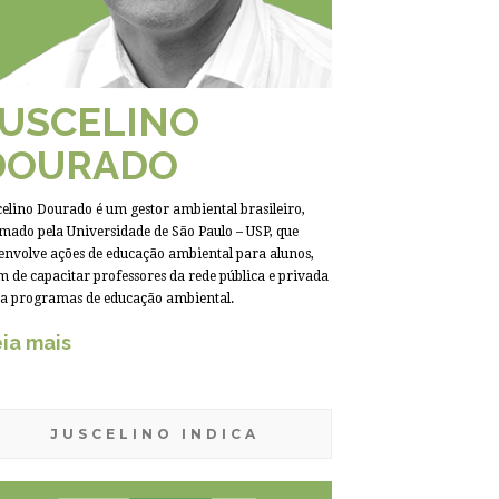
JUSCELINO
DOURADO
celino Dourado é um gestor ambiental brasileiro,
mado pela Universidade de São Paulo – USP, que
envolve ações de educação ambiental para alunos,
m de capacitar professores da rede pública e privada
a programas de educação ambiental.
ia mais
JUSCELINO INDICA