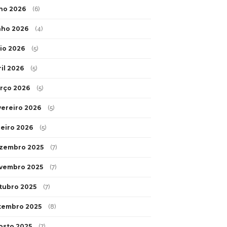
lho 2026
(6)
nho 2026
(4)
io 2026
(5)
ril 2026
(5)
rço 2026
(5)
vereiro 2026
(5)
neiro 2026
(5)
zembro 2025
(7)
vembro 2025
(7)
tubro 2025
(7)
tembro 2025
(8)
osto 2025
(7)