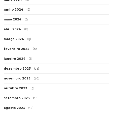
junho 2024
(6)
maio 2024
(9)
abril 2024
(8)
março 2024
(9)
fevereiro 2024
(8)
janeiro 2024
(6)
dezembro 2023
(11)
novembro 2023
(10)
outubro 2023
(9)
setembro 2023
(10)
agosto 2023
(12)