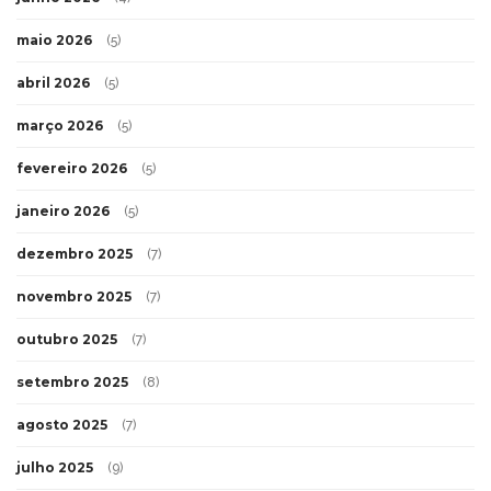
maio 2026
(5)
abril 2026
(5)
março 2026
(5)
fevereiro 2026
(5)
janeiro 2026
(5)
dezembro 2025
(7)
novembro 2025
(7)
outubro 2025
(7)
setembro 2025
(8)
agosto 2025
(7)
julho 2025
(9)