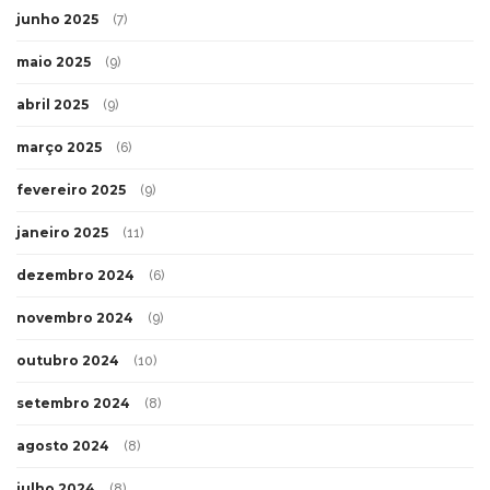
junho 2025
(7)
maio 2025
(9)
abril 2025
(9)
março 2025
(6)
fevereiro 2025
(9)
janeiro 2025
(11)
dezembro 2024
(6)
novembro 2024
(9)
outubro 2024
(10)
setembro 2024
(8)
agosto 2024
(8)
julho 2024
(8)