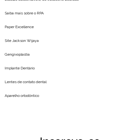
Saiba mais sobre o
RPA
Paper Excellence
Site
Jackson Wijaya
Gengivoplastia
Implante Dentário
Lentes de contato dental
Aparelho ortodôntico