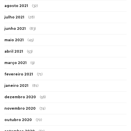
agosto 2021
(32)
julho 2021
(28)
junho 2021
(83)
maio 2021
(45)
abril 2021
(53)
março 2021
(9)
fevereiro 2021
(71)
janeiro 2021
(81)
dezembro 2020
(56)
novembro 2020
(74)
outubro 2020
(70)