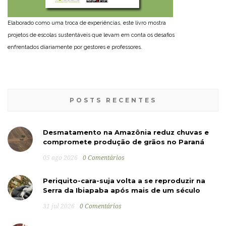
Elaborado como uma troca de experiências, este livro mostra
projetos de escolas sustentáveis que levam em conta os desafios
enfrentados diariamente por gestores e professores.
POSTS RECENTES
Desmatamento na Amazônia reduz chuvas e
compromete produção de grãos no Paraná
05 ago 2026
0 Comentários
Periquito-cara-suja volta a se reproduzir na
Serra da Ibiapaba após mais de um século
31 jul 2026
0 Comentários