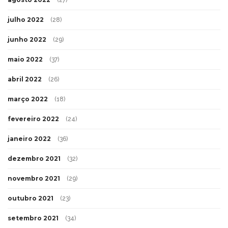
(27)
julho 2022
(28)
junho 2022
(29)
maio 2022
(37)
abril 2022
(26)
março 2022
(18)
fevereiro 2022
(24)
janeiro 2022
(36)
dezembro 2021
(32)
novembro 2021
(29)
outubro 2021
(23)
setembro 2021
(34)