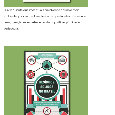
O livro discute questões atuais envolvendo ensino e meio
ambiente, pondo o dedo na ferida da questão de consumo de
bens, geração e descarte de resíduos, políticas públicas e
pedagogia.