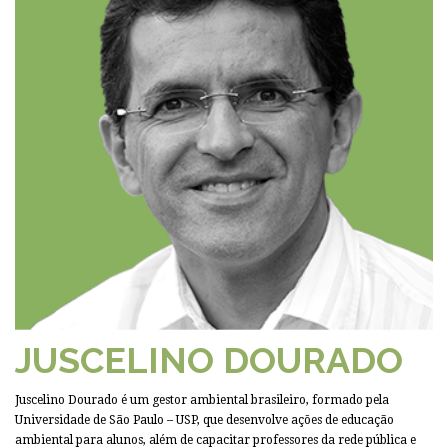
JUSCELINO DOURADO
Juscelino Dourado é um gestor ambiental brasileiro, formado pela
Universidade de São Paulo – USP, que desenvolve ações de educação
ambiental para alunos, além de capacitar professores da rede pública e