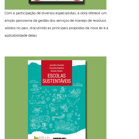
Com a participação de diversos especialistas, a obra oferece um
amplo panorama da gestão dos serviços de manejo de resíduos
sólidos no país, discutindo as principais propostas da nova lei e a
aplicabilidade delas.