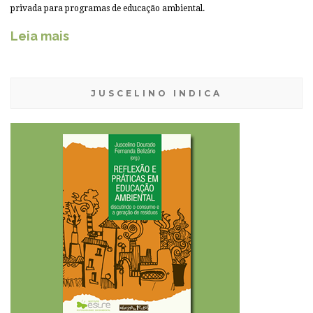
privada para programas de educação ambiental.
Leia mais
JUSCELINO INDICA