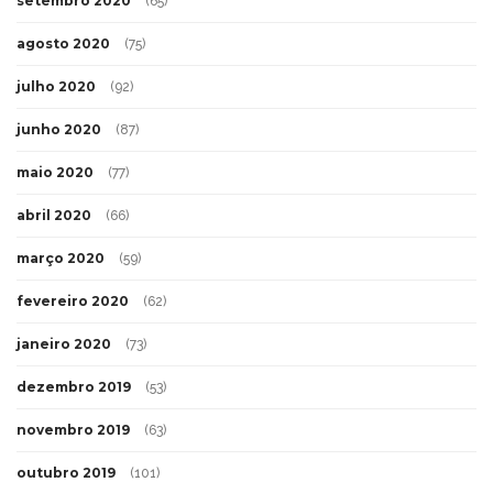
setembro 2020
(65)
agosto 2020
(75)
julho 2020
(92)
junho 2020
(87)
maio 2020
(77)
abril 2020
(66)
março 2020
(59)
fevereiro 2020
(62)
janeiro 2020
(73)
dezembro 2019
(53)
novembro 2019
(63)
outubro 2019
(101)