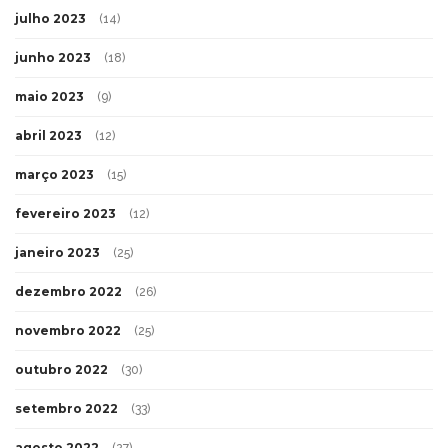
julho 2023
(14)
junho 2023
(18)
maio 2023
(9)
abril 2023
(12)
março 2023
(15)
fevereiro 2023
(12)
janeiro 2023
(25)
dezembro 2022
(26)
novembro 2022
(25)
outubro 2022
(30)
setembro 2022
(33)
agosto 2022