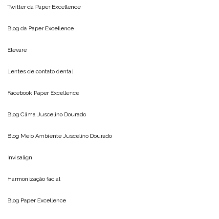
Twitter da
Paper Excellence
Blog da
Paper Excellence
Elevare
Lentes de contato dental
Facebook Paper Excellence
Blog Clima
Juscelino Dourado
Blog Meio Ambiente
Juscelino Dourado
Invisalign
Harmonização facial
Blog
Paper Excellence