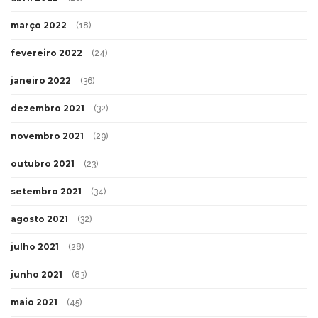
março 2022
(18)
fevereiro 2022
(24)
janeiro 2022
(36)
dezembro 2021
(32)
novembro 2021
(29)
outubro 2021
(23)
setembro 2021
(34)
agosto 2021
(32)
julho 2021
(28)
junho 2021
(83)
maio 2021
(45)