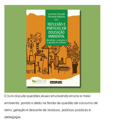
O livro discute questões atuais envolvendo ensino e meio
ambiente, pondo o dedo na ferida da questão de consumo de
bens, geração e descarte de resíduos, políticas públicas e
pedagogia.