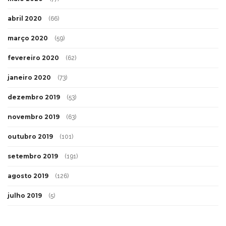
abril 2020
(66)
março 2020
(59)
fevereiro 2020
(62)
janeiro 2020
(73)
dezembro 2019
(53)
novembro 2019
(63)
outubro 2019
(101)
setembro 2019
(191)
agosto 2019
(126)
julho 2019
(5)