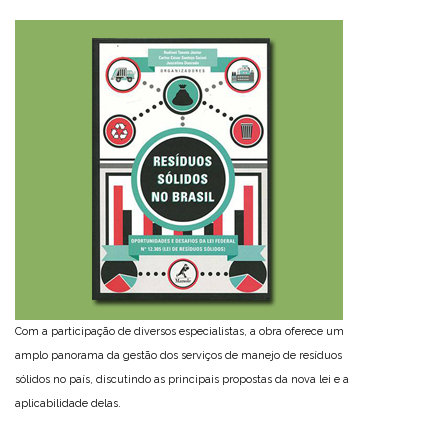
Com a participação de diversos especialistas, a obra oferece um
amplo panorama da gestão dos serviços de manejo de resíduos
sólidos no país, discutindo as principais propostas da nova lei e a
aplicabilidade delas.