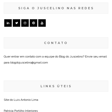
SIGA O JUSCELINO NAS REDES
CONTATO
Quer entrar em contato com a equipe do Blog do Juscelino? Envie seu email
para blogdojuscelino@gmail.com
LINKS ÚTEIS
Site do
Luis Antonio Lima
Patricia Portilho Interiores