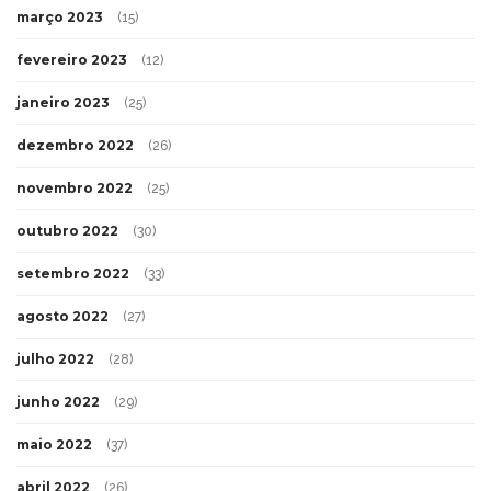
março 2023
(15)
fevereiro 2023
(12)
janeiro 2023
(25)
dezembro 2022
(26)
novembro 2022
(25)
outubro 2022
(30)
setembro 2022
(33)
agosto 2022
(27)
julho 2022
(28)
junho 2022
(29)
maio 2022
(37)
abril 2022
(26)