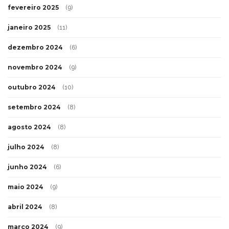
fevereiro 2025
(9)
janeiro 2025
(11)
dezembro 2024
(6)
novembro 2024
(9)
outubro 2024
(10)
setembro 2024
(8)
agosto 2024
(8)
julho 2024
(8)
junho 2024
(6)
maio 2024
(9)
abril 2024
(8)
março 2024
(9)