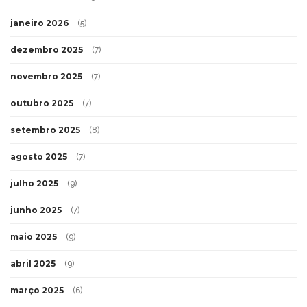
janeiro 2026
(5)
dezembro 2025
(7)
novembro 2025
(7)
outubro 2025
(7)
setembro 2025
(8)
agosto 2025
(7)
julho 2025
(9)
junho 2025
(7)
maio 2025
(9)
abril 2025
(9)
março 2025
(6)