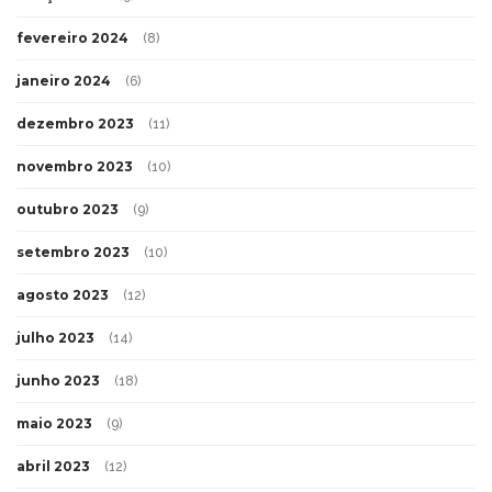
fevereiro 2024
(8)
janeiro 2024
(6)
dezembro 2023
(11)
novembro 2023
(10)
outubro 2023
(9)
setembro 2023
(10)
agosto 2023
(12)
julho 2023
(14)
junho 2023
(18)
maio 2023
(9)
abril 2023
(12)