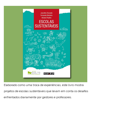
Elaborado como uma troca de experiências, este livro mostra
projetos de escolas sustentáveis que levam em conta os desafios
enfrentados diariamente por gestores e professores.