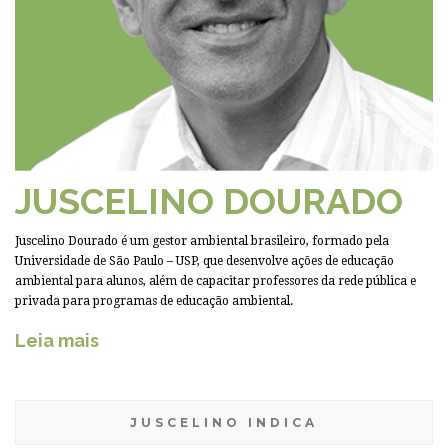
JUSCELINO DOURADO
Juscelino Dourado é um gestor ambiental brasileiro, formado pela
Universidade de São Paulo – USP, que desenvolve ações de educação
ambiental para alunos, além de capacitar professores da rede pública e
privada para programas de educação ambiental.
Leia mais
JUSCELINO INDICA