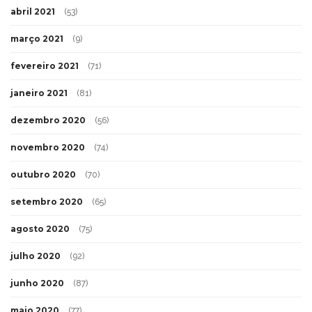
abril 2021
(53)
março 2021
(9)
fevereiro 2021
(71)
janeiro 2021
(81)
dezembro 2020
(56)
novembro 2020
(74)
outubro 2020
(70)
setembro 2020
(65)
agosto 2020
(75)
julho 2020
(92)
junho 2020
(87)
maio 2020
(77)