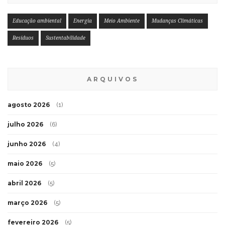
Educação ambiental
Energia
Meio Ambiente
Mudanças Climáticas
Resíduos
Sustentabilidade
ARQUIVOS
agosto 2026
(1)
julho 2026
(6)
junho 2026
(4)
maio 2026
(5)
abril 2026
(5)
março 2026
(5)
fevereiro 2026
(5)