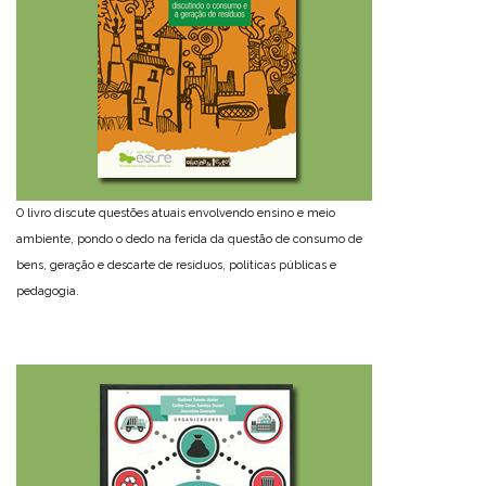
O livro discute questões atuais envolvendo ensino e meio
ambiente, pondo o dedo na ferida da questão de consumo de
bens, geração e descarte de resíduos, políticas públicas e
pedagogia.