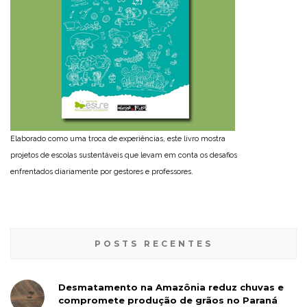
Elaborado como uma troca de experiências, este livro mostra
projetos de escolas sustentáveis que levam em conta os desafios
enfrentados diariamente por gestores e professores.
POSTS RECENTES
Desmatamento na Amazônia reduz chuvas e
compromete produção de grãos no Paraná