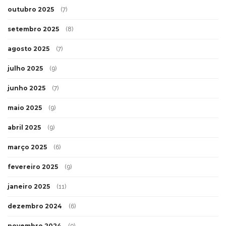
outubro 2025
(7)
setembro 2025
(8)
agosto 2025
(7)
julho 2025
(9)
junho 2025
(7)
maio 2025
(9)
abril 2025
(9)
março 2025
(6)
fevereiro 2025
(9)
janeiro 2025
(11)
dezembro 2024
(6)
novembro 2024