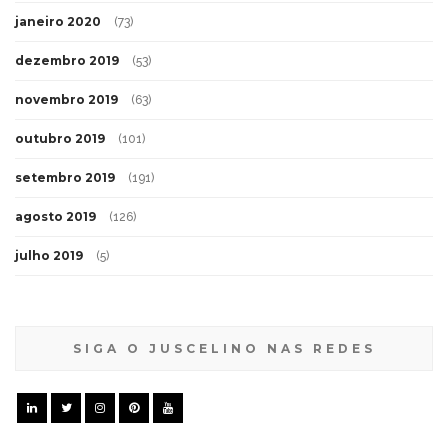
janeiro 2020
(73)
dezembro 2019
(53)
novembro 2019
(63)
outubro 2019
(101)
setembro 2019
(191)
agosto 2019
(126)
julho 2019
(5)
SIGA O JUSCELINO NAS REDES