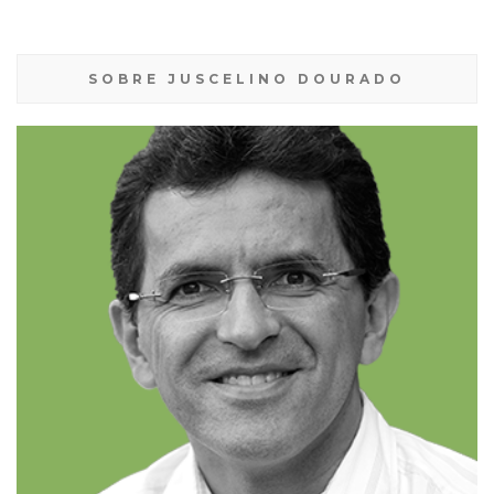
SOBRE JUSCELINO DOURADO