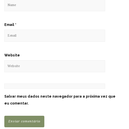
Email
*
Website
Salvar meus dados neste navegador para a próxima vez que
eu comentar.