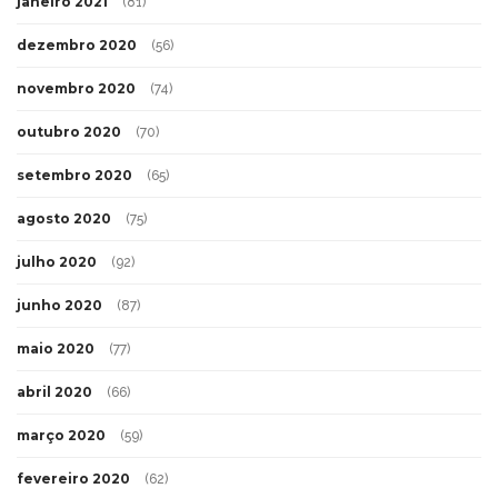
janeiro 2021
(81)
dezembro 2020
(56)
novembro 2020
(74)
outubro 2020
(70)
setembro 2020
(65)
agosto 2020
(75)
julho 2020
(92)
junho 2020
(87)
maio 2020
(77)
abril 2020
(66)
março 2020
(59)
fevereiro 2020
(62)