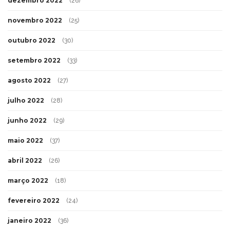
dezembro 2022
(26)
novembro 2022
(25)
outubro 2022
(30)
setembro 2022
(33)
agosto 2022
(27)
julho 2022
(28)
junho 2022
(29)
maio 2022
(37)
abril 2022
(26)
março 2022
(18)
fevereiro 2022
(24)
janeiro 2022
(36)