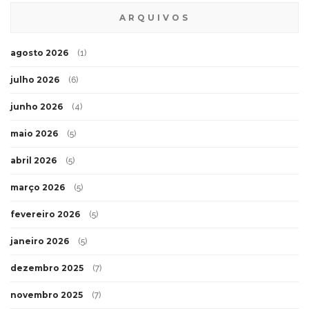
ARQUIVOS
agosto 2026
(1)
julho 2026
(6)
junho 2026
(4)
maio 2026
(5)
abril 2026
(5)
março 2026
(5)
fevereiro 2026
(5)
janeiro 2026
(5)
dezembro 2025
(7)
novembro 2025
(7)