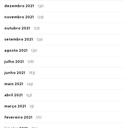
dezembro 2021
(32)
novembro 2021
(29)
outubro 2021
(23)
setembro 2021
(34)
agosto 2021
(32)
julho 2021
(28)
junho 2021
(83)
maio 2021
(45)
abril 2021
(53)
março 2021
(9)
fevereiro 2021
(71)