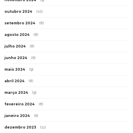
(9)
outubro 2024
(10)
setembro 2024
(8)
agosto 2024
(8)
julho 2024
(8)
junho 2024
(6)
maio 2024
(9)
abril 2024
(8)
março 2024
(9)
fevereiro 2024
(8)
janeiro 2024
(6)
dezembro 2023
(11)