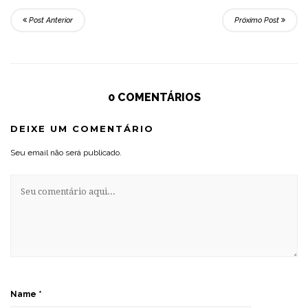
Post Anterior
Próximo Post
0 COMENTÁRIOS
DEIXE UM COMENTÁRIO
Seu email não será publicado.
Name
*