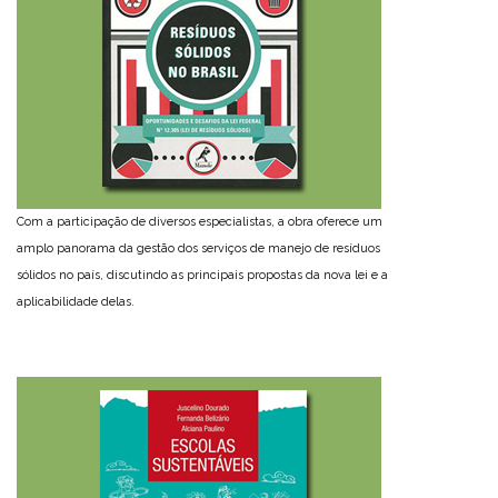
Com a participação de diversos especialistas, a obra oferece um
amplo panorama da gestão dos serviços de manejo de resíduos
sólidos no país, discutindo as principais propostas da nova lei e a
aplicabilidade delas.