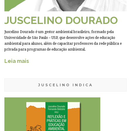
JUSCELINO DOURADO
Juscelino Dourado é um gestor ambiental brasileiro, formado pela
Universidade de São Paulo – USP, que desenvolve ações de educação
ambiental para alunos, além de capacitar professores da rede pública e
privada para programas de educação ambiental.
Leia mais
JUSCELINO INDICA