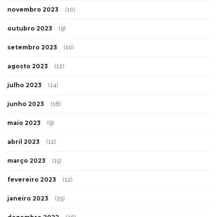
novembro 2023
(10)
outubro 2023
(9)
setembro 2023
(10)
agosto 2023
(12)
julho 2023
(14)
junho 2023
(18)
maio 2023
(9)
abril 2023
(12)
março 2023
(15)
fevereiro 2023
(12)
janeiro 2023
(25)