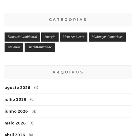
CATEGORIAS
Educação ambiental
Energia
Meio Ambiente
Mudanças Climáticas
Resíduos
Sustentabilidade
ARQUIVOS
agosto 2026
(1)
julho 2026
(6)
junho 2026
(4)
maio 2026
(5)
abril 2026
(5)