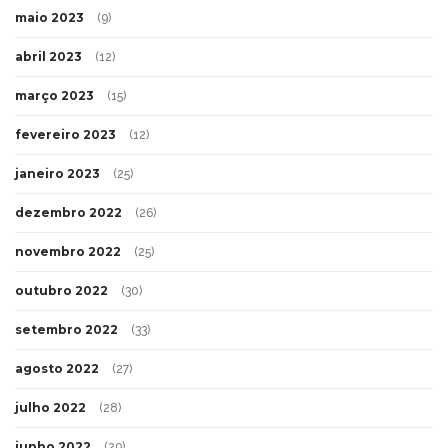
maio 2023
(9)
abril 2023
(12)
março 2023
(15)
fevereiro 2023
(12)
janeiro 2023
(25)
dezembro 2022
(26)
novembro 2022
(25)
outubro 2022
(30)
setembro 2022
(33)
agosto 2022
(27)
julho 2022
(28)
junho 2022
(29)