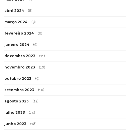
abril 2024
(8)
março 2024
(9)
fevereiro 2024
(8)
janeiro 2024
(6)
dezembro 2023
(11)
novembro 2023
(10)
outubro 2023
(9)
setembro 2023
(10)
agosto 2023
(12)
julho 2023
(14)
junho 2023
(18)