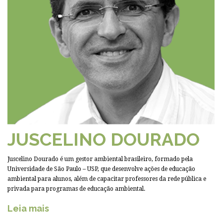
JUSCELINO DOURADO
Juscelino Dourado é um gestor ambiental brasileiro, formado pela
Universidade de São Paulo – USP, que desenvolve ações de educação
ambiental para alunos, além de capacitar professores da rede pública e
privada para programas de educação ambiental.
Leia mais