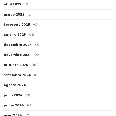
abril 2025
(9)
março 2025
(6)
fevereiro 2025
(9)
janeiro 2025
(11)
dezembro 2024
(6)
novembro 2024
(9)
outubro 2024
(10)
setembro 2024
(8)
agosto 2024
(8)
julho 2024
(8)
junho 2024
(6)
maio 2024
(9)