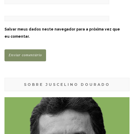
Salvar meus dados neste navegador para a próxima vez que
eu comentar.
SOBRE JUSCELINO DOURADO