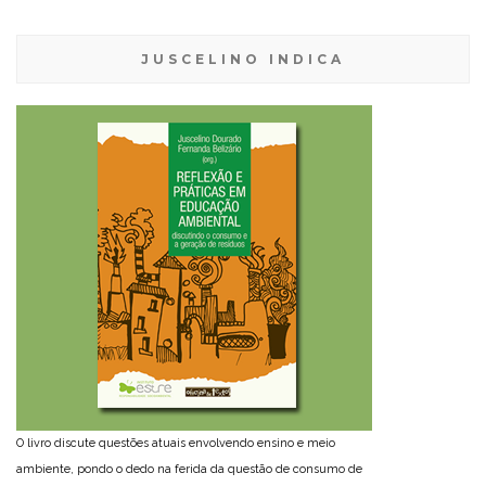
JUSCELINO INDICA
O livro discute questões atuais envolvendo ensino e meio
ambiente, pondo o dedo na ferida da questão de consumo de