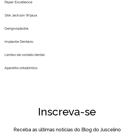
Paper Excellence
Site
Jackson Wijaya
Gengivoplastia
Implante Dentário
Lentes de contato dental
Aparelho ortodôntico
Inscreva-se
Receba as últimas notícias do Blog do Juscelino