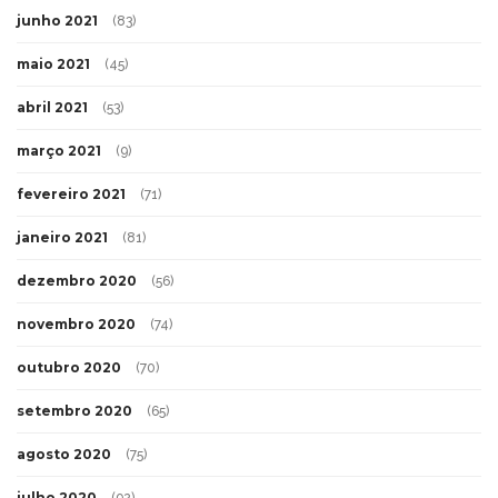
junho 2021
(83)
maio 2021
(45)
abril 2021
(53)
março 2021
(9)
fevereiro 2021
(71)
janeiro 2021
(81)
dezembro 2020
(56)
novembro 2020
(74)
outubro 2020
(70)
setembro 2020
(65)
agosto 2020
(75)
julho 2020
(92)