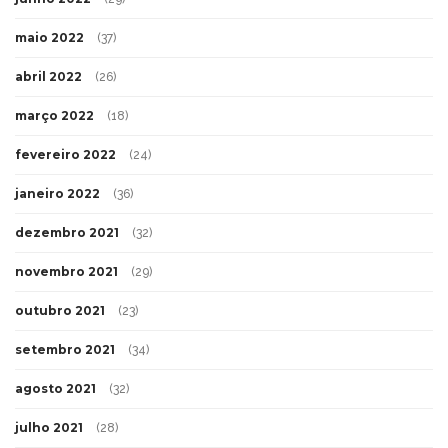
maio 2022
(37)
abril 2022
(26)
março 2022
(18)
fevereiro 2022
(24)
janeiro 2022
(36)
dezembro 2021
(32)
novembro 2021
(29)
outubro 2021
(23)
setembro 2021
(34)
agosto 2021
(32)
julho 2021
(28)