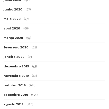
junho 2020
(87)
maio 2020
(77)
abril 2020
(66)
março 2020
(59)
fevereiro 2020
(62)
janeiro 2020
(73)
dezembro 2019
(53)
novembro 2019
(63)
outubro 2019
(101)
setembro 2019
(191)
agosto 2019
(126)