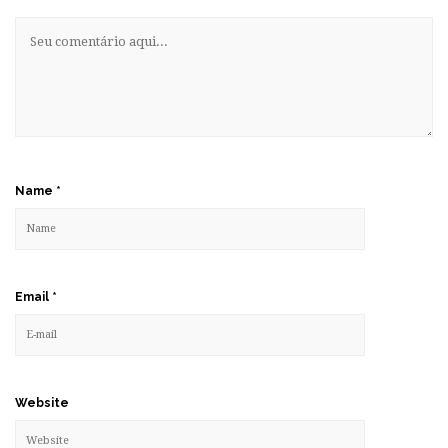
Name
*
Email
*
Website