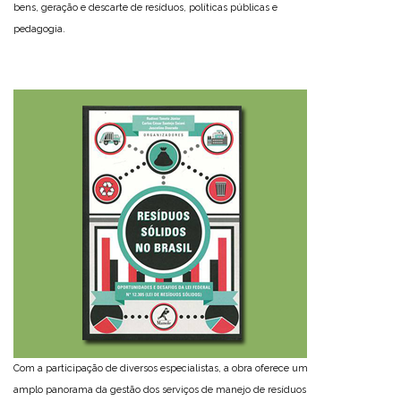
bens, geração e descarte de resíduos, políticas públicas e
pedagogia.
Com a participação de diversos especialistas, a obra oferece um
amplo panorama da gestão dos serviços de manejo de resíduos