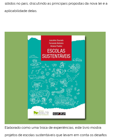
sólidos no país, discutindo as principais propostas da nova lei e a
aplicabilidade delas.
Elaborado como uma troca de experiências, este livro mostra
projetos de escolas sustentáveis que levam em conta os desafios