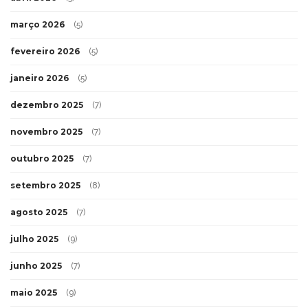
março 2026
(5)
fevereiro 2026
(5)
janeiro 2026
(5)
dezembro 2025
(7)
novembro 2025
(7)
outubro 2025
(7)
setembro 2025
(8)
agosto 2025
(7)
julho 2025
(9)
junho 2025
(7)
maio 2025
(9)