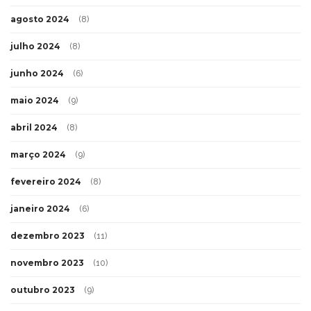
agosto 2024
(8)
julho 2024
(8)
junho 2024
(6)
maio 2024
(9)
abril 2024
(8)
março 2024
(9)
fevereiro 2024
(8)
janeiro 2024
(6)
dezembro 2023
(11)
novembro 2023
(10)
outubro 2023
(9)