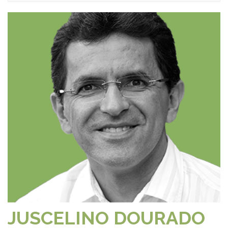
JUSCELINO DOURADO