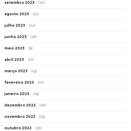
setembro 2023
(10)
agosto 2023
(12)
julho 2023
(14)
junho 2023
(18)
maio 2023
(9)
abril 2023
(12)
março 2023
(15)
fevereiro 2023
(12)
janeiro 2023
(25)
dezembro 2022
(26)
novembro 2022
(25)
outubro 2022
(30)