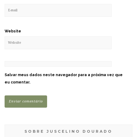
Website
Salvar meus dados neste navegador para a próxima vez que
eu comentar.
SOBRE JUSCELINO DOURADO