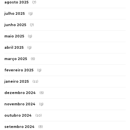
agosto 2025
(7)
julho 2025
(9)
junho 2025
(7)
maio 2025
(9)
abril 2025
(9)
março 2025
(6)
fevereiro 2025
(9)
janeiro 2025
(11)
dezembro 2024
(6)
novembro 2024
(9)
outubro 2024
(10)
setembro 2024
(8)