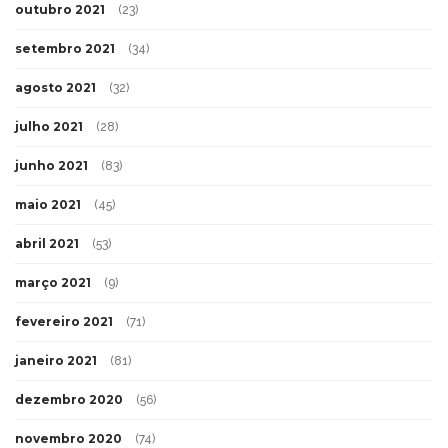
outubro 2021
(23)
setembro 2021
(34)
agosto 2021
(32)
julho 2021
(28)
junho 2021
(83)
maio 2021
(45)
abril 2021
(53)
março 2021
(9)
fevereiro 2021
(71)
janeiro 2021
(81)
dezembro 2020
(56)
novembro 2020
(74)