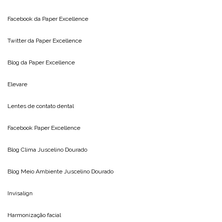
Facebook da
Paper Excellence
Twitter da
Paper Excellence
Blog da
Paper Excellence
Elevare
Lentes de contato dental
Facebook Paper Excellence
Blog Clima
Juscelino Dourado
Blog Meio Ambiente
Juscelino Dourado
Invisalign
Harmonização facial