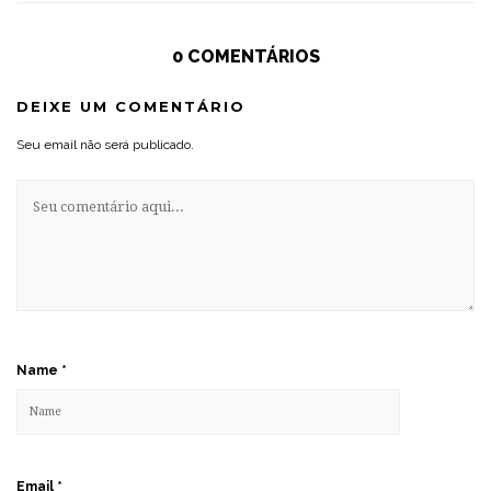
0 COMENTÁRIOS
DEIXE UM COMENTÁRIO
Seu email não será publicado.
Name
*
Email
*