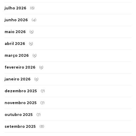
julho 2026
(6)
junho 2026
(4)
maio 2026
(5)
abril 2026
(5)
março 2026
(5)
fevereiro 2026
(5)
janeiro 2026
(5)
dezembro 2025
(7)
novembro 2025
(7)
outubro 2025
(7)
setembro 2025
(8)