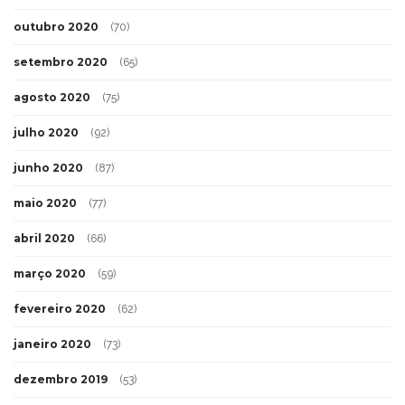
outubro 2020
(70)
setembro 2020
(65)
agosto 2020
(75)
julho 2020
(92)
junho 2020
(87)
maio 2020
(77)
abril 2020
(66)
março 2020
(59)
fevereiro 2020
(62)
janeiro 2020
(73)
dezembro 2019
(53)