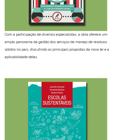
Com a participação de diversos especialistas, a obra oferece um
amplo panorama da gestão dos serviços de manejo de resíduos
sólidos no país, discutindo as principais propostas da nova lei e a
aplicabilidade delas.