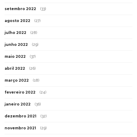
setembro 2022
(33)
agosto 2022
(27)
julho 2022
(28)
junho 2022
(29)
maio 2022
(37)
abril 2022
(26)
março 2022
(18)
fevereiro 2022
(24)
janeiro 2022
(36)
dezembro 2021
(32)
novembro 2021
(29)