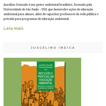
Juscelino Dourado é um gestor ambiental brasileiro, formado pela
Universidade de São Paulo – USP, que desenvolve ações de educação
ambiental para alunos, além de capacitar professores da rede pública e
privada para programas de educação ambiental.
Leia mais
JUSCELINO INDICA