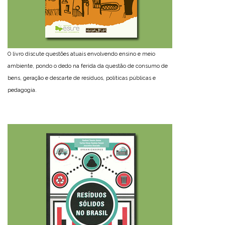
O livro discute questões atuais envolvendo ensino e meio
ambiente, pondo o dedo na ferida da questão de consumo de
bens, geração e descarte de resíduos, políticas públicas e
pedagogia.