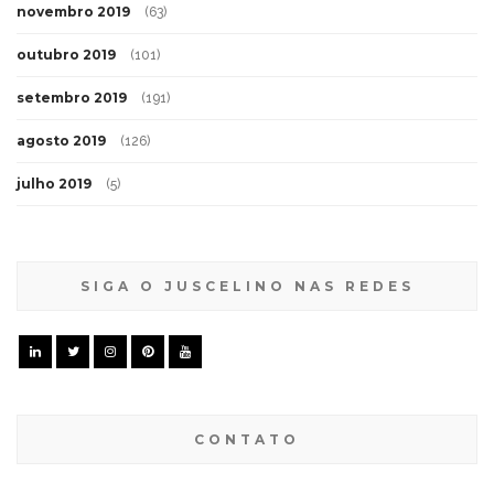
novembro 2019
(63)
outubro 2019
(101)
setembro 2019
(191)
agosto 2019
(126)
julho 2019
(5)
SIGA O JUSCELINO NAS REDES
CONTATO