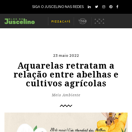
SIGA O JUSCELINO NAS REDES
23 maio 2022
Aquarelas retratam a
relação entre abelhas e
cultivos agrícolas
Meio Ambiente