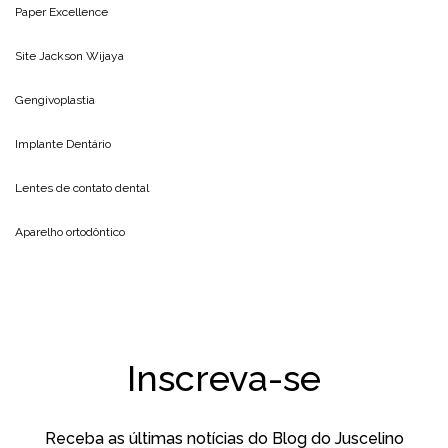
Paper Excellence
Site
Jackson Wijaya
Gengivoplastia
Implante Dentário
Lentes de contato dental
Aparelho ortodôntico
Inscreva-se
Receba as últimas notícias do Blog do Juscelino