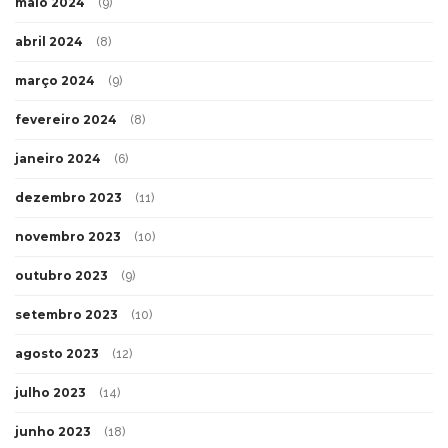
maio 2024
(9)
abril 2024
(8)
março 2024
(9)
fevereiro 2024
(8)
janeiro 2024
(6)
dezembro 2023
(11)
novembro 2023
(10)
outubro 2023
(9)
setembro 2023
(10)
agosto 2023
(12)
julho 2023
(14)
junho 2023
(18)