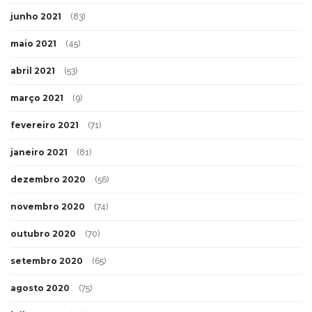
junho 2021
(83)
maio 2021
(45)
abril 2021
(53)
março 2021
(9)
fevereiro 2021
(71)
janeiro 2021
(81)
dezembro 2020
(56)
novembro 2020
(74)
outubro 2020
(70)
setembro 2020
(65)
agosto 2020
(75)