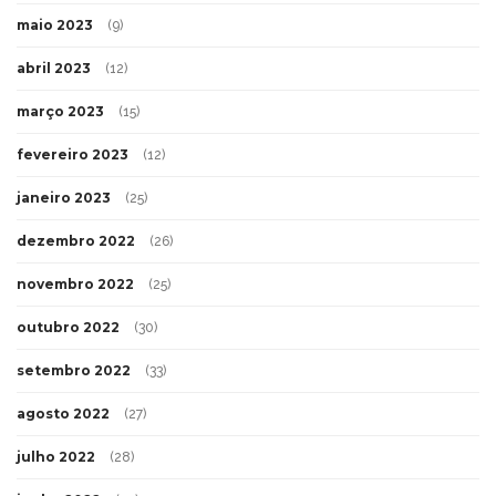
maio 2023
(9)
abril 2023
(12)
março 2023
(15)
fevereiro 2023
(12)
janeiro 2023
(25)
dezembro 2022
(26)
novembro 2022
(25)
outubro 2022
(30)
setembro 2022
(33)
agosto 2022
(27)
julho 2022
(28)