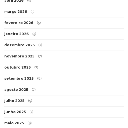
abril 2026
(5)
março 2026
(5)
fevereiro 2026
(5)
janeiro 2026
(5)
dezembro 2025
(7)
novembro 2025
(7)
outubro 2025
(7)
setembro 2025
(8)
agosto 2025
(7)
julho 2025
(9)
junho 2025
(7)
maio 2025
(9)