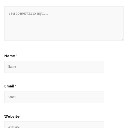
Name
*
Email
*
Website