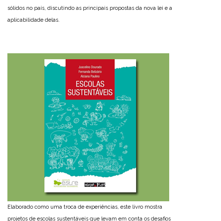
sólidos no país, discutindo as principais propostas da nova lei e a
aplicabilidade delas.
Elaborado como uma troca de experiências, este livro mostra
projetos de escolas sustentáveis que levam em conta os desafios