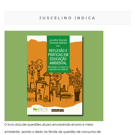
JUSCELINO INDICA
O livro discute questões atuais envolvendo ensino e meio
ambiente, pondo o dedo na ferida da questão de consumo de