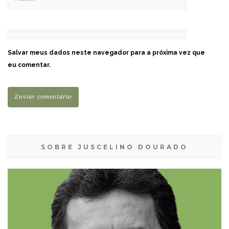
Salvar meus dados neste navegador para a próxima vez que
eu comentar.
SOBRE JUSCELINO DOURADO