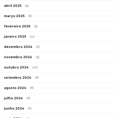
abril 2025
(9)
março 2025
(6)
fevereiro 2025
(9)
janeiro 2025
(11)
dezembro 2024
(6)
novembro 2024
(9)
outubro 2024
(10)
setembro 2024
(8)
agosto 2024
(8)
julho 2024
(8)
junho 2024
(6)