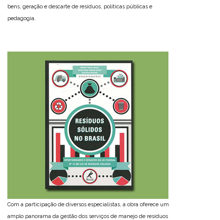
bens, geração e descarte de resíduos, políticas públicas e
pedagogia.
Com a participação de diversos especialistas, a obra oferece um
amplo panorama da gestão dos serviços de manejo de resíduos