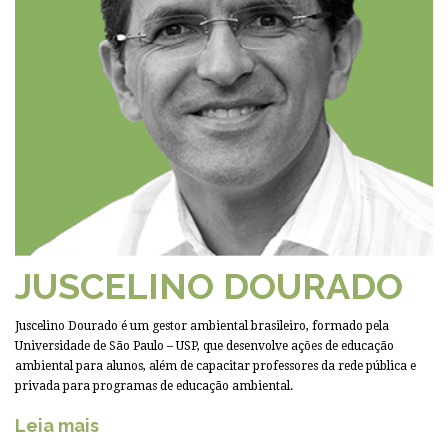
JUSCELINO DOURADO
Juscelino Dourado é um gestor ambiental brasileiro, formado pela
Universidade de São Paulo – USP, que desenvolve ações de educação
ambiental para alunos, além de capacitar professores da rede pública e
privada para programas de educação ambiental.
Leia mais