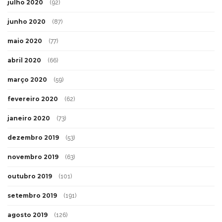
julho 2020
(92)
junho 2020
(87)
maio 2020
(77)
abril 2020
(66)
março 2020
(59)
fevereiro 2020
(62)
janeiro 2020
(73)
dezembro 2019
(53)
novembro 2019
(63)
outubro 2019
(101)
setembro 2019
(191)
agosto 2019
(126)