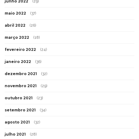
junho 2022
(29)
maio 2022
(37)
abril 2022
(26)
março 2022
(18)
fevereiro 2022
(24)
janeiro 2022
(36)
dezembro 2021
(32)
novembro 2021
(29)
outubro 2021
(23)
setembro 2021
(34)
agosto 2021
(32)
julho 2021
(28)