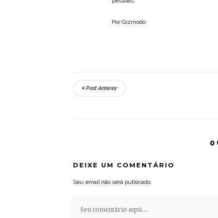
pessoas.
Por Gizmodo
Post Anterior
0
DEIXE UM COMENTÁRIO
Seu email não será publicado.