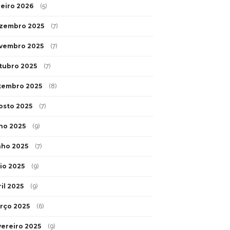
neiro 2026
(5)
zembro 2025
(7)
vembro 2025
(7)
tubro 2025
(7)
tembro 2025
(8)
osto 2025
(7)
lho 2025
(9)
nho 2025
(7)
io 2025
(9)
il 2025
(9)
rço 2025
(6)
vereiro 2025
(9)