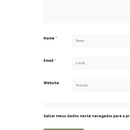
Name
*
Email
*
Website
Salvar meus dados neste navegador para a pr