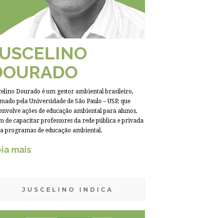
JUSCELINO
DOURADO
celino Dourado é um gestor ambiental brasileiro,
mado pela Universidade de São Paulo – USP, que
envolve ações de educação ambiental para alunos,
m de capacitar professores da rede pública e privada
a programas de educação ambiental.
ia mais
JUSCELINO INDICA