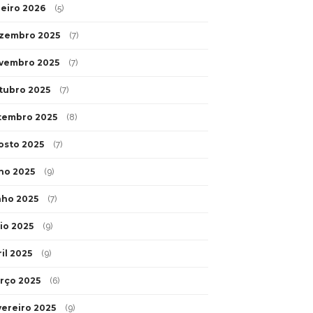
neiro 2026
(5)
zembro 2025
(7)
vembro 2025
(7)
tubro 2025
(7)
tembro 2025
(8)
osto 2025
(7)
lho 2025
(9)
nho 2025
(7)
io 2025
(9)
il 2025
(9)
rço 2025
(6)
vereiro 2025
(9)