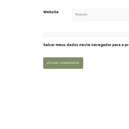
Website
Salvar meus dados neste navegador para a pr