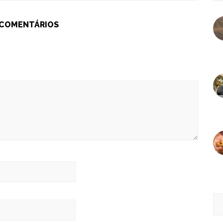
 COMENTÁRIOS