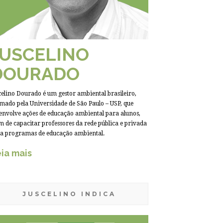
JUSCELINO
DOURADO
celino Dourado é um gestor ambiental brasileiro,
mado pela Universidade de São Paulo – USP, que
envolve ações de educação ambiental para alunos,
m de capacitar professores da rede pública e privada
a programas de educação ambiental.
ia mais
JUSCELINO INDICA