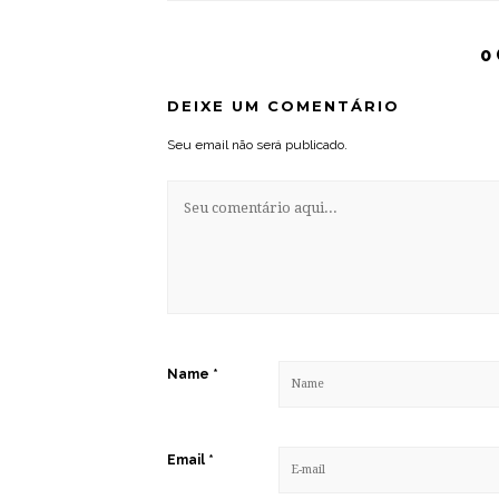
0
DEIXE UM COMENTÁRIO
Seu email não será publicado.
Name
*
Email
*