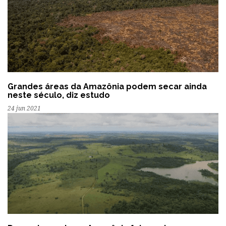
Grandes áreas da Amazônia podem secar ainda
neste século, diz estudo
24 jun 2021