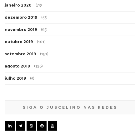
janeiro 2020
(73)
dezembro 2019
(53)
novembro 2019
(63)
outubro 2019
(101)
setembro 2019
(191)
agosto 2019
(126)
julho 2019
(5)
SIGA O JUSCELINO NAS REDES