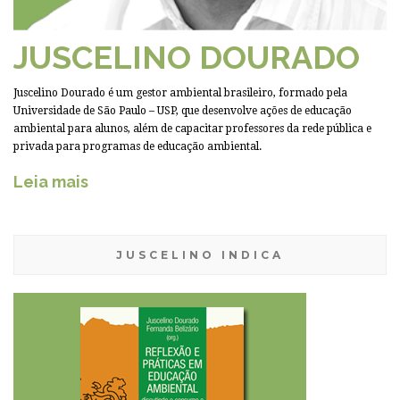
JUSCELINO DOURADO
Juscelino Dourado é um gestor ambiental brasileiro, formado pela
Universidade de São Paulo – USP, que desenvolve ações de educação
ambiental para alunos, além de capacitar professores da rede pública e
privada para programas de educação ambiental.
Leia mais
JUSCELINO INDICA