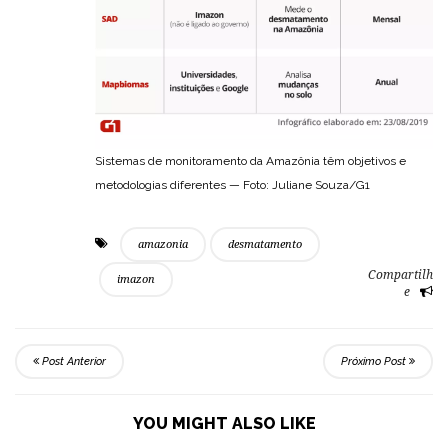
Sistemas de monitoramento da Amazônia têm objetivos e
metodologias diferentes — Foto: Juliane Souza/G1
amazonia
desmatamento
Compartilh
imazon
e
Post Anterior
Próximo Post
YOU MIGHT ALSO LIKE