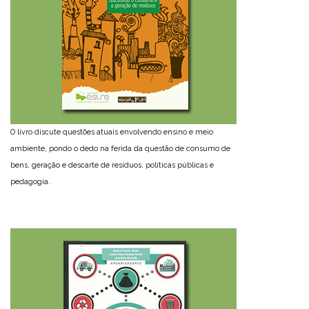
O livro discute questões atuais envolvendo ensino e meio
ambiente, pondo o dedo na ferida da questão de consumo de
bens, geração e descarte de resíduos, políticas públicas e
pedagogia.