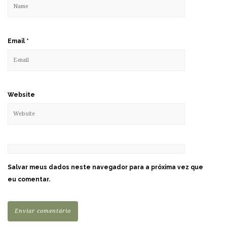
Email
*
Website
Salvar meus dados neste navegador para a próxima vez que
eu comentar.