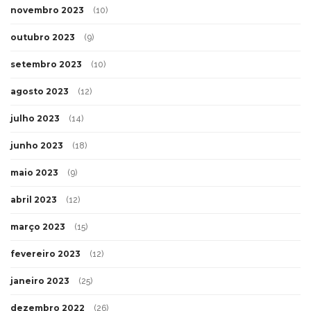
novembro 2023
(10)
outubro 2023
(9)
setembro 2023
(10)
agosto 2023
(12)
julho 2023
(14)
junho 2023
(18)
maio 2023
(9)
abril 2023
(12)
março 2023
(15)
fevereiro 2023
(12)
janeiro 2023
(25)
dezembro 2022
(26)