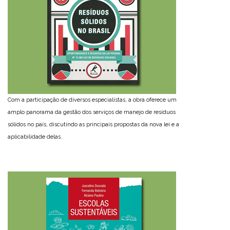
Com a participação de diversos especialistas, a obra oferece um
amplo panorama da gestão dos serviços de manejo de resíduos
sólidos no país, discutindo as principais propostas da nova lei e a
aplicabilidade delas.