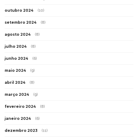
outubro 2024
(10)
setembro 2024
(8)
agosto 2024
(8)
julho 2024
(8)
junho 2024
(6)
maio 2024
(9)
abril 2024
(8)
março 2024
(9)
fevereiro 2024
(8)
janeiro 2024
(6)
dezembro 2023
(11)