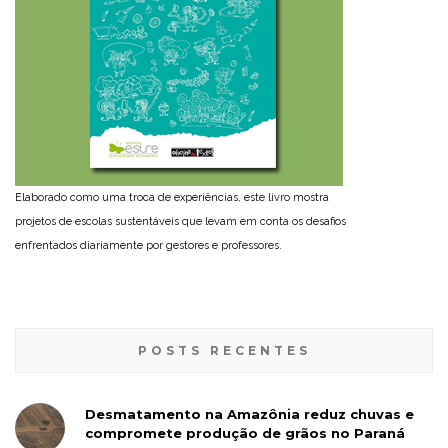
Elaborado como uma troca de experiências, este livro mostra
projetos de escolas sustentáveis que levam em conta os desafios
enfrentados diariamente por gestores e professores.
POSTS RECENTES
Desmatamento na Amazônia reduz chuvas e
compromete produção de grãos no Paraná