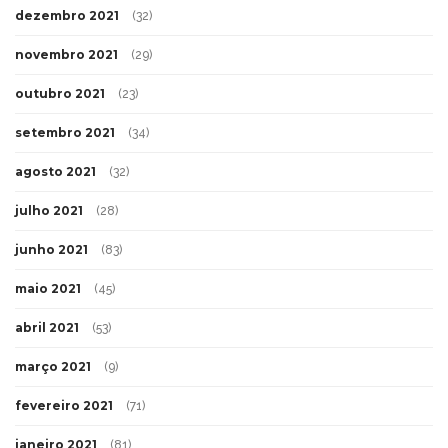
dezembro 2021
(32)
novembro 2021
(29)
outubro 2021
(23)
setembro 2021
(34)
agosto 2021
(32)
julho 2021
(28)
junho 2021
(83)
maio 2021
(45)
abril 2021
(53)
março 2021
(9)
fevereiro 2021
(71)
janeiro 2021
(81)