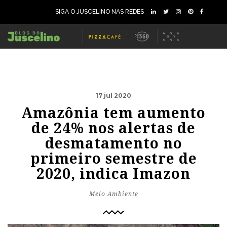
SIGA O JUSCELINO NAS REDES
17 jul 2020
Amazônia tem aumento
de 24% nos alertas de
desmatamento no
primeiro semestre de
2020, indica Imazon
Meio Ambiente