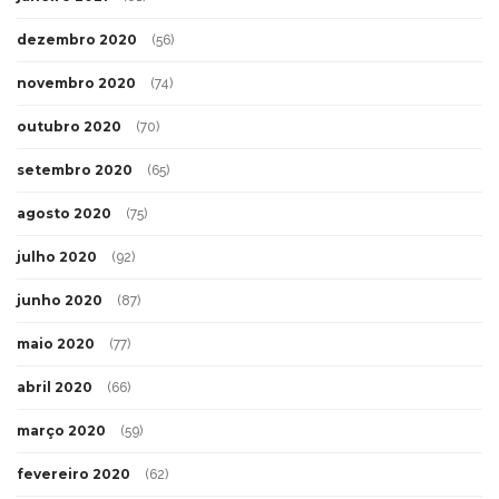
dezembro 2020
(56)
novembro 2020
(74)
outubro 2020
(70)
setembro 2020
(65)
agosto 2020
(75)
julho 2020
(92)
junho 2020
(87)
maio 2020
(77)
abril 2020
(66)
março 2020
(59)
fevereiro 2020
(62)