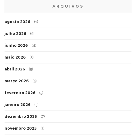
ARQUIVOS
agosto 2026
(1)
julho 2026
(6)
junho 2026
(4)
maio 2026
(5)
abril 2026
(5)
março 2026
(5)
fevereiro 2026
(5)
janeiro 2026
(5)
dezembro 2025
(7)
novembro 2025
(7)