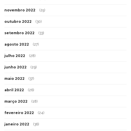
novembro 2022
(25)
outubro 2022
(30)
setembro 2022
(33)
agosto 2022
(27)
julho 2022
(28)
junho 2022
(29)
maio 2022
(37)
abril 2022
(26)
março 2022
(18)
fevereiro 2022
(24)
janeiro 2022
(36)