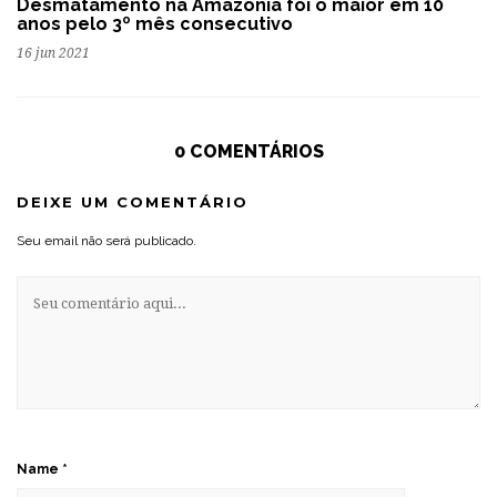
Desmatamento na Amazônia foi o maior em 10
anos pelo 3º mês consecutivo
16 jun 2021
0 COMENTÁRIOS
DEIXE UM COMENTÁRIO
Seu email não será publicado.
Name
*