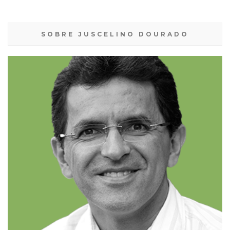
SOBRE JUSCELINO DOURADO