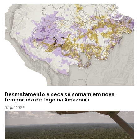
Desmatamento e seca se somam em nova
temporada de fogo na Amazônia
01 jul 2021