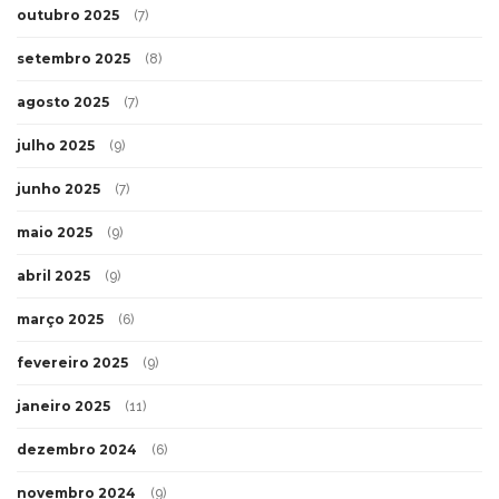
outubro 2025
(7)
setembro 2025
(8)
agosto 2025
(7)
julho 2025
(9)
junho 2025
(7)
maio 2025
(9)
abril 2025
(9)
março 2025
(6)
fevereiro 2025
(9)
janeiro 2025
(11)
dezembro 2024
(6)
novembro 2024
(9)