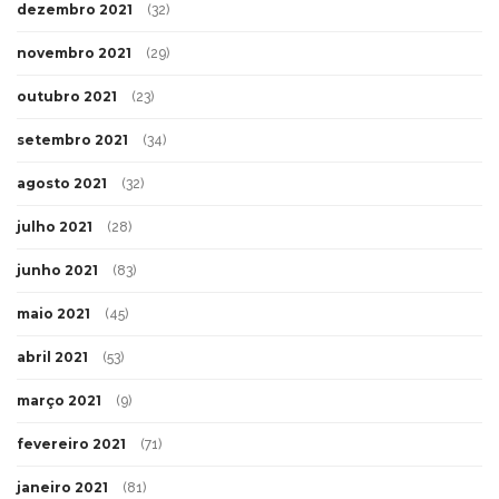
dezembro 2021
(32)
novembro 2021
(29)
outubro 2021
(23)
setembro 2021
(34)
agosto 2021
(32)
julho 2021
(28)
junho 2021
(83)
maio 2021
(45)
abril 2021
(53)
março 2021
(9)
fevereiro 2021
(71)
janeiro 2021
(81)