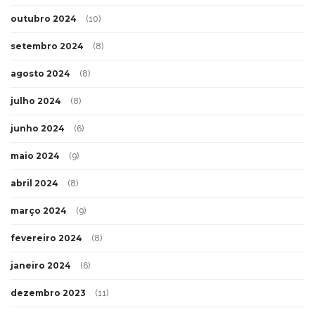
outubro 2024
(10)
setembro 2024
(8)
agosto 2024
(8)
julho 2024
(8)
junho 2024
(6)
maio 2024
(9)
abril 2024
(8)
março 2024
(9)
fevereiro 2024
(8)
janeiro 2024
(6)
dezembro 2023
(11)