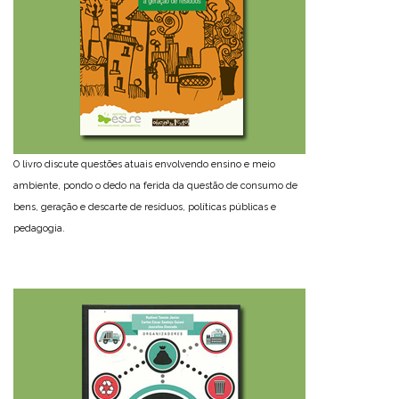
O livro discute questões atuais envolvendo ensino e meio
ambiente, pondo o dedo na ferida da questão de consumo de
bens, geração e descarte de resíduos, políticas públicas e
pedagogia.