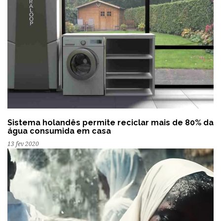
Sistema holandês permite reciclar mais de 80% da
água consumida em casa
13 fev 2020