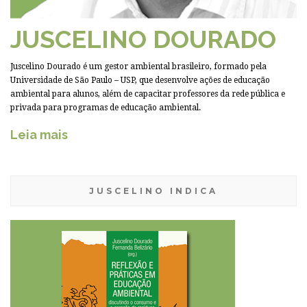
JUSCELINO DOURADO
Juscelino Dourado é um gestor ambiental brasileiro, formado pela
Universidade de São Paulo – USP, que desenvolve ações de educação
ambiental para alunos, além de capacitar professores da rede pública e
privada para programas de educação ambiental.
Leia mais
JUSCELINO INDICA