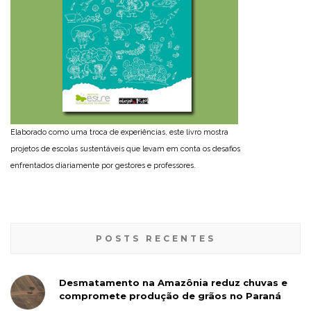
Elaborado como uma troca de experiências, este livro mostra
projetos de escolas sustentáveis que levam em conta os desafios
enfrentados diariamente por gestores e professores.
POSTS RECENTES
Desmatamento na Amazônia reduz chuvas e
compromete produção de grãos no Paraná