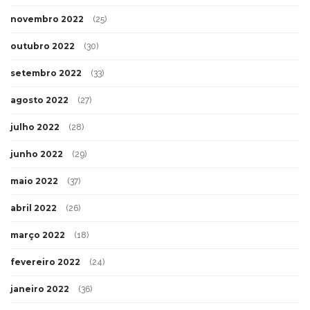
novembro 2022
(25)
outubro 2022
(30)
setembro 2022
(33)
agosto 2022
(27)
julho 2022
(28)
junho 2022
(29)
maio 2022
(37)
abril 2022
(26)
março 2022
(18)
fevereiro 2022
(24)
janeiro 2022
(36)