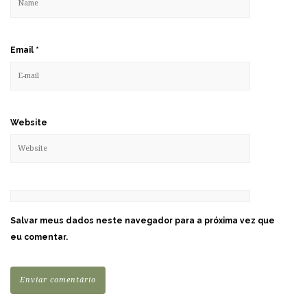
Email
*
Website
Salvar meus dados neste navegador para a próxima vez que
eu comentar.