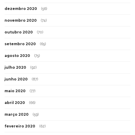
dezembro 2020
(56)
novembro 2020
(74)
outubro 2020
(70)
setembro 2020
(65)
agosto 2020
(75)
julho 2020
(92)
junho 2020
(87)
maio 2020
(77)
abril 2020
(66)
março 2020
(59)
fevereiro 2020
(62)