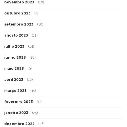
novembro 2023
(10)
outubro 2023
(9)
setembro 2023
(10)
agosto 2023
(12)
julho 2023
(14)
junho 2023
(18)
maio 2023
(9)
abril 2023
(12)
março 2023
(15)
fevereiro 2023
(12)
janeiro 2023
(25)
dezembro 2022
(26)