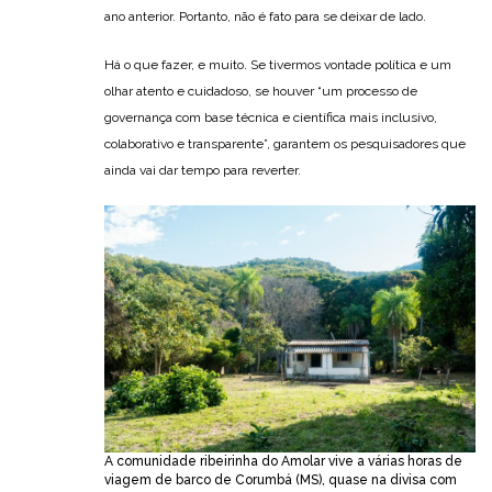
ano anterior. Portanto, não é fato para se deixar de lado.
Há o que fazer, e muito. Se tivermos vontade política e um
olhar atento e cuidadoso, se houver “um processo de
governança com base técnica e científica mais inclusivo,
colaborativo e transparente”, garantem os pesquisadores que
ainda vai dar tempo para reverter.
A comunidade ribeirinha do Amolar vive a várias horas de
viagem de barco de Corumbá (MS), quase na divisa com