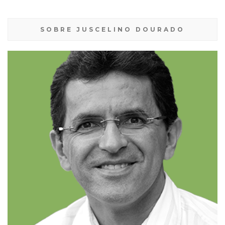
SOBRE JUSCELINO DOURADO