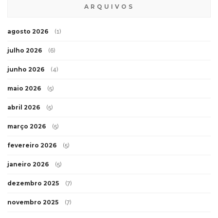
ARQUIVOS
agosto 2026
(1)
julho 2026
(6)
junho 2026
(4)
maio 2026
(5)
abril 2026
(5)
março 2026
(5)
fevereiro 2026
(5)
janeiro 2026
(5)
dezembro 2025
(7)
novembro 2025
(7)