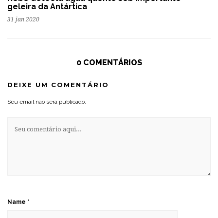
geleira da Antártica
31 jan 2020
0 COMENTÁRIOS
DEIXE UM COMENTÁRIO
Seu email não será publicado.
Name
*