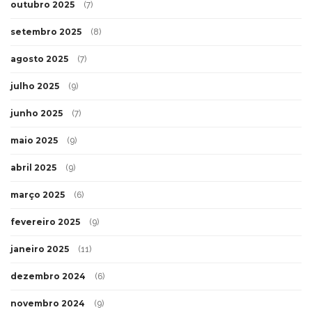
outubro 2025
(7)
setembro 2025
(8)
agosto 2025
(7)
julho 2025
(9)
junho 2025
(7)
maio 2025
(9)
abril 2025
(9)
março 2025
(6)
fevereiro 2025
(9)
janeiro 2025
(11)
dezembro 2024
(6)
novembro 2024
(9)