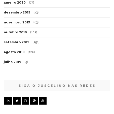
janeiro 2020
(73)
dezembro 2019
(53)
novembro 2019
(63)
outubro 2019
(101)
setembro 2019
(191)
agosto 2019
(126)
julho 2019
(5)
SIGA O JUSCELINO NAS REDES