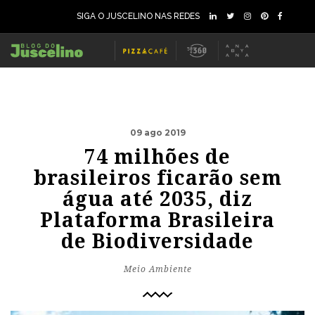
SIGA O JUSCELINO NAS REDES
09 ago 2019
74 milhões de
brasileiros ficarão sem
água até 2035, diz
Plataforma Brasileira
de Biodiversidade
Meio Ambiente