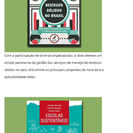
Com a participação de diversos especialistas, a obra oferece um
amplo panorama da gestão dos serviços de manejo de resíduos
sólidos no país, discutindo as principais propostas da nova lei e a
aplicabilidade delas.