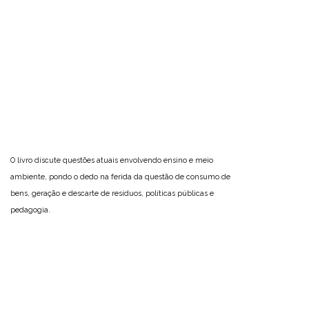
O livro discute questões atuais envolvendo ensino e meio
ambiente, pondo o dedo na ferida da questão de consumo de
bens, geração e descarte de resíduos, políticas públicas e
pedagogia.