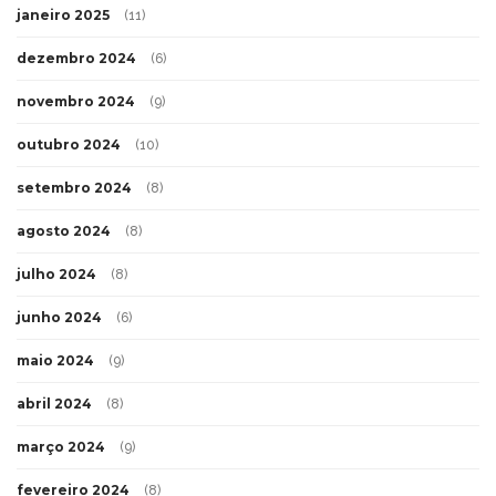
janeiro 2025
(11)
dezembro 2024
(6)
novembro 2024
(9)
outubro 2024
(10)
setembro 2024
(8)
agosto 2024
(8)
julho 2024
(8)
junho 2024
(6)
maio 2024
(9)
abril 2024
(8)
março 2024
(9)
fevereiro 2024
(8)