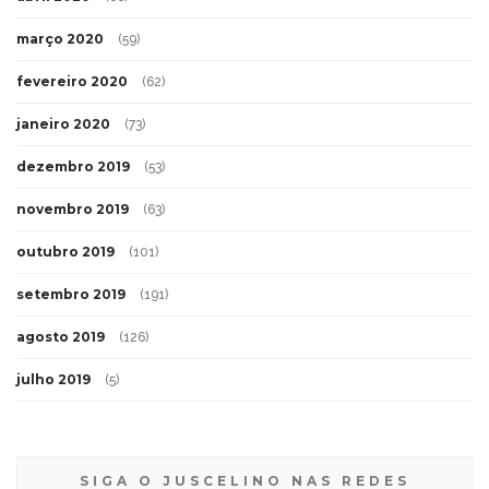
março 2020
(59)
fevereiro 2020
(62)
janeiro 2020
(73)
dezembro 2019
(53)
novembro 2019
(63)
outubro 2019
(101)
setembro 2019
(191)
agosto 2019
(126)
julho 2019
(5)
SIGA O JUSCELINO NAS REDES