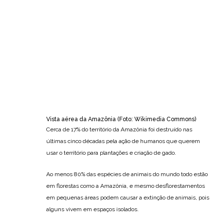
Vista aérea da Amazônia (Foto: Wikimedia Commons)
Cerca de 17% do território da Amazônia foi destruído nas
últimas cinco décadas pela ação de humanos que querem
usar o território para plantações e criação de gado.
Ao menos 80% das espécies de animais do mundo todo estão
em florestas como a Amazônia, e mesmo desflorestamentos
em pequenas áreas podem causar a extinção de animais, pois
alguns vivem em espaços isolados.