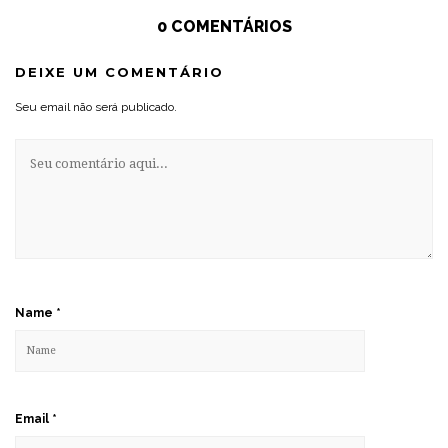
0 COMENTÁRIOS
DEIXE UM COMENTÁRIO
Seu email não será publicado.
Name
*
Email
*