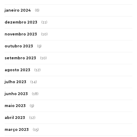
janeiro 2024
(6)
dezembro 2023
(11)
novembro 2023
(10)
outubro 2023
(9)
setembro 2023
(10)
agosto 2023
(12)
julho 2023
(14)
junho 2023
(18)
maio 2023
(9)
abril 2023
(12)
março 2023
(15)