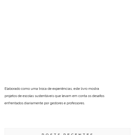
Elaborado como uma troca de experiências, este livro mostra
projetos de escolas sustentáveis que levam em conta os desafios
enfrentados diariamente por gestores e professores.
POSTS RECENTES