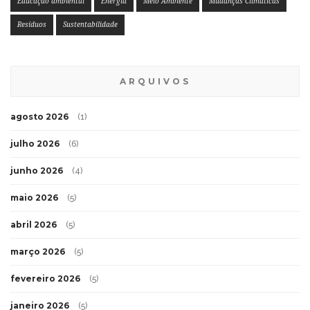
Educação ambiental
Energia
Meio Ambiente
Mudanças Climáticas
Resíduos
Sustentabilidade
ARQUIVOS
agosto 2026
(1)
julho 2026
(6)
junho 2026
(4)
maio 2026
(5)
abril 2026
(5)
março 2026
(5)
fevereiro 2026
(5)
janeiro 2026
(5)