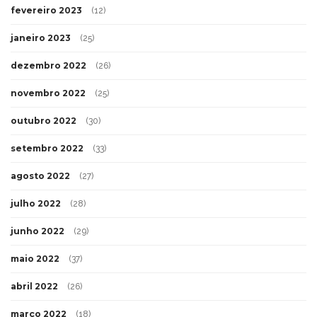
fevereiro 2023
(12)
janeiro 2023
(25)
dezembro 2022
(26)
novembro 2022
(25)
outubro 2022
(30)
setembro 2022
(33)
agosto 2022
(27)
julho 2022
(28)
junho 2022
(29)
maio 2022
(37)
abril 2022
(26)
março 2022
(18)