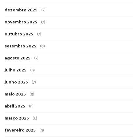
dezembro 2025
(7)
novembro 2025
(7)
outubro 2025
(7)
setembro 2025
(8)
agosto 2025
(7)
julho 2025
(9)
junho 2025
(7)
maio 2025
(9)
abril 2025
(9)
março 2025
(6)
fevereiro 2025
(9)