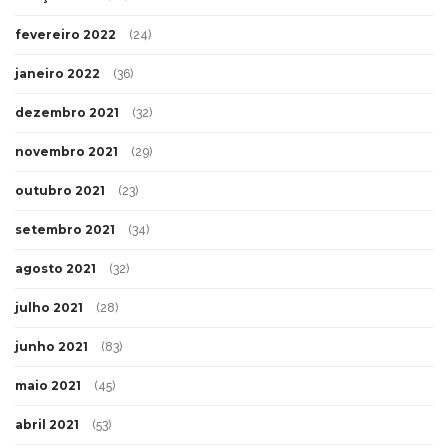
fevereiro 2022
(24)
janeiro 2022
(36)
dezembro 2021
(32)
novembro 2021
(29)
outubro 2021
(23)
setembro 2021
(34)
agosto 2021
(32)
julho 2021
(28)
junho 2021
(83)
maio 2021
(45)
abril 2021
(53)