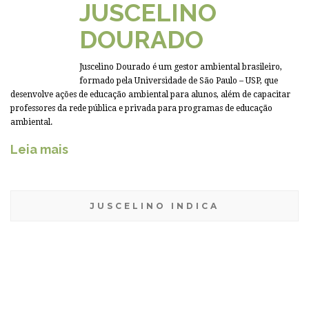
JUSCELINO
DOURADO
Juscelino Dourado é um gestor ambiental brasileiro,
formado pela Universidade de São Paulo – USP, que
desenvolve ações de educação ambiental para alunos, além de capacitar
professores da rede pública e privada para programas de educação
ambiental.
Leia mais
JUSCELINO INDICA