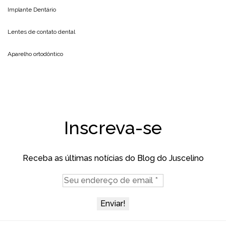
Implante Dentário
Lentes de contato dental
Aparelho ortodôntico
Inscreva-se
Receba as últimas notícias do Blog do Juscelino