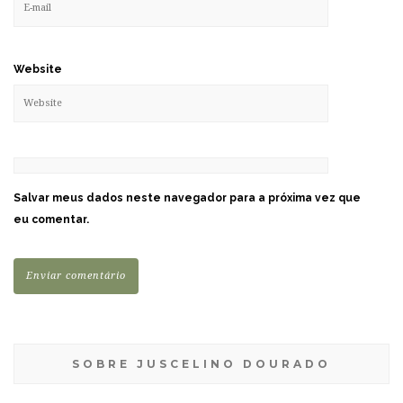
Website
Salvar meus dados neste navegador para a próxima vez que
eu comentar.
SOBRE JUSCELINO DOURADO