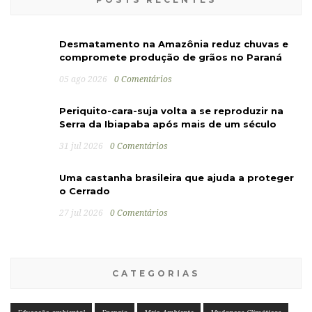
Desmatamento na Amazônia reduz chuvas e
compromete produção de grãos no Paraná
05 ago 2026
0 Comentários
Periquito-cara-suja volta a se reproduzir na
Serra da Ibiapaba após mais de um século
31 jul 2026
0 Comentários
Uma castanha brasileira que ajuda a proteger
o Cerrado
27 jul 2026
0 Comentários
CATEGORIAS