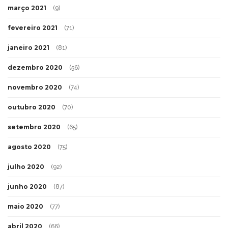
março 2021
(9)
fevereiro 2021
(71)
janeiro 2021
(81)
dezembro 2020
(56)
novembro 2020
(74)
outubro 2020
(70)
setembro 2020
(65)
agosto 2020
(75)
julho 2020
(92)
junho 2020
(87)
maio 2020
(77)
abril 2020
(66)