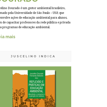
celino Dourado é um gestor ambiental brasileiro,
mado pela Universidade de São Paulo – USP, que
envolve ações de educação ambiental para alunos,
m de capacitar professores da rede pública e privada
a programas de educação ambiental.
ia mais
JUSCELINO INDICA