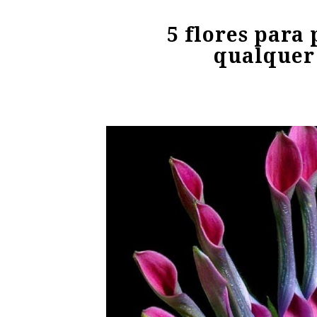
5 flores para
qualquer 