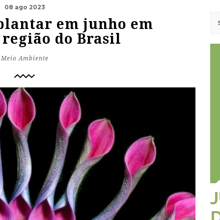
08 ago 2023
 plantar em junho em
região do Brasil
Meio Ambiente