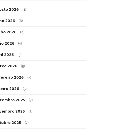
osto 2026
(1)
lho 2026
(6)
nho 2026
(4)
io 2026
(5)
ril 2026
(5)
rço 2026
(5)
vereiro 2026
(5)
neiro 2026
(5)
zembro 2025
(7)
vembro 2025
(7)
tubro 2025
(7)