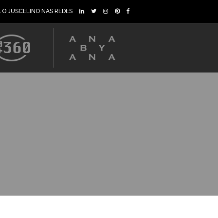
A O JUSCELINO NAS REDES