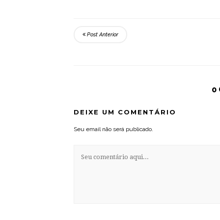
Post Anterior
0
DEIXE UM COMENTÁRIO
Seu email não será publicado.