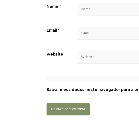
Name
*
Email
*
Website
Salvar meus dados neste navegador para a pr