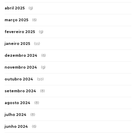
abril 2025
(9)
março 2025
(6)
fevereiro 2025
(9)
janeiro 2025
(11)
dezembro 2024
(6)
novembro 2024
(9)
outubro 2024
(10)
setembro 2024
(8)
agosto 2024
(8)
julho 2024
(8)
junho 2024
(6)