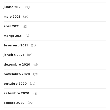
junho 2021
(83)
maio 2021
(45)
abril 2021
(53)
março 2021
(9)
fevereiro 2021
(71)
janeiro 2021
(81)
dezembro 2020
(56)
novembro 2020
(74)
outubro 2020
(70)
setembro 2020
(65)
agosto 2020
(75)