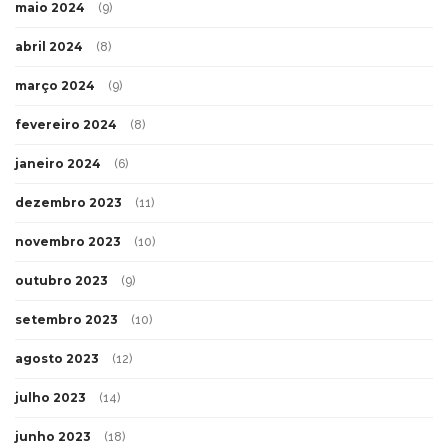
maio 2024
(9)
abril 2024
(8)
março 2024
(9)
fevereiro 2024
(8)
janeiro 2024
(6)
dezembro 2023
(11)
novembro 2023
(10)
outubro 2023
(9)
setembro 2023
(10)
agosto 2023
(12)
julho 2023
(14)
junho 2023
(18)