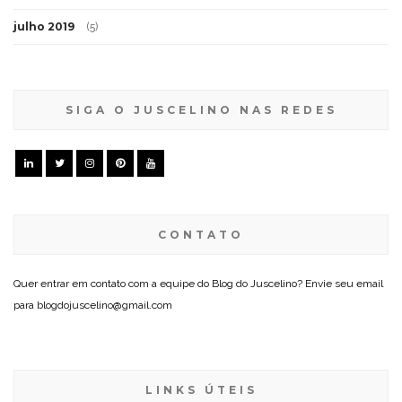
julho 2019
(5)
SIGA O JUSCELINO NAS REDES
CONTATO
Quer entrar em contato com a equipe do Blog do Juscelino? Envie seu email
para blogdojuscelino@gmail.com
LINKS ÚTEIS