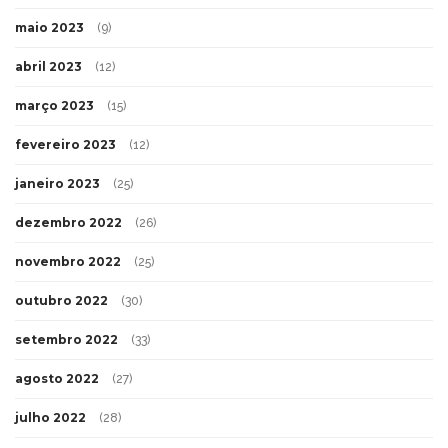
maio 2023
(9)
abril 2023
(12)
março 2023
(15)
fevereiro 2023
(12)
janeiro 2023
(25)
dezembro 2022
(26)
novembro 2022
(25)
outubro 2022
(30)
setembro 2022
(33)
agosto 2022
(27)
julho 2022
(28)