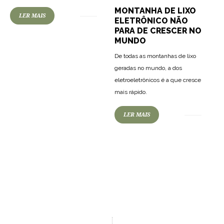
MONTANHA DE LIXO
LER MAIS
ELETRÔNICO NÃO
PARA DE CRESCER NO
MUNDO
De todas as montanhas de lixo
geradas no mundo, a dos
eletroeletrônicos é a que cresce
mais rápido.
LER MAIS