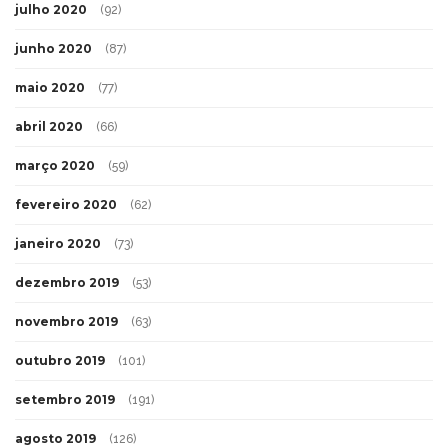
julho 2020
(92)
junho 2020
(87)
maio 2020
(77)
abril 2020
(66)
março 2020
(59)
fevereiro 2020
(62)
janeiro 2020
(73)
dezembro 2019
(53)
novembro 2019
(63)
outubro 2019
(101)
setembro 2019
(191)
agosto 2019
(126)