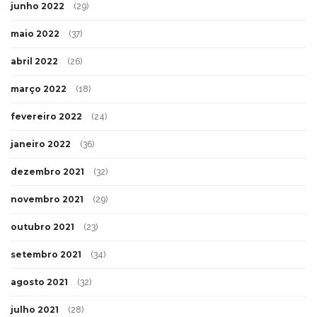
junho 2022
(29)
maio 2022
(37)
abril 2022
(26)
março 2022
(18)
fevereiro 2022
(24)
janeiro 2022
(36)
dezembro 2021
(32)
novembro 2021
(29)
outubro 2021
(23)
setembro 2021
(34)
agosto 2021
(32)
julho 2021
(28)