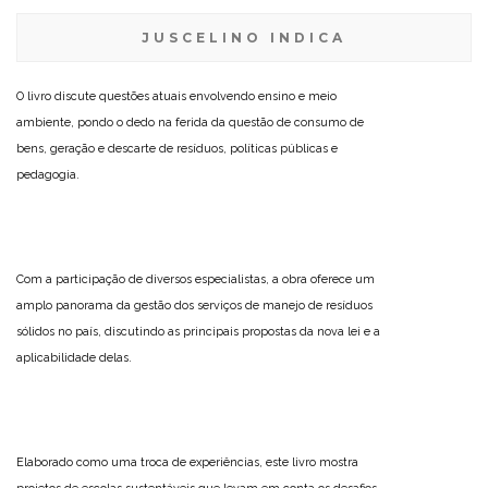
JUSCELINO INDICA
O livro discute questões atuais envolvendo ensino e meio
ambiente, pondo o dedo na ferida da questão de consumo de
bens, geração e descarte de resíduos, políticas públicas e
pedagogia.
Com a participação de diversos especialistas, a obra oferece um
amplo panorama da gestão dos serviços de manejo de resíduos
sólidos no país, discutindo as principais propostas da nova lei e a
aplicabilidade delas.
Elaborado como uma troca de experiências, este livro mostra