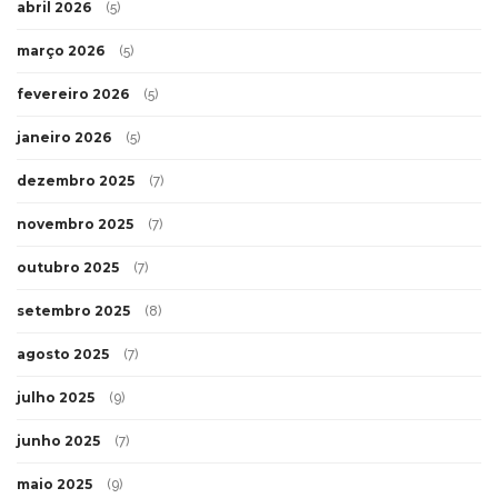
abril 2026
(5)
março 2026
(5)
fevereiro 2026
(5)
janeiro 2026
(5)
dezembro 2025
(7)
novembro 2025
(7)
outubro 2025
(7)
setembro 2025
(8)
agosto 2025
(7)
julho 2025
(9)
junho 2025
(7)
maio 2025
(9)