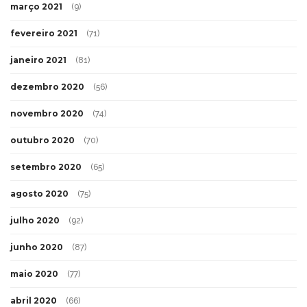
março 2021
(9)
fevereiro 2021
(71)
janeiro 2021
(81)
dezembro 2020
(56)
novembro 2020
(74)
outubro 2020
(70)
setembro 2020
(65)
agosto 2020
(75)
julho 2020
(92)
junho 2020
(87)
maio 2020
(77)
abril 2020
(66)