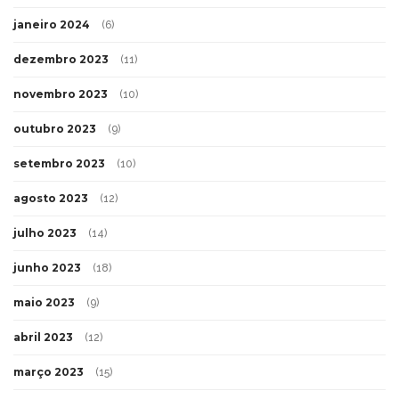
janeiro 2024
(6)
dezembro 2023
(11)
novembro 2023
(10)
outubro 2023
(9)
setembro 2023
(10)
agosto 2023
(12)
julho 2023
(14)
junho 2023
(18)
maio 2023
(9)
abril 2023
(12)
março 2023
(15)