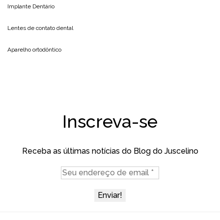
Implante Dentário
Lentes de contato dental
Aparelho ortodôntico
Inscreva-se
Receba as últimas notícias do Blog do Juscelino