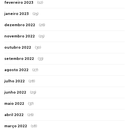
fevereiro 2023
(12)
janeiro 2023
(25)
dezembro 2022
(26)
novembro 2022
(25)
outubro 2022
(30)
setembro 2022
(33)
agosto 2022
(27)
julho 2022
(28)
junho 2022
(29)
maio 2022
(37)
abril 2022
(26)
março 2022
(18)