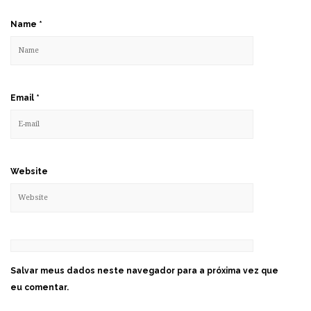
Name
*
Email
*
Website
Salvar meus dados neste navegador para a próxima vez que
eu comentar.