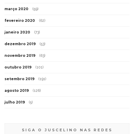
março 2020
(59)
fevereiro 2020
(62)
janeiro 2020
(73)
dezembro 2019
(53)
novembro 2019
(63)
outubro 2019
(101)
setembro 2019
(191)
agosto 2019
(126)
julho 2019
(5)
SIGA O JUSCELINO NAS REDES