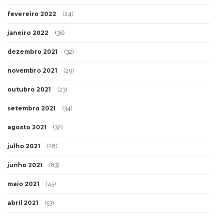
fevereiro 2022
(24)
janeiro 2022
(36)
dezembro 2021
(32)
novembro 2021
(29)
outubro 2021
(23)
setembro 2021
(34)
agosto 2021
(32)
julho 2021
(28)
junho 2021
(83)
maio 2021
(45)
abril 2021
(53)