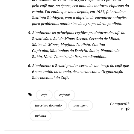
pelo café que, na época, era uma das maiores riquezas do
estado. Foi então que anos depois, em 1927, foi criado o
Instituto Biológico, com o objetivo de encontrar soluções
para problemas sanitários da agropecuária paulista.
Atualmente as principais regiões produtoras de café do
Brasil são o Sul de Minas Gerais, Cerrado de Minas,
Matas de Minas, Mogiana Paulista, Conilon
Capixaba, Montanhas do Espírito Santo, Planalto da
Bahia, Norte Pioneiro do Paraná e Rondônia.
Atualmente o Brasil produz cerca de um terço do café que
é consumido no mundo, de acordo com a
Organização
Internacional do Café
.
café
cafezal
Compartilh
juscelino dourado
paisagem
e
urbana