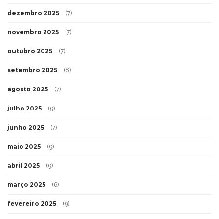
dezembro 2025
(7)
novembro 2025
(7)
outubro 2025
(7)
setembro 2025
(8)
agosto 2025
(7)
julho 2025
(9)
junho 2025
(7)
maio 2025
(9)
abril 2025
(9)
março 2025
(6)
fevereiro 2025
(9)