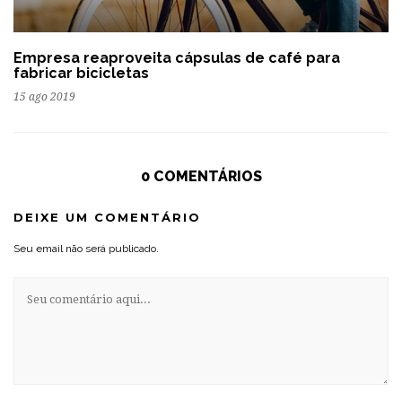
Empresa reaproveita cápsulas de café para
fabricar bicicletas
15 ago 2019
0 COMENTÁRIOS
DEIXE UM COMENTÁRIO
Seu email não será publicado.