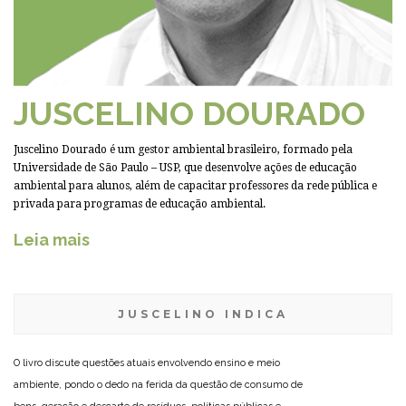
JUSCELINO DOURADO
Juscelino Dourado é um gestor ambiental brasileiro, formado pela
Universidade de São Paulo – USP, que desenvolve ações de educação
ambiental para alunos, além de capacitar professores da rede pública e
privada para programas de educação ambiental.
Leia mais
JUSCELINO INDICA
O livro discute questões atuais envolvendo ensino e meio
ambiente, pondo o dedo na ferida da questão de consumo de