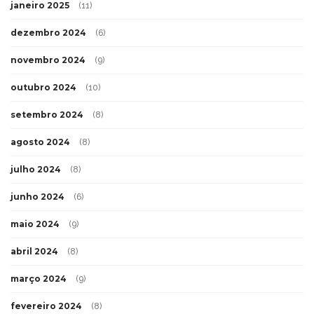
janeiro 2025
(11)
dezembro 2024
(6)
novembro 2024
(9)
outubro 2024
(10)
setembro 2024
(8)
agosto 2024
(8)
julho 2024
(8)
junho 2024
(6)
maio 2024
(9)
abril 2024
(8)
março 2024
(9)
fevereiro 2024
(8)