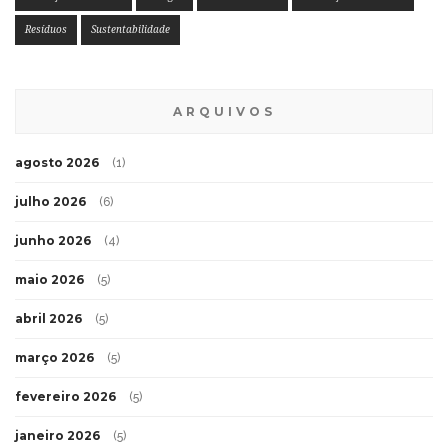
Resíduos
Sustentabilidade
ARQUIVOS
agosto 2026
(1)
julho 2026
(6)
junho 2026
(4)
maio 2026
(5)
abril 2026
(5)
março 2026
(5)
fevereiro 2026
(5)
janeiro 2026
(5)