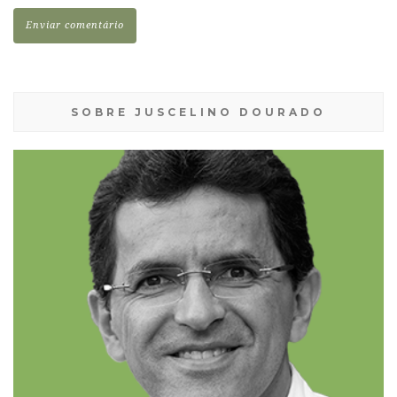
SOBRE JUSCELINO DOURADO