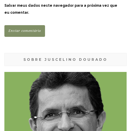
Salvar meus dados neste navegador para a próxima vez que
eu comentar.
SOBRE JUSCELINO DOURADO