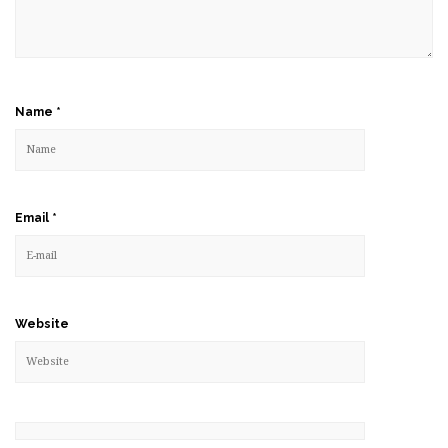
Name
*
Email
*
Website