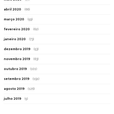
abril 2020
(66)
março 2020
(59)
fevereiro 2020
(62)
janeiro 2020
(73)
dezembro 2019
(53)
novembro 2019
(63)
outubro 2019
(101)
setembro 2019
(191)
agosto 2019
(126)
julho 2019
(5)