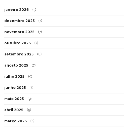
janeiro 2026
(5)
dezembro 2025
(7)
novembro 2025
(7)
outubro 2025
(7)
setembro 2025
(8)
agosto 2025
(7)
julho 2025
(9)
junho 2025
(7)
maio 2025
(9)
abril 2025
(9)
março 2025
(6)