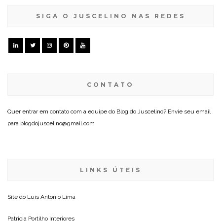
SIGA O JUSCELINO NAS REDES
CONTATO
Quer entrar em contato com a equipe do Blog do Juscelino? Envie seu email
para blogdojuscelino@gmail.com
LINKS ÚTEIS
Site do
Luis Antonio Lima
Patricia Portilho Interiores