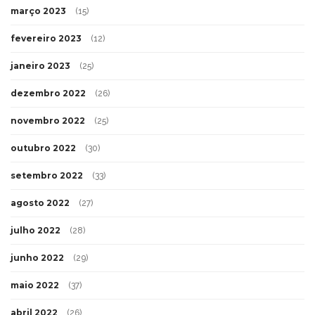
março 2023
(15)
fevereiro 2023
(12)
janeiro 2023
(25)
dezembro 2022
(26)
novembro 2022
(25)
outubro 2022
(30)
setembro 2022
(33)
agosto 2022
(27)
julho 2022
(28)
junho 2022
(29)
maio 2022
(37)
abril 2022
(26)