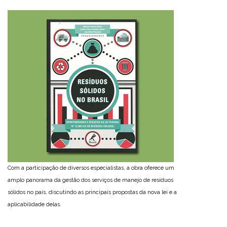
Com a participação de diversos especialistas, a obra oferece um
amplo panorama da gestão dos serviços de manejo de resíduos
sólidos no país, discutindo as principais propostas da nova lei e a
aplicabilidade delas.