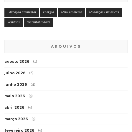
Educação ambiental
Energia
Meio Ambiente
Mudanças Climáticas
Resíduos
Sustentabilidade
ARQUIVOS
agosto 2026
(1)
julho 2026
(6)
junho 2026
(4)
maio 2026
(5)
abril 2026
(5)
março 2026
(5)
fevereiro 2026
(5)