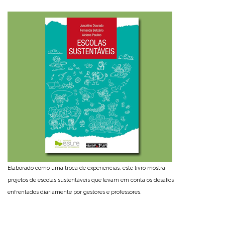
Elaborado como uma troca de experiências, este livro mostra
projetos de escolas sustentáveis que levam em conta os desafios
enfrentados diariamente por gestores e professores.