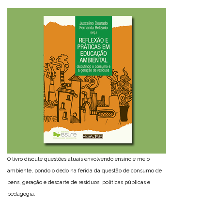
O livro discute questões atuais envolvendo ensino e meio
ambiente, pondo o dedo na ferida da questão de consumo de
bens, geração e descarte de resíduos, políticas públicas e
pedagogia.