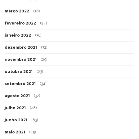
março 2022
(18)
fevereiro 2022
(24)
janeiro 2022
(36)
dezembro 2021
(32)
novembro 2021
(29)
outubro 2021
(23)
setembro 2021
(34)
agosto 2021
(32)
julho 2021
(28)
junho 2021
(83)
maio 2021
(45)