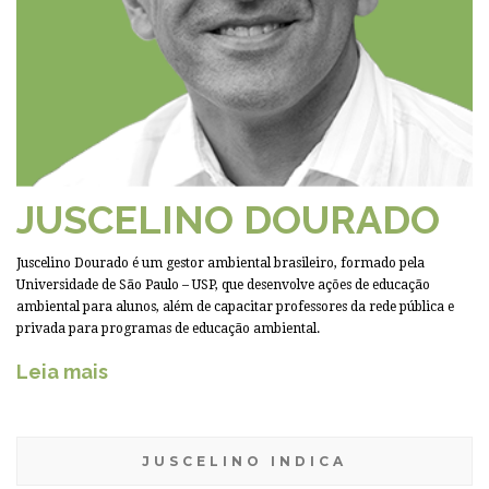
JUSCELINO DOURADO
Juscelino Dourado é um gestor ambiental brasileiro, formado pela
Universidade de São Paulo – USP, que desenvolve ações de educação
ambiental para alunos, além de capacitar professores da rede pública e
privada para programas de educação ambiental.
Leia mais
JUSCELINO INDICA