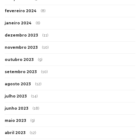
fevereiro 2024
(8)
janeiro 2024
(6)
dezembro 2023
(11)
novembro 2023
(10)
outubro 2023
(9)
setembro 2023
(10)
agosto 2023
(12)
julho 2023
(14)
junho 2023
(18)
maio 2023
(9)
abril 2023
(12)