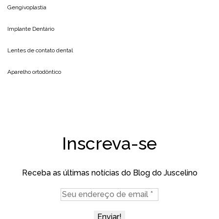
Gengivoplastia
Implante Dentário
Lentes de contato dental
Aparelho ortodôntico
Inscreva-se
Receba as últimas notícias do Blog do Juscelino