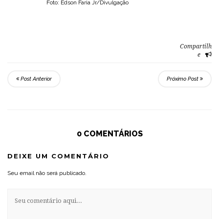
Foto: Edson Faria Jr/Divulgação
Compartilh
e
Post Anterior
Próximo Post
0 COMENTÁRIOS
DEIXE UM COMENTÁRIO
Seu email não será publicado.