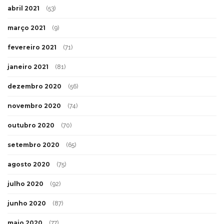
abril 2021
(53)
março 2021
(9)
fevereiro 2021
(71)
janeiro 2021
(81)
dezembro 2020
(56)
novembro 2020
(74)
outubro 2020
(70)
setembro 2020
(65)
agosto 2020
(75)
julho 2020
(92)
junho 2020
(87)
maio 2020
(77)