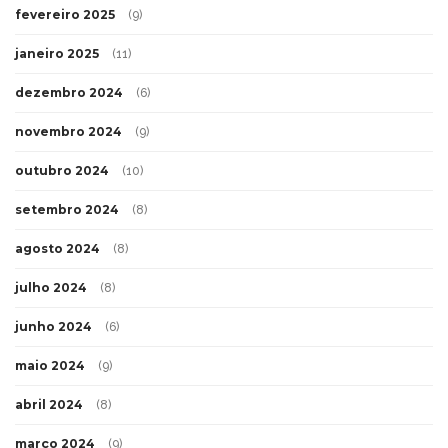
fevereiro 2025
(9)
janeiro 2025
(11)
dezembro 2024
(6)
novembro 2024
(9)
outubro 2024
(10)
setembro 2024
(8)
agosto 2024
(8)
julho 2024
(8)
junho 2024
(6)
maio 2024
(9)
abril 2024
(8)
março 2024
(9)