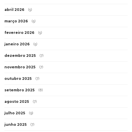
abril 2026
(5)
março 2026
(5)
fevereiro 2026
(5)
janeiro 2026
(5)
dezembro 2025
(7)
novembro 2025
(7)
outubro 2025
(7)
setembro 2025
(8)
agosto 2025
(7)
julho 2025
(9)
junho 2025
(7)