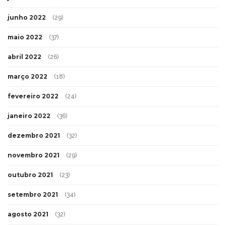
junho 2022
(29)
maio 2022
(37)
abril 2022
(26)
março 2022
(18)
fevereiro 2022
(24)
janeiro 2022
(36)
dezembro 2021
(32)
novembro 2021
(29)
outubro 2021
(23)
setembro 2021
(34)
agosto 2021
(32)