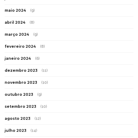
maio 2024
(9)
abril 2024
(8)
março 2024
(9)
fevereiro 2024
(8)
janeiro 2024
(6)
dezembro 2023
(11)
novembro 2023
(10)
outubro 2023
(9)
setembro 2023
(10)
agosto 2023
(12)
julho 2023
(14)