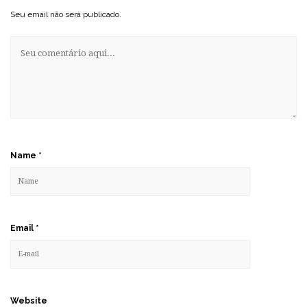
Seu email não será publicado.
Name
*
Email
*
Website