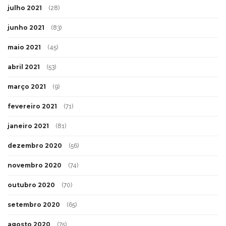
julho 2021
(28)
junho 2021
(83)
maio 2021
(45)
abril 2021
(53)
março 2021
(9)
fevereiro 2021
(71)
janeiro 2021
(81)
dezembro 2020
(56)
novembro 2020
(74)
outubro 2020
(70)
setembro 2020
(65)
agosto 2020
(75)