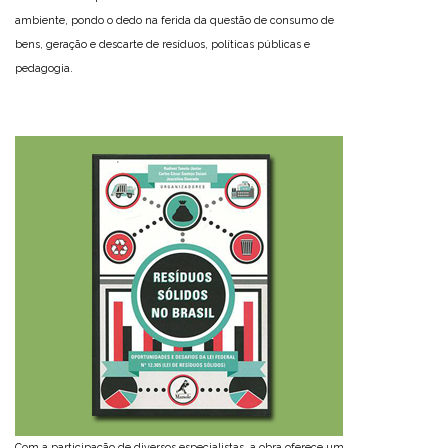
ambiente, pondo o dedo na ferida da questão de consumo de
bens, geração e descarte de resíduos, políticas públicas e
pedagogia.
Com a participação de diversos especialistas, a obra oferece um