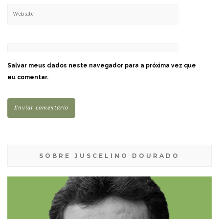
Salvar meus dados neste navegador para a próxima vez que
eu comentar.
SOBRE JUSCELINO DOURADO