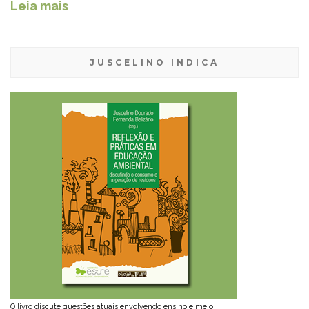
Leia mais
JUSCELINO INDICA
O livro discute questões atuais envolvendo ensino e meio