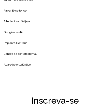
Paper Excellence
Site
Jackson Wijaya
Gengivoplastia
Implante Dentário
Lentes de contato dental
Aparelho ortodôntico
Inscreva-se