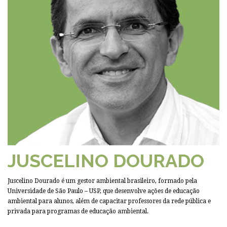
JUSCELINO DOURADO
Juscelino Dourado é um gestor ambiental brasileiro, formado pela
Universidade de São Paulo – USP, que desenvolve ações de educação
ambiental para alunos, além de capacitar professores da rede pública e
privada para programas de educação ambiental.