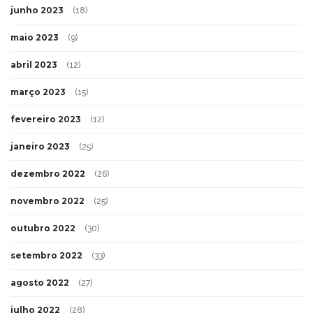
junho 2023
(18)
maio 2023
(9)
abril 2023
(12)
março 2023
(15)
fevereiro 2023
(12)
janeiro 2023
(25)
dezembro 2022
(26)
novembro 2022
(25)
outubro 2022
(30)
setembro 2022
(33)
agosto 2022
(27)
julho 2022
(28)