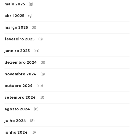
maio 2025
(9)
abril 2025
(9)
março 2025
(6)
fevereiro 2025
(9)
janeiro 2025
(11)
dezembro 2024
(6)
novembro 2024
(9)
outubro 2024
(10)
setembro 2024
(8)
agosto 2024
(8)
julho 2024
(8)
junho 2024
(6)