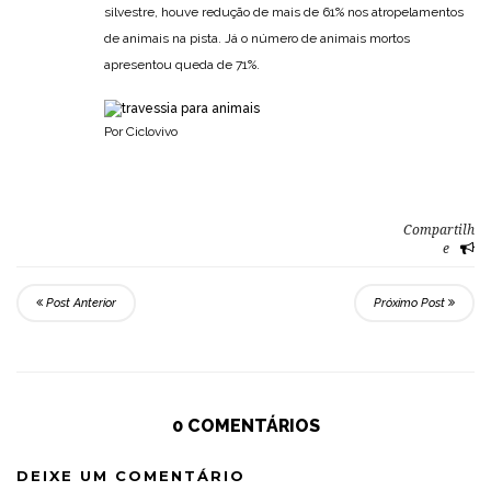
silvestre, houve redução de mais de 61% nos atropelamentos
de animais na pista. Já o número de animais mortos
apresentou queda de 71%.
Por Ciclovivo
Compartilh
e
Post Anterior
Próximo Post
0 COMENTÁRIOS
DEIXE UM COMENTÁRIO