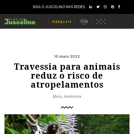
SIGA O JUSCELINO NAS REDES
10 maio 2022
Travessia para animais
reduz o risco de
atropelamentos
Meio Ambiente