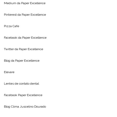
Medium da
Paper Excellence
Pinterest da
Paper Excellence
Pizza Cafe
Facebook da
Paper Excellence
Twitter da
Paper Excellence
Blog da
Paper Excellence
Elevare
Lentes de contato dental
Facebook Paper Excellence
Blog Clima
Juscelino Dourado