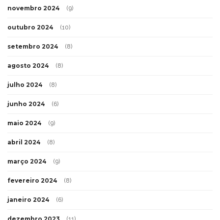
novembro 2024
(9)
outubro 2024
(10)
setembro 2024
(8)
agosto 2024
(8)
julho 2024
(8)
junho 2024
(6)
maio 2024
(9)
abril 2024
(8)
março 2024
(9)
fevereiro 2024
(8)
janeiro 2024
(6)
dezembro 2023
(11)