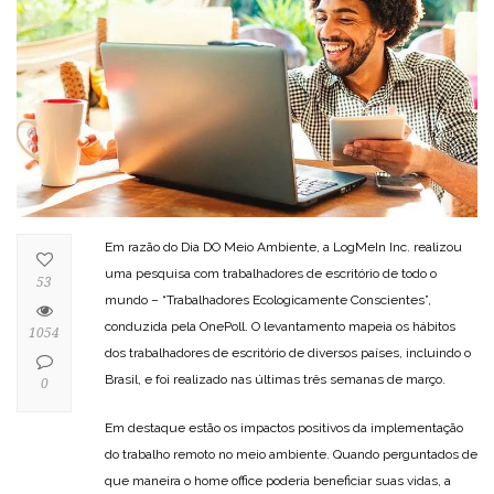
Em razão do Dia DO Meio Ambiente, a LogMeIn Inc. realizou
uma pesquisa com trabalhadores de escritório de todo o
53
mundo – “Trabalhadores Ecologicamente Conscientes”,
conduzida pela OnePoll. O levantamento mapeia os hábitos
1054
dos trabalhadores de escritório de diversos países, incluindo o
Brasil, e foi realizado nas últimas três semanas de março.
0
Em destaque estão os impactos positivos da implementação
do trabalho remoto no meio ambiente. Quando perguntados de
que maneira o home office poderia beneficiar suas vidas, a