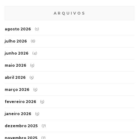
ARQUIVOS
agosto 2026
(1)
julho 2026
(6)
junho 2026
(4)
maio 2026
(5)
abril 2026
(5)
março 2026
(5)
fevereiro 2026
(5)
janeiro 2026
(5)
dezembro 2025
(7)
novembro 2025
(7)