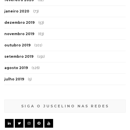
janeiro 2020
(73)
dezembro 2019
(53)
novembro 2019
(63)
outubro 2019
(101)
setembro 2019
(191)
agosto 2019
(126)
julho 2019
(5)
SIGA O JUSCELINO NAS REDES