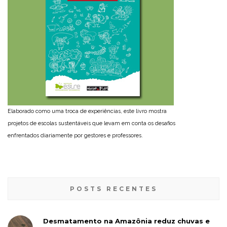
Elaborado como uma troca de experiências, este livro mostra
projetos de escolas sustentáveis que levam em conta os desafios
enfrentados diariamente por gestores e professores.
POSTS RECENTES
Desmatamento na Amazônia reduz chuvas e