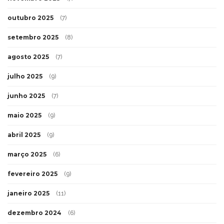
outubro 2025
(7)
setembro 2025
(8)
agosto 2025
(7)
julho 2025
(9)
junho 2025
(7)
maio 2025
(9)
abril 2025
(9)
março 2025
(6)
fevereiro 2025
(9)
janeiro 2025
(11)
dezembro 2024
(6)