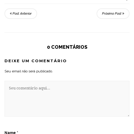
Post Anterior
Próximo Post
0 COMENTÁRIOS
DEIXE UM COMENTÁRIO
Seu email não será publicado.
Name
*