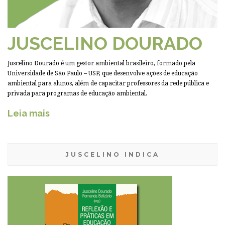
JUSCELINO DOURADO
Juscelino Dourado é um gestor ambiental brasileiro, formado pela
Universidade de São Paulo – USP, que desenvolve ações de educação
ambiental para alunos, além de capacitar professores da rede pública e
privada para programas de educação ambiental.
Leia mais
JUSCELINO INDICA