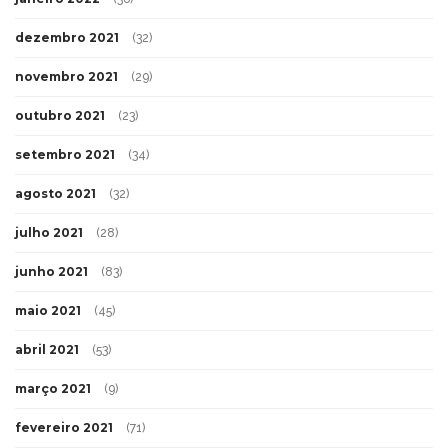
dezembro 2021
(32)
novembro 2021
(29)
outubro 2021
(23)
setembro 2021
(34)
agosto 2021
(32)
julho 2021
(28)
junho 2021
(83)
maio 2021
(45)
abril 2021
(53)
março 2021
(9)
fevereiro 2021
(71)