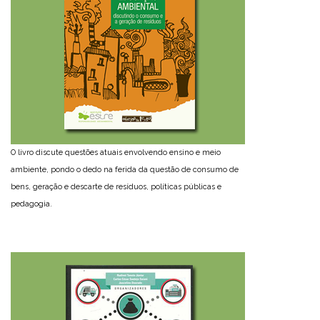
O livro discute questões atuais envolvendo ensino e meio
ambiente, pondo o dedo na ferida da questão de consumo de
bens, geração e descarte de resíduos, políticas públicas e
pedagogia.