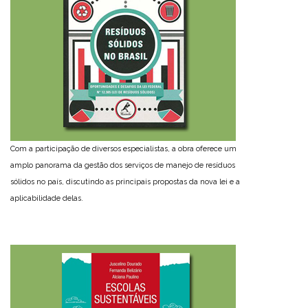
Com a participação de diversos especialistas, a obra oferece um
amplo panorama da gestão dos serviços de manejo de resíduos
sólidos no país, discutindo as principais propostas da nova lei e a
aplicabilidade delas.