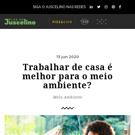
SIGA O JUSCELINO NAS REDES
13 jun 2020
Trabalhar de casa é
melhor para o meio
ambiente?
Meio Ambiente