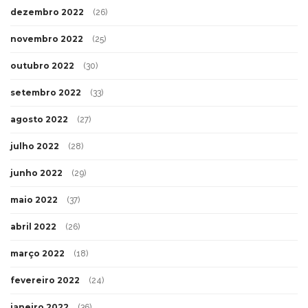
dezembro 2022
(26)
novembro 2022
(25)
outubro 2022
(30)
setembro 2022
(33)
agosto 2022
(27)
julho 2022
(28)
junho 2022
(29)
maio 2022
(37)
abril 2022
(26)
março 2022
(18)
fevereiro 2022
(24)
janeiro 2022
(36)