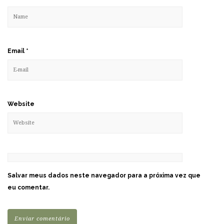
Email
*
Website
Salvar meus dados neste navegador para a próxima vez que
eu comentar.