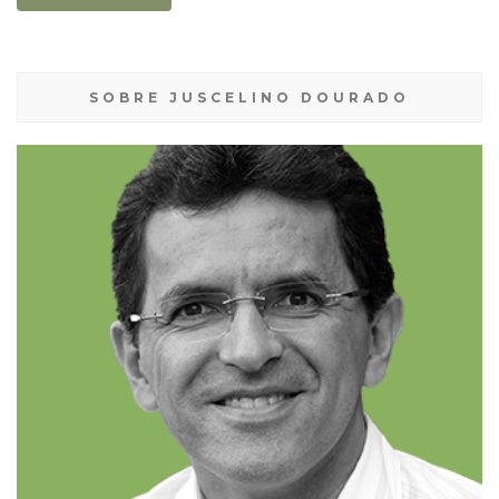
SOBRE JUSCELINO DOURADO