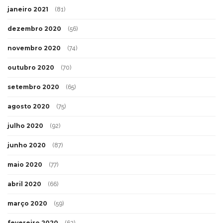
janeiro 2021
(81)
dezembro 2020
(56)
novembro 2020
(74)
outubro 2020
(70)
setembro 2020
(65)
agosto 2020
(75)
julho 2020
(92)
junho 2020
(87)
maio 2020
(77)
abril 2020
(66)
março 2020
(59)
fevereiro 2020
(62)