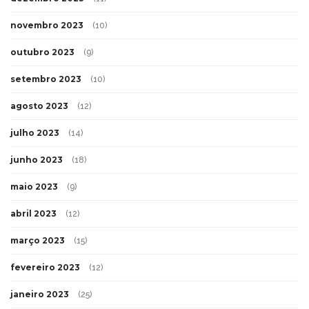
novembro 2023
(10)
outubro 2023
(9)
setembro 2023
(10)
agosto 2023
(12)
julho 2023
(14)
junho 2023
(18)
maio 2023
(9)
abril 2023
(12)
março 2023
(15)
fevereiro 2023
(12)
janeiro 2023
(25)