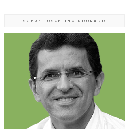
SOBRE JUSCELINO DOURADO