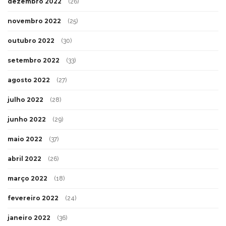
dezembro 2022
(26)
novembro 2022
(25)
outubro 2022
(30)
setembro 2022
(33)
agosto 2022
(27)
julho 2022
(28)
junho 2022
(29)
maio 2022
(37)
abril 2022
(26)
março 2022
(18)
fevereiro 2022
(24)
janeiro 2022
(36)