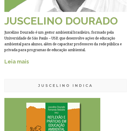
JUSCELINO DOURADO
Juscelino Dourado é um gestor ambiental brasileiro, formado pela
Universidade de São Paulo – USP, que desenvolve ações de educação
ambiental para alunos, além de capacitar professores da rede pública e
privada para programas de educação ambiental.
Leia mais
JUSCELINO INDICA