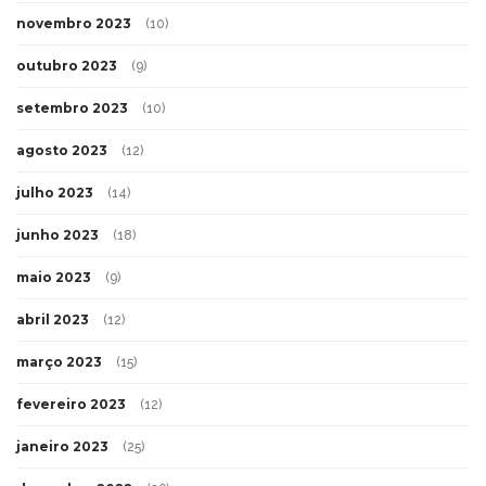
novembro 2023
(10)
outubro 2023
(9)
setembro 2023
(10)
agosto 2023
(12)
julho 2023
(14)
junho 2023
(18)
maio 2023
(9)
abril 2023
(12)
março 2023
(15)
fevereiro 2023
(12)
janeiro 2023
(25)