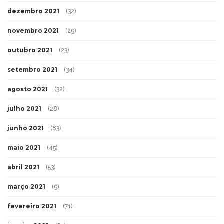
dezembro 2021
(32)
novembro 2021
(29)
outubro 2021
(23)
setembro 2021
(34)
agosto 2021
(32)
julho 2021
(28)
junho 2021
(83)
maio 2021
(45)
abril 2021
(53)
março 2021
(9)
fevereiro 2021
(71)