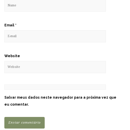
Email
*
Website
Salvar meus dados neste navegador para a próxima vez que
eu comentar.