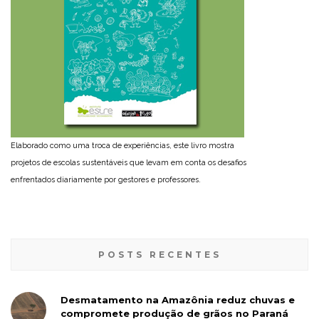
Elaborado como uma troca de experiências, este livro mostra
projetos de escolas sustentáveis que levam em conta os desafios
enfrentados diariamente por gestores e professores.
POSTS RECENTES
Desmatamento na Amazônia reduz chuvas e
compromete produção de grãos no Paraná