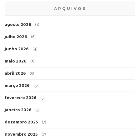
ARQUIVOS
agosto 2026
(1)
julho 2026
(6)
junho 2026
(4)
maio 2026
(5)
abril 2026
(5)
março 2026
(5)
fevereiro 2026
(5)
janeiro 2026
(5)
dezembro 2025
(7)
novembro 2025
(7)