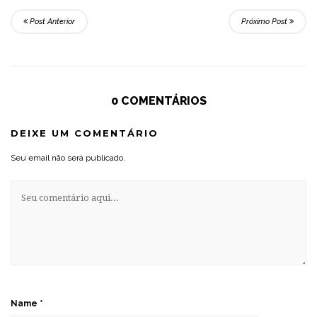
Post Anterior
Próximo Post
0 COMENTÁRIOS
DEIXE UM COMENTÁRIO
Seu email não será publicado.
Name
*