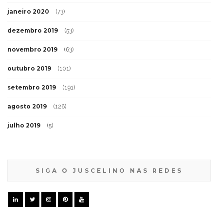
janeiro 2020
(73)
dezembro 2019
(53)
novembro 2019
(63)
outubro 2019
(101)
setembro 2019
(191)
agosto 2019
(126)
julho 2019
(5)
SIGA O JUSCELINO NAS REDES