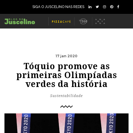
SIGA O JUSCELINO NAS REDES
17 jan 2020
Tóquio promove as
primeiras Olimpíadas
verdes da história
Sustentabilidade