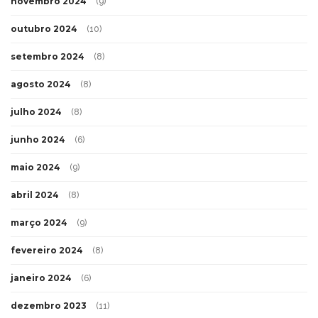
novembro 2024
(9)
outubro 2024
(10)
setembro 2024
(8)
agosto 2024
(8)
julho 2024
(8)
junho 2024
(6)
maio 2024
(9)
abril 2024
(8)
março 2024
(9)
fevereiro 2024
(8)
janeiro 2024
(6)
dezembro 2023
(11)