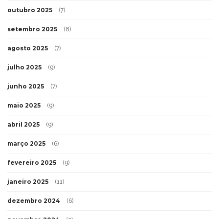
outubro 2025
(7)
setembro 2025
(8)
agosto 2025
(7)
julho 2025
(9)
junho 2025
(7)
maio 2025
(9)
abril 2025
(9)
março 2025
(6)
fevereiro 2025
(9)
janeiro 2025
(11)
dezembro 2024
(6)