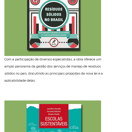
Com a participação de diversos especialistas, a obra oferece um
amplo panorama da gestão dos serviços de manejo de resíduos
sólidos no país, discutindo as principais propostas da nova lei e a
aplicabilidade delas.