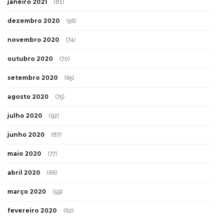
janeiro 2021
(81)
dezembro 2020
(56)
novembro 2020
(74)
outubro 2020
(70)
setembro 2020
(65)
agosto 2020
(75)
julho 2020
(92)
junho 2020
(87)
maio 2020
(77)
abril 2020
(66)
março 2020
(59)
fevereiro 2020
(62)