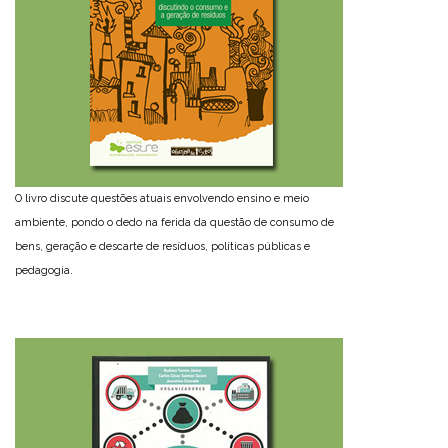
O livro discute questões atuais envolvendo ensino e meio
ambiente, pondo o dedo na ferida da questão de consumo de
bens, geração e descarte de resíduos, políticas públicas e
pedagogia.