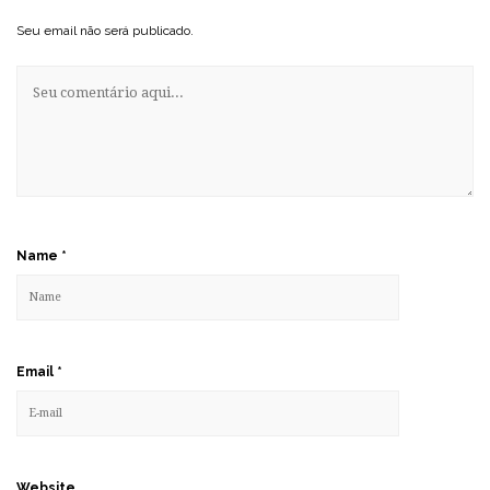
Seu email não será publicado.
Name
*
Email
*
Website