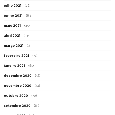
julho 2021
(28)
junho 2021
(83)
maio 2021
(45)
abril 2021
(53)
março 2021
(9)
fevereiro 2021
(71)
janeiro 2021
(81)
dezembro 2020
(56)
novembro 2020
(74)
outubro 2020
(70)
setembro 2020
(65)