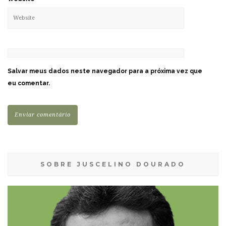
Salvar meus dados neste navegador para a próxima vez que
eu comentar.
SOBRE JUSCELINO DOURADO