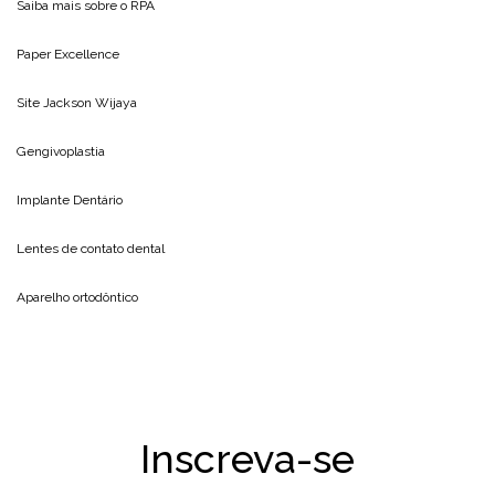
Saiba mais sobre o
RPA
Paper Excellence
Site
Jackson Wijaya
Gengivoplastia
Implante Dentário
Lentes de contato dental
Aparelho ortodôntico
Inscreva-se