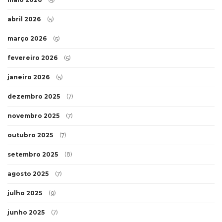
(5)
abril 2026
(5)
março 2026
(5)
fevereiro 2026
(5)
janeiro 2026
(5)
dezembro 2025
(7)
novembro 2025
(7)
outubro 2025
(7)
setembro 2025
(8)
agosto 2025
(7)
julho 2025
(9)
junho 2025
(7)