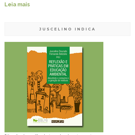
Leia mais
JUSCELINO INDICA