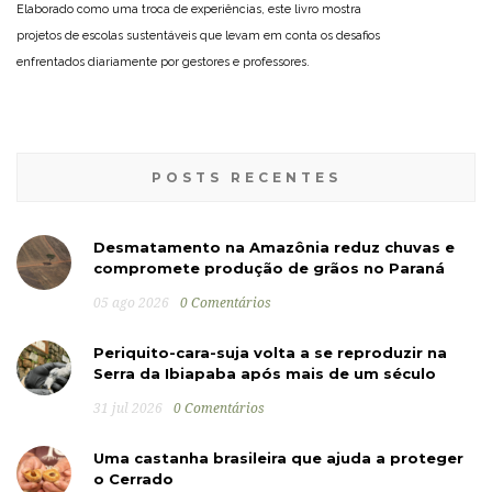
Elaborado como uma troca de experiências, este livro mostra
projetos de escolas sustentáveis que levam em conta os desafios
enfrentados diariamente por gestores e professores.
POSTS RECENTES
Desmatamento na Amazônia reduz chuvas e
compromete produção de grãos no Paraná
05 ago 2026
0 Comentários
Periquito-cara-suja volta a se reproduzir na
Serra da Ibiapaba após mais de um século
31 jul 2026
0 Comentários
Uma castanha brasileira que ajuda a proteger
o Cerrado