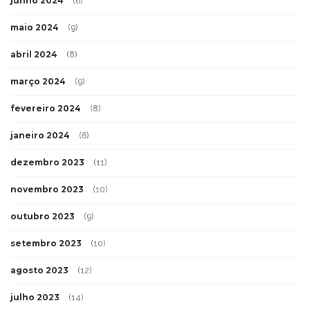
junho 2024
(6)
maio 2024
(9)
abril 2024
(8)
março 2024
(9)
fevereiro 2024
(8)
janeiro 2024
(6)
dezembro 2023
(11)
novembro 2023
(10)
outubro 2023
(9)
setembro 2023
(10)
agosto 2023
(12)
julho 2023
(14)