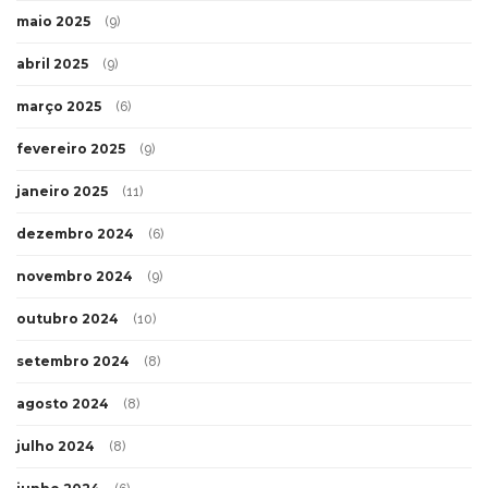
maio 2025
(9)
abril 2025
(9)
março 2025
(6)
fevereiro 2025
(9)
janeiro 2025
(11)
dezembro 2024
(6)
novembro 2024
(9)
outubro 2024
(10)
setembro 2024
(8)
agosto 2024
(8)
julho 2024
(8)