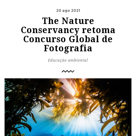
20 ago 2021
The Nature
Conservancy retoma
Concurso Global de
Fotografia
Educação ambiental