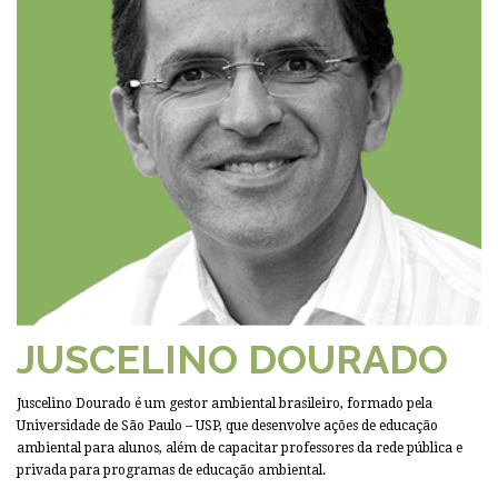
JUSCELINO DOURADO
Juscelino Dourado é um gestor ambiental brasileiro, formado pela
Universidade de São Paulo – USP, que desenvolve ações de educação
ambiental para alunos, além de capacitar professores da rede pública e
privada para programas de educação ambiental.