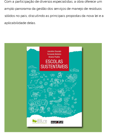
Com a participação de diversos especialistas, a obra oferece um
amplo panorama da gestão dos serviços de manejo de resíduos
sólidos no país, discutindo as principais propostas da nova lei e a
aplicabilidade delas.