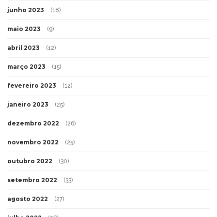
junho 2023
(18)
maio 2023
(9)
abril 2023
(12)
março 2023
(15)
fevereiro 2023
(12)
janeiro 2023
(25)
dezembro 2022
(26)
novembro 2022
(25)
outubro 2022
(30)
setembro 2022
(33)
agosto 2022
(27)