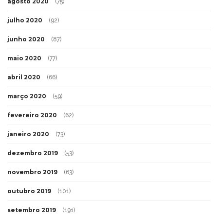
agosto 2020
(75)
julho 2020
(92)
junho 2020
(87)
maio 2020
(77)
abril 2020
(66)
março 2020
(59)
fevereiro 2020
(62)
janeiro 2020
(73)
dezembro 2019
(53)
novembro 2019
(63)
outubro 2019
(101)
setembro 2019
(191)