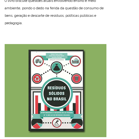
O livro discute questões atuais envolvendo ensino e meio
ambiente, pondo o dedo na ferida da questão de consumo de
bens, geração e descarte de resíduos, políticas públicas e
pedagogia.