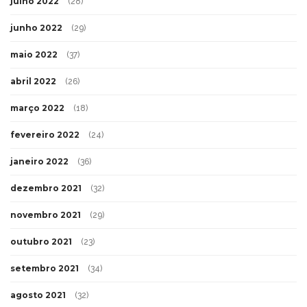
julho 2022
(28)
junho 2022
(29)
maio 2022
(37)
abril 2022
(26)
março 2022
(18)
fevereiro 2022
(24)
janeiro 2022
(36)
dezembro 2021
(32)
novembro 2021
(29)
outubro 2021
(23)
setembro 2021
(34)
agosto 2021
(32)