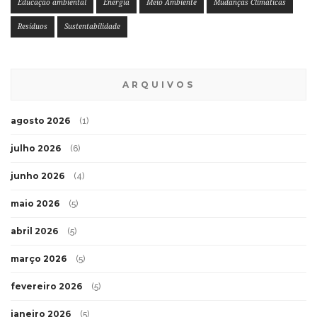
Educação ambiental
Energia
Meio Ambiente
Mudanças Climáticas
Resíduos
Sustentabilidade
ARQUIVOS
agosto 2026
(1)
julho 2026
(6)
junho 2026
(4)
maio 2026
(5)
abril 2026
(5)
março 2026
(5)
fevereiro 2026
(5)
janeiro 2026
(5)