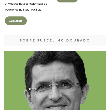
atividades para conscientizar os
pequenos no litoral paulista
LER MAIS
SOBRE JUSCELINO DOURADO