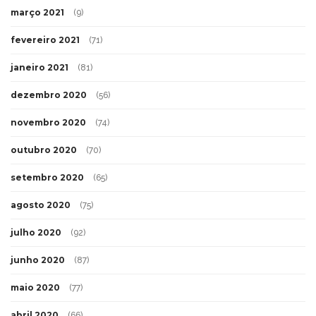
março 2021
(9)
fevereiro 2021
(71)
janeiro 2021
(81)
dezembro 2020
(56)
novembro 2020
(74)
outubro 2020
(70)
setembro 2020
(65)
agosto 2020
(75)
julho 2020
(92)
junho 2020
(87)
maio 2020
(77)
abril 2020
(66)