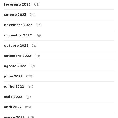
fevereiro 2023
(12)
janeiro 2023
(25)
dezembro 2022
(26)
novembro 2022
(25)
outubro 2022
(30)
setembro 2022
(33)
agosto 2022
(27)
julho 2022
(28)
junho 2022
(29)
maio 2022
(37)
abril 2022
(26)
março 2022
(18)