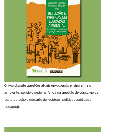
O livro discute questões atuais envolvendo ensino e meio
ambiente, pondo o dedo na ferida da questão de consumo de
bens, geração e descarte de resíduos, políticas públicas e
pedagogia.