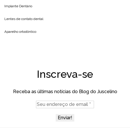
Implante Dentário
Lentes de contato dental
Aparelho ortodôntico
Inscreva-se
Receba as últimas notícias do Blog do Juscelino