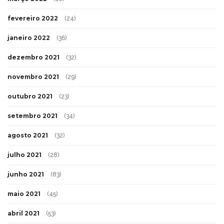
fevereiro 2022
(24)
janeiro 2022
(36)
dezembro 2021
(32)
novembro 2021
(29)
outubro 2021
(23)
setembro 2021
(34)
agosto 2021
(32)
julho 2021
(28)
junho 2021
(83)
maio 2021
(45)
abril 2021
(53)