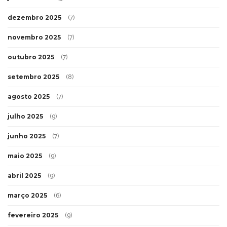
dezembro 2025
(7)
novembro 2025
(7)
outubro 2025
(7)
setembro 2025
(8)
agosto 2025
(7)
julho 2025
(9)
junho 2025
(7)
maio 2025
(9)
abril 2025
(9)
março 2025
(6)
fevereiro 2025
(9)