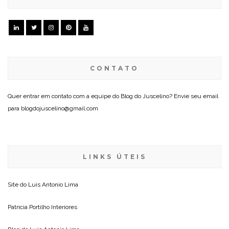
CONTATO
Quer entrar em contato com a equipe do Blog do Juscelino? Envie seu email
para blogdojuscelino@gmail.com
LINKS ÚTEIS
Site do
Luis Antonio Lima
Patricia Portilho Interiores