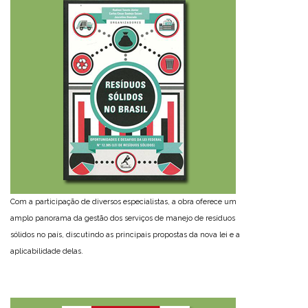
Com a participação de diversos especialistas, a obra oferece um
amplo panorama da gestão dos serviços de manejo de resíduos
sólidos no país, discutindo as principais propostas da nova lei e a
aplicabilidade delas.