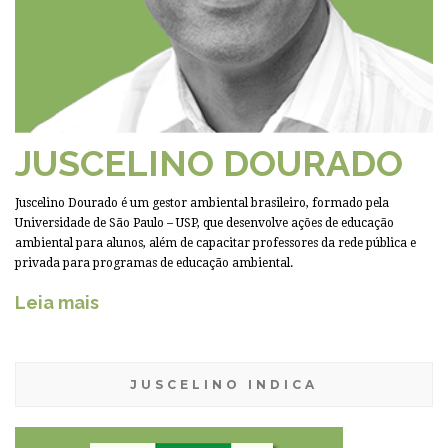
JUSCELINO DOURADO
Juscelino Dourado é um gestor ambiental brasileiro, formado pela
Universidade de São Paulo – USP, que desenvolve ações de educação
ambiental para alunos, além de capacitar professores da rede pública e
privada para programas de educação ambiental.
Leia mais
JUSCELINO INDICA