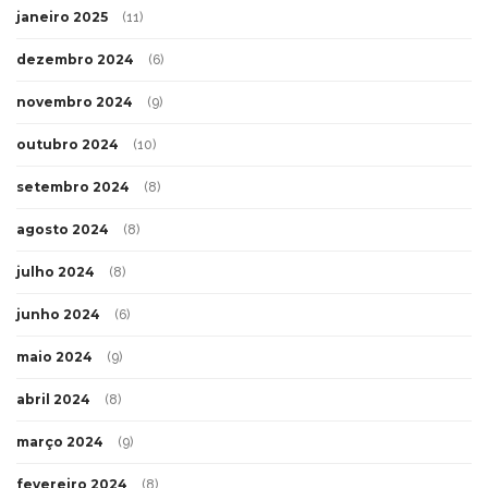
janeiro 2025
(11)
dezembro 2024
(6)
novembro 2024
(9)
outubro 2024
(10)
setembro 2024
(8)
agosto 2024
(8)
julho 2024
(8)
junho 2024
(6)
maio 2024
(9)
abril 2024
(8)
março 2024
(9)
fevereiro 2024
(8)