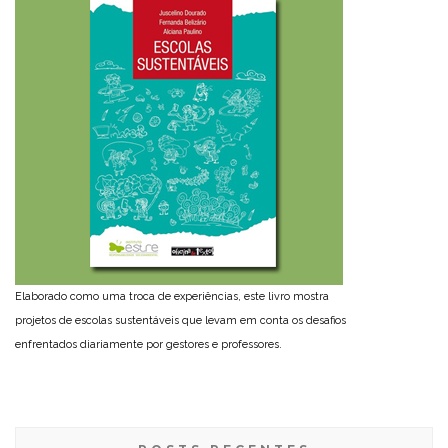
Elaborado como uma troca de experiências, este livro mostra
projetos de escolas sustentáveis que levam em conta os desafios
enfrentados diariamente por gestores e professores.