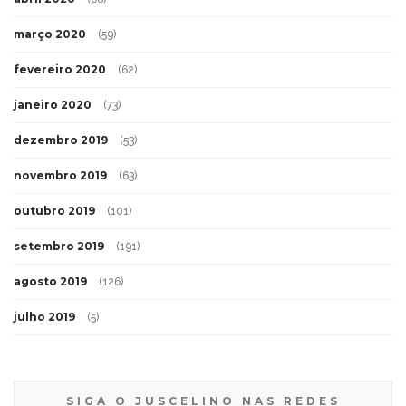
março 2020
(59)
fevereiro 2020
(62)
janeiro 2020
(73)
dezembro 2019
(53)
novembro 2019
(63)
outubro 2019
(101)
setembro 2019
(191)
agosto 2019
(126)
julho 2019
(5)
SIGA O JUSCELINO NAS REDES